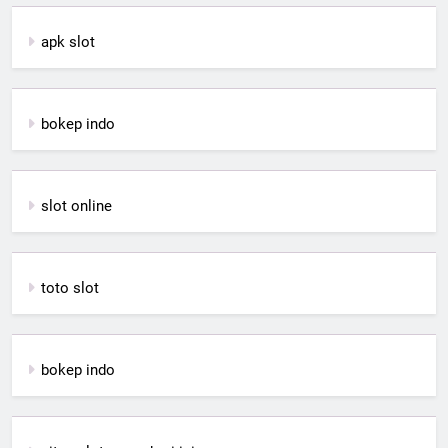
apk slot
bokep indo
slot online
toto slot
bokep indo