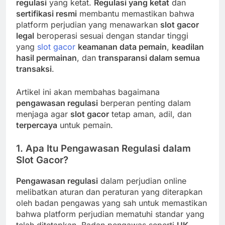
regulasi
yang ketat.
Regulasi yang ketat
dan
sertifikasi resmi
membantu memastikan bahwa
platform perjudian yang menawarkan
slot gacor
legal
beroperasi sesuai dengan standar tinggi
yang
slot gacor
keamanan data pemain
,
keadilan
hasil permainan
, dan
transparansi dalam semua
transaksi
.
Artikel ini akan membahas bagaimana
pengawasan regulasi
berperan penting dalam
menjaga agar
slot gacor
tetap aman, adil, dan
terpercaya
untuk pemain.
1. Apa Itu Pengawasan Regulasi dalam
Slot Gacor?
Pengawasan regulasi
dalam perjudian online
melibatkan aturan dan peraturan yang diterapkan
oleh badan pengawas yang sah untuk memastikan
bahwa platform perjudian mematuhi standar yang
telah ditetapkan. Badan pengawas seperti
UK