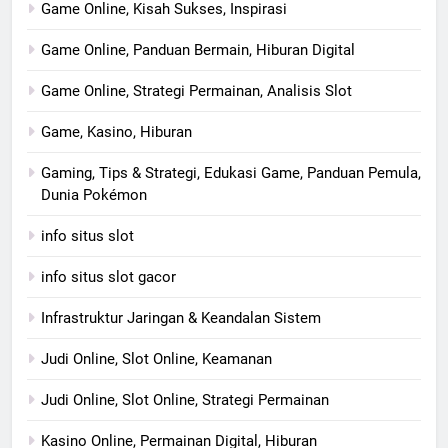
Game Online, Kisah Sukses, Inspirasi
Game Online, Panduan Bermain, Hiburan Digital
Game Online, Strategi Permainan, Analisis Slot
Game, Kasino, Hiburan
Gaming, Tips & Strategi, Edukasi Game, Panduan Pemula,
Dunia Pokémon
info situs slot
info situs slot gacor
Infrastruktur Jaringan & Keandalan Sistem
Judi Online, Slot Online, Keamanan
Judi Online, Slot Online, Strategi Permainan
Kasino Online, Permainan Digital, Hiburan