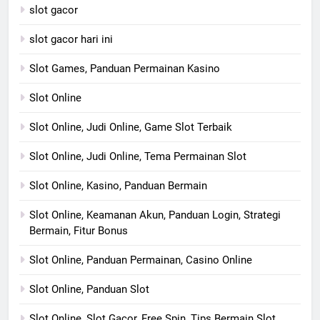
slot gacor
slot gacor hari ini
Slot Games, Panduan Permainan Kasino
Slot Online
Slot Online, Judi Online, Game Slot Terbaik
Slot Online, Judi Online, Tema Permainan Slot
Slot Online, Kasino, Panduan Bermain
Slot Online, Keamanan Akun, Panduan Login, Strategi
Bermain, Fitur Bonus
Slot Online, Panduan Permainan, Casino Online
Slot Online, Panduan Slot
Slot Online, Slot Gacor, Free Spin, Tips Bermain Slot,