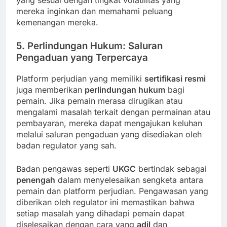
mereka inginkan dan memahami peluang
kemenangan mereka.
5. Perlindungan Hukum: Saluran
Pengaduan yang Terpercaya
Platform perjudian yang memiliki
sertifikasi resmi
juga memberikan
perlindungan hukum
bagi
pemain. Jika pemain merasa dirugikan atau
mengalami masalah terkait dengan permainan atau
pembayaran, mereka dapat mengajukan keluhan
melalui saluran pengaduan yang disediakan oleh
badan regulator yang sah.
Badan pengawas seperti
UKGC
bertindak sebagai
penengah
dalam menyelesaikan sengketa antara
pemain dan platform perjudian. Pengawasan yang
diberikan oleh regulator ini memastikan bahwa
setiap masalah yang dihadapi pemain dapat
diselesaikan dengan cara yang
adil
dan