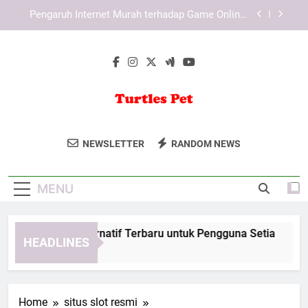
Skip
Panduan Login Tiara4D untuk Mengoptimalkan
to
Pengalaman Pengguna
content
Teknologi Ray Tracing dan Pengaruhnya pada
Grafis Game Modern
LAE138 Link Alternatif Terbaru untuk Pengguna
Setia
Pengaruh Internet Murah terhadap Game Online:
Faktor Utama Ledakan Industri Gaming Global
Turtles Pet
Dapatkan Panduan Lengkap Perawatan
Panduan Login Tiara4D untuk Mengoptimalkan
NEWSLETTER
RANDOM NEWS
Pengalaman Pengguna
Kura-Kura Di Turtles Pet.
Teknologi Ray Tracing dan Pengaruhnya pada
Grafis Game Modern
MENU
AE138 Link Alternatif Terbaru untuk Pengguna Setia
Pen
HEADLINES
 Months Ago
4 M
Home
situs slot resmi