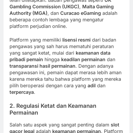
Gambling Commission (UKGC)
,
Malta Gaming
Authority (MGA)
, dan
Curacao eGaming
adalah
beberapa contoh lembaga yang mengatur
platform perjudian online.
Platform yang memiliki
lisensi resmi
dari badan
pengawas yang sah harus mematuhi peraturan
yang sangat ketat, mulai dari
keamanan data
pribadi pemain
hingga
keadilan permainan
dan
transparansi hasil permainan
. Dengan adanya
pengawasan ini, pemain dapat merasa lebih aman
karena mereka tahu bahwa platform yang mereka
pilih beroperasi dengan cara yang
adil
dan
terpercaya
.
2. Regulasi Ketat dan Keamanan
Permainan
Salah satu aspek yang sangat penting dalam
slot
gacor legal
adalah
keamanan permainan
. Platform