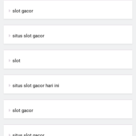
slot gacor
situs slot gacor
slot
situs slot gacor hari ini
slot gacor
situs slot gacor