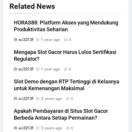
Related News
HORAS88: Platform Akses yang Mendukung
Produktivitas Seharian
ec2213f
1 year ago
0
Mengapa Slot Gacor Harus Lolos Sertifikasi
Regulator?
ec2213f
1 year ago
0
Slot Demo dengan RTP Tertinggi di Kelasnya
untuk Kemenangan Maksimal
ec2213f
2 years ago
0
Apakah Pembayaran di Situs Slot Gacor
Berbeda Antara Setiap Permainan?
ec2213f
2 years ago
0