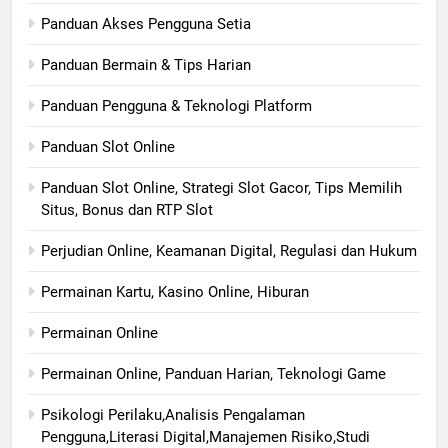
Panduan Akses Pengguna Setia
Panduan Bermain & Tips Harian
Panduan Pengguna & Teknologi Platform
Panduan Slot Online
Panduan Slot Online, Strategi Slot Gacor, Tips Memilih
Situs, Bonus dan RTP Slot
Perjudian Online, Keamanan Digital, Regulasi dan Hukum
Permainan Kartu, Kasino Online, Hiburan
Permainan Online
Permainan Online, Panduan Harian, Teknologi Game
Psikologi Perilaku,Analisis Pengalaman
Pengguna,Literasi Digital,Manajemen Risiko,Studi