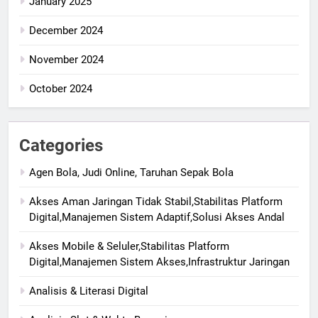
January 2025
December 2024
November 2024
October 2024
Categories
Agen Bola, Judi Online, Taruhan Sepak Bola
Akses Aman Jaringan Tidak Stabil,Stabilitas Platform
Digital,Manajemen Sistem Adaptif,Solusi Akses Andal
Akses Mobile & Seluler,Stabilitas Platform
Digital,Manajemen Sistem Akses,Infrastruktur Jaringan
Analisis & Literasi Digital