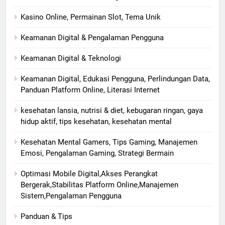
Kasino Online, Permainan Slot, Tema Unik
Keamanan Digital & Pengalaman Pengguna
Keamanan Digital & Teknologi
Keamanan Digital, Edukasi Pengguna, Perlindungan Data,
Panduan Platform Online, Literasi Internet
kesehatan lansia, nutrisi & diet, kebugaran ringan, gaya
hidup aktif, tips kesehatan, kesehatan mental
Kesehatan Mental Gamers, Tips Gaming, Manajemen
Emosi, Pengalaman Gaming, Strategi Bermain
Optimasi Mobile Digital,Akses Perangkat
Bergerak,Stabilitas Platform Online,Manajemen
Sistem,Pengalaman Pengguna
Panduan & Tips