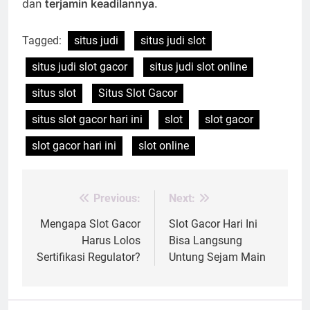
dan
terjamin keadilannya
.
Tagged:
situs judi
situs judi slot
situs judi slot gacor
situs judi slot online
situs slot
Situs Slot Gacor
situs slot gacor hari ini
slot
slot gacor
slot gacor hari ini
slot online
Previous:
Next:
Post
navigation
Mengapa Slot Gacor
Slot Gacor Hari Ini
Harus Lolos
Bisa Langsung
Sertifikasi Regulator?
Untung Sejam Main