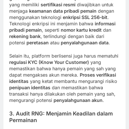
yang memiliki
sertifikasi resmi
diwajibkan untuk
menjaga
keamanan data pribadi pemain
dengan
menggunakan teknologi
enkripsi SSL 256-bit
.
Teknologi enkripsi ini menjamin bahwa
informasi
pribadi pemain
, seperti
nomor kartu kredit
dan
rekening bank
, terlindungi dengan baik dari
potensi
peretasan
atau
penyalahgunaan data
.
Selain itu, platform berlisensi juga harus mematuhi
regulasi KYC (Know Your Customer)
yang
memastikan bahwa hanya pemain yang sah yang
dapat mengakses akun mereka.
Proses verifikasi
identitas
yang ketat membantu mengurangi risiko
penipuan identitas
dan memastikan bahwa
transaksi hanya dilakukan oleh pemain yang sah,
mengurangi potensi
penyalahgunaan akun
.
3. Audit RNG: Menjamin Keadilan dalam
Permainan