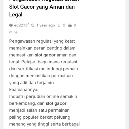
Slot Gacor yang Aman dan
Legal
ec2213f
1 year ago
0
9
mins
Pengawasan regulasi yang ketat
memainkan peran penting dalam
memastikan
slot gacor
aman dan
legal. Pelajari bagaimana regulasi
dan sertifikasi melindungi pemain
dengan memastikan permainan
yang adil dan terjamin
keamanannya.
Industri perjudian online semakin
berkembang, dan
slot gacor
menjadi salah satu permainan
paling populer berkat peluang
menang yang tinggi serta berbagai