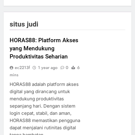
situs judi
HORAS88: Platform Akses
yang Mendukung
Produktivitas Seharian
ec2213f
1 year ago
0
6
mins
HORAS88 adalah platform akses
digital yang dirancang untuk
mendukung produktivitas
sepanjang hari. Dengan sistem
login cepat, stabil, dan aman,
HORAS88 memastikan pengguna
dapat menjalani rutinitas digital
tanpa hambatan.