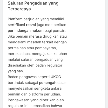
Saluran Pengaduan yang
Terpercaya
Platform perjudian yang memiliki
sertifikasi resmi
juga memberikan
perlindungan hukum
bagi pemain.
Jika pemain merasa dirugikan atau
mengalami masalah terkait dengan
permainan atau pembayaran,
mereka dapat mengajukan keluhan
melalui saluran pengaduan yang
disediakan oleh badan regulator
yang sah.
Badan pengawas seperti
UKGC
bertindak sebagai
penengah
dalam
menyelesaikan sengketa antara
pemain dan platform perjudian.
Pengawasan yang diberikan oleh
regulator ini memastikan bahwa