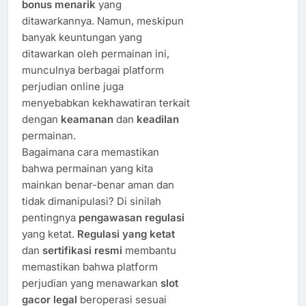
bonus menarik
yang
ditawarkannya. Namun, meskipun
banyak keuntungan yang
ditawarkan oleh permainan ini,
munculnya berbagai platform
perjudian online juga
menyebabkan kekhawatiran terkait
dengan
keamanan
dan
keadilan
permainan.
Bagaimana cara memastikan
bahwa permainan yang kita
mainkan benar-benar aman dan
tidak dimanipulasi? Di sinilah
pentingnya
pengawasan regulasi
yang ketat.
Regulasi yang ketat
dan
sertifikasi resmi
membantu
memastikan bahwa platform
perjudian yang menawarkan
slot
gacor legal
beroperasi sesuai