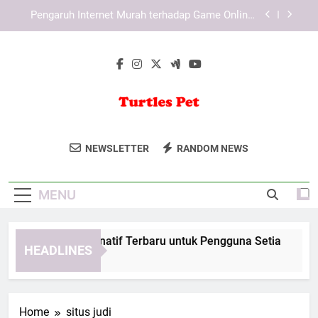
Skip
Panduan Login Tiara4D untuk Mengoptimalkan
to
Pengalaman Pengguna
content
Teknologi Ray Tracing dan Pengaruhnya pada
Grafis Game Modern
LAE138 Link Alternatif Terbaru untuk Pengguna
Setia
Pengaruh Internet Murah terhadap Game Online:
Faktor Utama Ledakan Industri Gaming Global
Turtles Pet
Dapatkan Panduan Lengkap Perawatan
Panduan Login Tiara4D untuk Mengoptimalkan
NEWSLETTER
RANDOM NEWS
Pengalaman Pengguna
Kura-Kura Di Turtles Pet.
Teknologi Ray Tracing dan Pengaruhnya pada
Grafis Game Modern
MENU
E138 Link Alternatif Terbaru untuk Pengguna Setia
Peng
HEADLINES
onths Ago
4 Mon
Home
situs judi