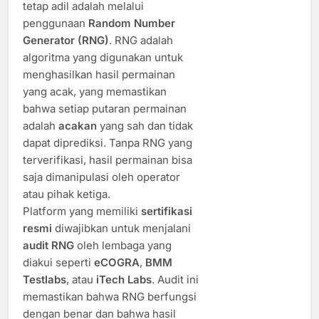
tetap adil adalah melalui
penggunaan
Random Number
Generator (RNG)
. RNG adalah
algoritma yang digunakan untuk
menghasilkan hasil permainan
yang acak, yang memastikan
bahwa setiap putaran permainan
adalah
acakan
yang sah dan tidak
dapat diprediksi. Tanpa RNG yang
terverifikasi, hasil permainan bisa
saja dimanipulasi oleh operator
atau pihak ketiga.
Platform yang memiliki
sertifikasi
resmi
diwajibkan untuk menjalani
audit RNG
oleh lembaga yang
diakui seperti
eCOGRA
,
BMM
Testlabs
, atau
iTech Labs
. Audit ini
memastikan bahwa RNG berfungsi
dengan benar dan bahwa hasil