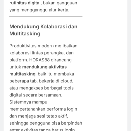
rutinitas digital
, bukan gangguan
yang mengganggu alur kerja.
Mendukung Kolaborasi dan
Multitasking
Produktivitas modern melibatkan
kolaborasi lintas perangkat dan
platform. HORAS88 dirancang
untuk
mendukung aktivitas
multitasking
, baik itu membuka
beberapa tab, bekerja di cloud,
atau mengakses berbagai tools
digital secara bersamaan.
Sistemnya mampu
mempertahankan performa login
dan menjaga sesi tetap aktif,
sehingga pengguna bisa berpindah
antar aktivitas tanpa harus login