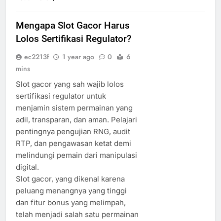
Mengapa Slot Gacor Harus
Lolos Sertifikasi Regulator?
ec2213f
1 year ago
0
6
mins
Slot gacor yang sah wajib lolos
sertifikasi regulator untuk
menjamin sistem permainan yang
adil, transparan, dan aman. Pelajari
pentingnya pengujian RNG, audit
RTP, dan pengawasan ketat demi
melindungi pemain dari manipulasi
digital.
Slot gacor, yang dikenal karena
peluang menangnya yang tinggi
dan fitur bonus yang melimpah,
telah menjadi salah satu permainan