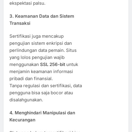
ekspektasi palsu.
3.
Keamanan Data dan Sistem
Transaksi
Sertifikasi juga mencakup
pengujian sistem enkripsi dan
perlindungan data pemain. Situs
yang lolos pengujian wajib
menggunakan
SSL 256-bit
untuk
menjamin keamanan informasi
pribadi dan finansial.
Tanpa regulasi dan sertifikasi, data
pengguna bisa saja bocor atau
disalahgunakan.
4.
Menghindari Manipulasi dan
Kecurangan