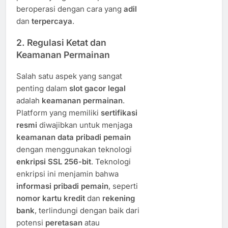
beroperasi dengan cara yang
adil
dan
terpercaya
.
2. Regulasi Ketat dan
Keamanan Permainan
Salah satu aspek yang sangat
penting dalam
slot gacor legal
adalah
keamanan permainan
.
Platform yang memiliki
sertifikasi
resmi
diwajibkan untuk menjaga
keamanan data pribadi pemain
dengan menggunakan teknologi
enkripsi SSL 256-bit
. Teknologi
enkripsi ini menjamin bahwa
informasi pribadi pemain
, seperti
nomor kartu kredit
dan
rekening
bank
, terlindungi dengan baik dari
potensi
peretasan
atau