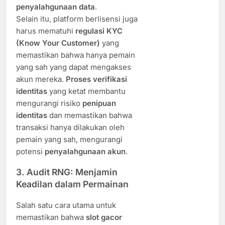
penyalahgunaan data
.
Selain itu, platform berlisensi juga
harus mematuhi
regulasi KYC
(Know Your Customer)
yang
memastikan bahwa hanya pemain
yang sah yang dapat mengakses
akun mereka.
Proses verifikasi
identitas
yang ketat membantu
mengurangi risiko
penipuan
identitas
dan memastikan bahwa
transaksi hanya dilakukan oleh
pemain yang sah, mengurangi
potensi
penyalahgunaan akun
.
3. Audit RNG: Menjamin
Keadilan dalam Permainan
Salah satu cara utama untuk
memastikan bahwa
slot gacor