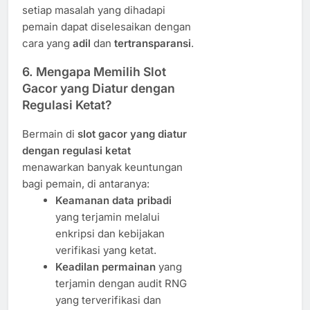
setiap masalah yang dihadapi
pemain dapat diselesaikan dengan
cara yang
adil
dan
tertransparansi
.
6. Mengapa Memilih Slot
Gacor yang Diatur dengan
Regulasi Ketat?
Bermain di
slot gacor yang diatur
dengan regulasi ketat
menawarkan banyak keuntungan
bagi pemain, di antaranya:
Keamanan data pribadi
yang terjamin melalui
enkripsi dan kebijakan
verifikasi yang ketat.
Keadilan permainan
yang
terjamin dengan audit RNG
yang terverifikasi dan