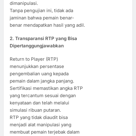
dimanipulasi.
Tanpa pengujian ini, tidak ada
jaminan bahwa pemain benar-
benar mendapatkan hasil yang adil.
2.
Transparansi RTP yang Bisa
Dipertanggungjawabkan
Return to Player (RTP)
menunjukkan persentase
pengembalian uang kepada
pemain dalam jangka panjang.
Sertifikasi memastikan angka RTP
yang tercantum sesuai dengan
kenyataan dan telah melalui
simulasi ribuan putaran.
RTP yang tidak diaudit bisa
menjadi alat manipulasi yang
membuat pemain terjebak dalam