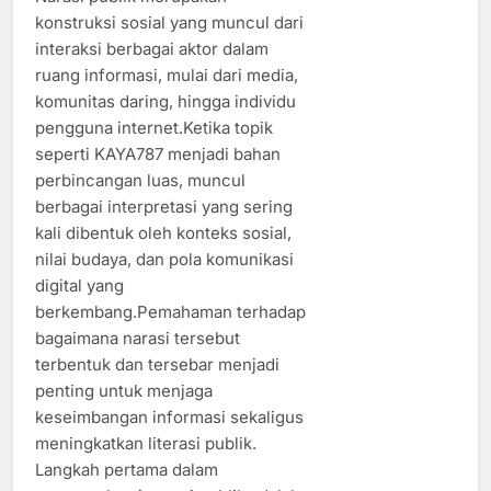
konstruksi sosial yang muncul dari
interaksi berbagai aktor dalam
ruang informasi, mulai dari media,
komunitas daring, hingga individu
pengguna internet.Ketika topik
seperti KAYA787 menjadi bahan
perbincangan luas, muncul
berbagai interpretasi yang sering
kali dibentuk oleh konteks sosial,
nilai budaya, dan pola komunikasi
digital yang
berkembang.Pemahaman terhadap
bagaimana narasi tersebut
terbentuk dan tersebar menjadi
penting untuk menjaga
keseimbangan informasi sekaligus
meningkatkan literasi publik.
Langkah pertama dalam