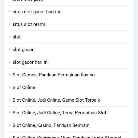
situs slot gacor hari ini
situs slot resmi
slot
slot gacor
slot gacor hari ini
Slot Games, Panduan Permainan Kasino
Slot Online
Slot Online, Judi Online, Game Slot Terbaik
Slot Online, Judi Online, Tema Permainan Slot
Slot Online, Kasino, Panduan Bermain
Slot Online, Keamanan Akun, Panduan Login, Strategi