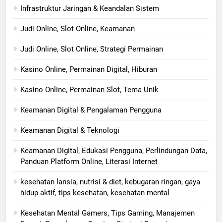
Infrastruktur Jaringan & Keandalan Sistem
Judi Online, Slot Online, Keamanan
Judi Online, Slot Online, Strategi Permainan
Kasino Online, Permainan Digital, Hiburan
Kasino Online, Permainan Slot, Tema Unik
Keamanan Digital & Pengalaman Pengguna
Keamanan Digital & Teknologi
Keamanan Digital, Edukasi Pengguna, Perlindungan Data,
Panduan Platform Online, Literasi Internet
kesehatan lansia, nutrisi & diet, kebugaran ringan, gaya
hidup aktif, tips kesehatan, kesehatan mental
Kesehatan Mental Gamers, Tips Gaming, Manajemen