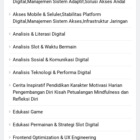
Digital,Manajemen Sistem Adaptif,Solusi Akses Andal
Akses Mobile & Seluler,Stabilitas Platform
Digital,Manajemen Sistem Akses,Infrastruktur Jaringan
Analisis & Literasi Digital
Analisis Slot & Waktu Bermain
Analisis Sosial & Komunikasi Digital
Analisis Teknologi & Performa Digital
Cerita Inspiratif Pendidikan Karakter Motivasi Harian
Pengembangan Diri Kisah Petualangan Mindfulness dan
Refleksi Diri
Edukasi Game
Edukasi Permainan & Strategi Slot Digital
Frontend Optimization & UX Engineering