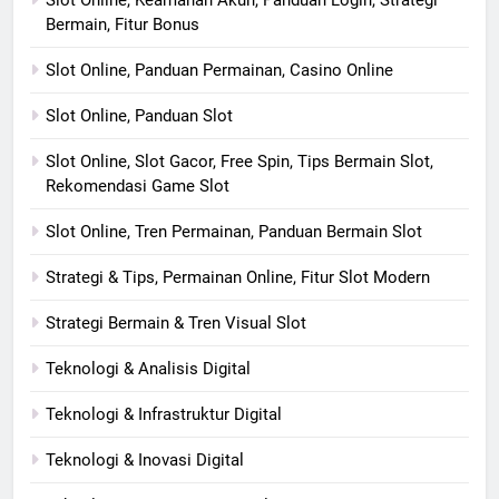
Bermain, Fitur Bonus
Slot Online, Panduan Permainan, Casino Online
Slot Online, Panduan Slot
Slot Online, Slot Gacor, Free Spin, Tips Bermain Slot,
Rekomendasi Game Slot
Slot Online, Tren Permainan, Panduan Bermain Slot
Strategi & Tips, Permainan Online, Fitur Slot Modern
Strategi Bermain & Tren Visual Slot
Teknologi & Analisis Digital
Teknologi & Infrastruktur Digital
Teknologi & Inovasi Digital