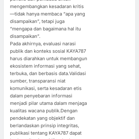
mengembangkan kesadaran kritis
—tidak hanya membaca “apa yang
disampaikan”, tetapi juga
“mengapa dan bagaimana hal itu
disampaikan”.
Pada akhirnya, evaluasi narasi
publik dan konteks sosial KAYA787
harus diarahkan untuk membangun
ekosistem informasi yang sehat,
terbuka, dan berbasis data.Validasi
sumber, transparansi niat
komunikasi, serta kesadaran etis
dalam penyebaran informasi
menjadi pilar utama dalam menjaga
kualitas wacana publik.Dengan
pendekatan yang objektif dan
berlandaskan prinsip integritas,
publikasi tentang KAYA787 dapat