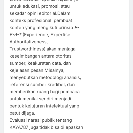
untuk edukasi, promosi, atau
sekadar opini editorial.Dalam
konteks profesional, pembuat
konten yang mengikuti prinsip
E-
E-A-T
(Experience, Expertise,
Authoritativeness,
Trustworthiness) akan menjaga
keseimbangan antara otoritas
sumber, keakuratan data, dan
kejelasan pesan.Misalnya,
menyebutkan metodologi analisis,
referensi sumber kredibel, dan
memberikan ruang bagi pembaca
untuk menilai sendiri menjadi
bentuk kejujuran intelektual yang
patut dijaga.
Evaluasi narasi publik tentang
KAYA787 juga tidak bisa dilepaskan