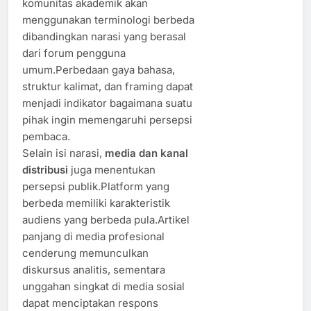
komunitas akademik akan
menggunakan terminologi berbeda
dibandingkan narasi yang berasal
dari forum pengguna
umum.Perbedaan gaya bahasa,
struktur kalimat, dan framing dapat
menjadi indikator bagaimana suatu
pihak ingin memengaruhi persepsi
pembaca.
Selain isi narasi,
media dan kanal
distribusi
juga menentukan
persepsi publik.Platform yang
berbeda memiliki karakteristik
audiens yang berbeda pula.Artikel
panjang di media profesional
cenderung memunculkan
diskursus analitis, sementara
unggahan singkat di media sosial
dapat menciptakan respons