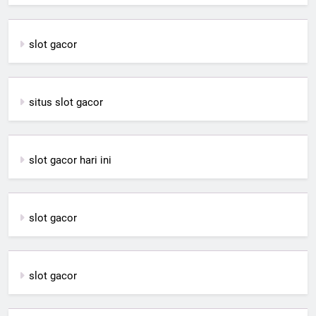
slot gacor
situs slot gacor
slot gacor hari ini
slot gacor
slot gacor