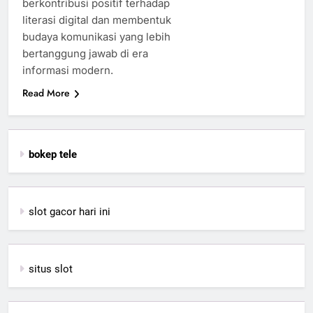
berkontribusi positif terhadap
literasi digital dan membentuk
budaya komunikasi yang lebih
bertanggung jawab di era
informasi modern.
Read More
bokep tele
slot gacor hari ini
situs slot