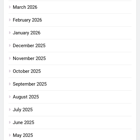
March 2026
February 2026
January 2026
December 2025
November 2025
October 2025
September 2025
August 2025
July 2025
June 2025
May 2025