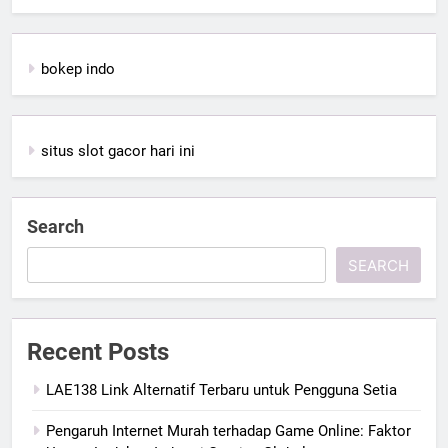
bokep indo
situs slot gacor hari ini
Search
SEARCH
Recent Posts
LAE138 Link Alternatif Terbaru untuk Pengguna Setia
Pengaruh Internet Murah terhadap Game Online: Faktor