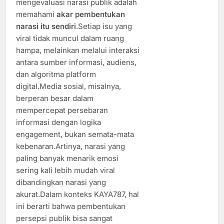
mengevaluasi narasi publik adalah
memahami
akar pembentukan
narasi itu sendiri
.Setiap isu yang
viral tidak muncul dalam ruang
hampa, melainkan melalui interaksi
antara sumber informasi, audiens,
dan algoritma platform
digital.Media sosial, misalnya,
berperan besar dalam
mempercepat persebaran
informasi dengan logika
engagement, bukan semata-mata
kebenaran.Artinya, narasi yang
paling banyak menarik emosi
sering kali lebih mudah viral
dibandingkan narasi yang
akurat.Dalam konteks KAYA787, hal
ini berarti bahwa pembentukan
persepsi publik bisa sangat