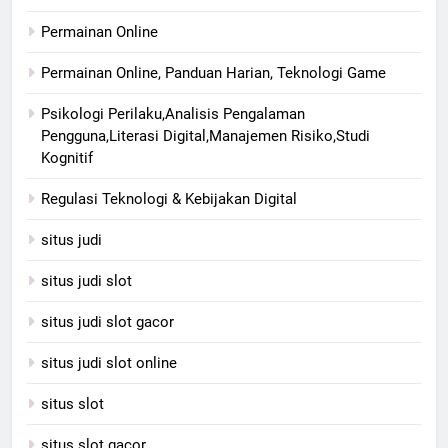
Permainan Online
Permainan Online, Panduan Harian, Teknologi Game
Psikologi Perilaku,Analisis Pengalaman
Pengguna,Literasi Digital,Manajemen Risiko,Studi
Kognitif
Regulasi Teknologi & Kebijakan Digital
situs judi
situs judi slot
situs judi slot gacor
situs judi slot online
situs slot
situs slot gacor