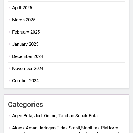
April 2025
March 2025
February 2025
January 2025
December 2024
November 2024
October 2024
Categories
Agen Bola, Judi Online, Taruhan Sepak Bola
Akses Aman Jaringan Tidak Stabil,Stabilitas Platform