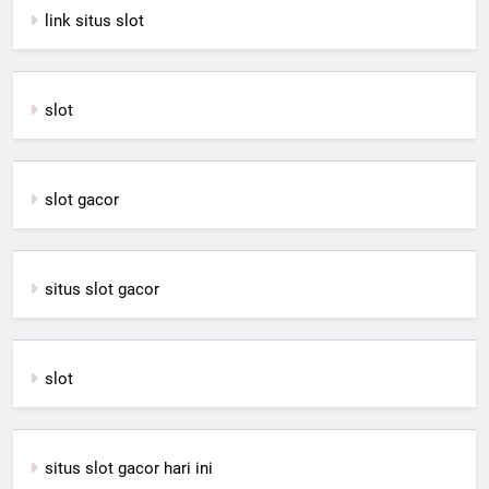
link situs slot
slot
slot gacor
situs slot gacor
slot
situs slot gacor hari ini