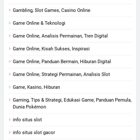
Gambling, Slot Games, Casino Online
Game Online & Teknologi
Game Online, Analisis Permainan, Tren Digital
Game Online, Kisah Sukses, Inspirasi
Game Online, Panduan Bermain, Hiburan Digital
Game Online, Strategi Permainan, Analisis Slot
Game, Kasino, Hiburan
Gaming, Tips & Strategi, Edukasi Game, Panduan Pemula,
Dunia Pokémon
info situs slot
info situs slot gacor