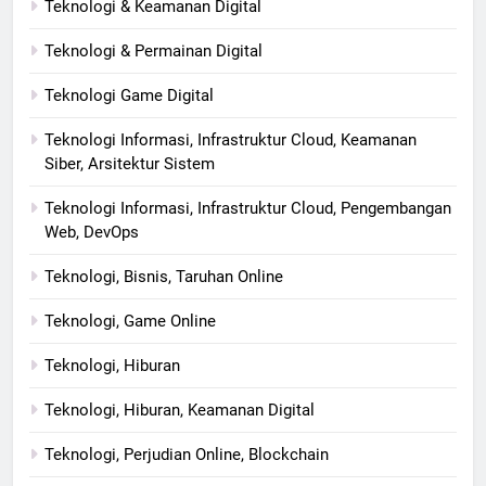
Teknologi & Keamanan Digital
Teknologi & Permainan Digital
Teknologi Game Digital
Teknologi Informasi, Infrastruktur Cloud, Keamanan
Siber, Arsitektur Sistem
Teknologi Informasi, Infrastruktur Cloud, Pengembangan
Web, DevOps
Teknologi, Bisnis, Taruhan Online
Teknologi, Game Online
Teknologi, Hiburan
Teknologi, Hiburan, Keamanan Digital
Teknologi, Perjudian Online, Blockchain