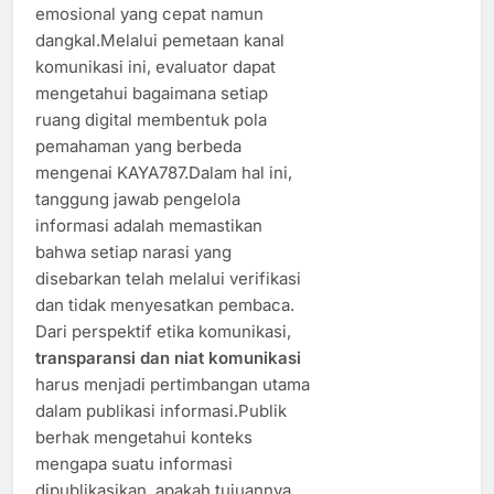
emosional yang cepat namun
dangkal.Melalui pemetaan kanal
komunikasi ini, evaluator dapat
mengetahui bagaimana setiap
ruang digital membentuk pola
pemahaman yang berbeda
mengenai KAYA787.Dalam hal ini,
tanggung jawab pengelola
informasi adalah memastikan
bahwa setiap narasi yang
disebarkan telah melalui verifikasi
dan tidak menyesatkan pembaca.
Dari perspektif etika komunikasi,
transparansi dan niat komunikasi
harus menjadi pertimbangan utama
dalam publikasi informasi.Publik
berhak mengetahui konteks
mengapa suatu informasi
dipublikasikan, apakah tujuannya