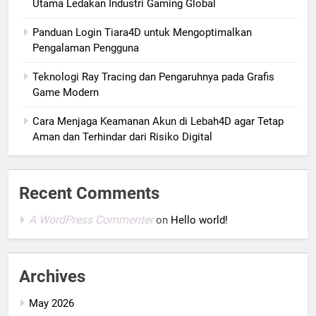
Utama Ledakan Industri Gaming Global
Panduan Login Tiara4D untuk Mengoptimalkan
Pengalaman Pengguna
Teknologi Ray Tracing dan Pengaruhnya pada Grafis
Game Modern
Cara Menjaga Keamanan Akun di Lebah4D agar Tetap
Aman dan Terhindar dari Risiko Digital
Recent Comments
A WordPress Commenter
on
Hello world!
Archives
May 2026