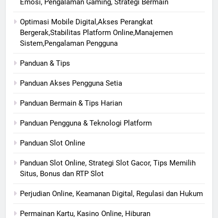
Emosi, Pengalaman Gaming, Strategi Bermain
Optimasi Mobile Digital,Akses Perangkat
Bergerak,Stabilitas Platform Online,Manajemen
Sistem,Pengalaman Pengguna
Panduan & Tips
Panduan Akses Pengguna Setia
Panduan Bermain & Tips Harian
Panduan Pengguna & Teknologi Platform
Panduan Slot Online
Panduan Slot Online, Strategi Slot Gacor, Tips Memilih
Situs, Bonus dan RTP Slot
Perjudian Online, Keamanan Digital, Regulasi dan Hukum
Permainan Kartu, Kasino Online, Hiburan