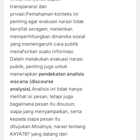
transparansi dan
privasi.Pemahaman konteks ini
penting agar evaluasi narasi tidak
bersifat seragam, melainkan
memperhitungkan dinamika sosial
yang memengaruhi cara publik
menafsirkan suatu informasi.
Dalam melakukan evaluasi narasi
publik, penting juga untuk
menerapkan
pendekatan analisis
wacana (discourse
analysis)
.Analisis ini tidak hanya
melihat isi pesan, tetapi juga
bagaimana pesan itu disusun,
siapa yang menyampaikan, serta
kepada siapa pesan itu
ditujukan.Misalnya, narasi tentang
KAYA787 yang datang dari