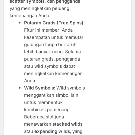
scatter symbols
, dan
pengganda
yang meningkatkan peluang
kemenangan Anda.
Putaran Gratis (Free Spins)
:
Fitur ini memberi Anda
kesempatan untuk memutar
gulungan tanpa bertaruh
lebih banyak uang. Selama
putaran gratis, pengganda
atau wild symbols dapat
meningkatkan kemenangan
Anda.
Wild Symbols
: Wild symbols
menggantikan simbol lain
untuk membentuk
kombinasi pemenang.
Beberapa slot juga
menawarkan
stacked wilds
atau
expanding wilds
, yang