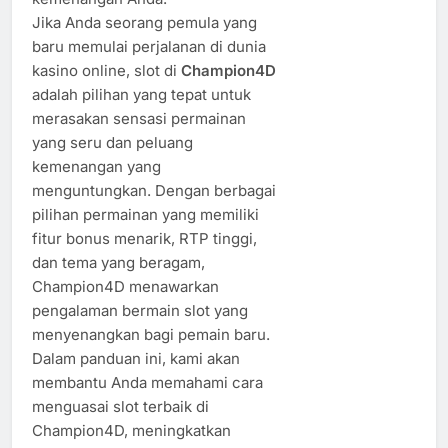
Jika Anda seorang pemula yang
baru memulai perjalanan di dunia
kasino online, slot di
Champion4D
adalah pilihan yang tepat untuk
merasakan sensasi permainan
yang seru dan peluang
kemenangan yang
menguntungkan. Dengan berbagai
pilihan permainan yang memiliki
fitur bonus menarik, RTP tinggi,
dan tema yang beragam,
Champion4D menawarkan
pengalaman bermain slot yang
menyenangkan bagi pemain baru.
Dalam panduan ini, kami akan
membantu Anda memahami cara
menguasai slot terbaik di
Champion4D, meningkatkan