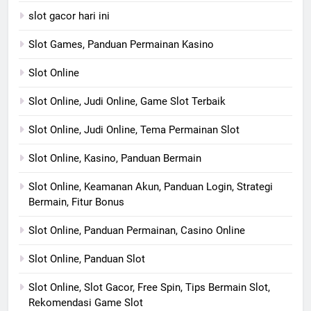
slot gacor hari ini
Slot Games, Panduan Permainan Kasino
Slot Online
Slot Online, Judi Online, Game Slot Terbaik
Slot Online, Judi Online, Tema Permainan Slot
Slot Online, Kasino, Panduan Bermain
Slot Online, Keamanan Akun, Panduan Login, Strategi
Bermain, Fitur Bonus
Slot Online, Panduan Permainan, Casino Online
Slot Online, Panduan Slot
Slot Online, Slot Gacor, Free Spin, Tips Bermain Slot,
Rekomendasi Game Slot