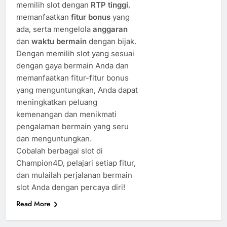
memilih slot dengan
RTP tinggi
,
memanfaatkan
fitur bonus
yang
ada, serta mengelola
anggaran
dan
waktu bermain
dengan bijak.
Dengan memilih slot yang sesuai
dengan gaya bermain Anda dan
memanfaatkan fitur-fitur bonus
yang menguntungkan, Anda dapat
meningkatkan peluang
kemenangan dan menikmati
pengalaman bermain yang seru
dan menguntungkan.
Cobalah berbagai slot di
Champion4D, pelajari setiap fitur,
dan mulailah perjalanan bermain
slot Anda dengan percaya diri!
Read More