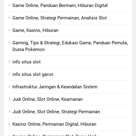
Game Online, Panduan Bermain, Hiburan Digital
Game Online, Strategi Permainan, Analisis Slot
Game, Kasino, Hiburan
Gaming, Tips & Strategi, Edukasi Game, Panduan Pemula,
Dunia Pokémon
info situs slot
info situs slot gacor
Infrastruktur Jaringan & Keandalan Sistem
Judi Online, Slot Online, Keamanan
Judi Online, Slot Online, Strategi Permainan
Kasino Online, Permainan Digital, Hiburan