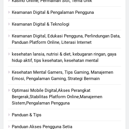
Kasino Online, Permainan Slot, Tema Unik
Keamanan Digital & Pengalaman Pengguna
Keamanan Digital & Teknologi
Keamanan Digital, Edukasi Pengguna, Perlindungan Data,
Panduan Platform Online, Literasi Internet
kesehatan lansia, nutrisi & diet, kebugaran ringan, gaya
hidup aktif, tips kesehatan, kesehatan mental
Kesehatan Mental Gamers, Tips Gaming, Manajemen
Emosi, Pengalaman Gaming, Strategi Bermain
Optimasi Mobile Digital,Akses Perangkat
Bergerak,Stabilitas Platform Online,Manajemen
Sistem,Pengalaman Pengguna
Panduan & Tips
Panduan Akses Pengguna Setia