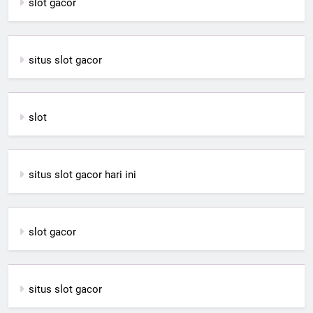
slot gacor
situs slot gacor
slot
situs slot gacor hari ini
slot gacor
situs slot gacor