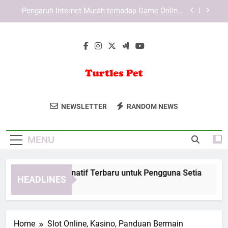
Skip
Panduan Login Tiara4D untuk Mengoptimalkan
to
Pengalaman Pengguna
content
Teknologi Ray Tracing dan Pengaruhnya pada
Grafis Game Modern
LAE138 Link Alternatif Terbaru untuk Pengguna
Setia
Pengaruh Internet Murah terhadap Game Online:
Faktor Utama Ledakan Industri Gaming Global
Turtles Pet
Dapatkan Panduan Lengkap Perawatan
Panduan Login Tiara4D untuk Mengoptimalkan
NEWSLETTER
RANDOM NEWS
Pengalaman Pengguna
Kura-Kura Di Turtles Pet.
Teknologi Ray Tracing dan Pengaruhnya pada
Grafis Game Modern
MENU
E138 Link Alternatif Terbaru untuk Pengguna Setia
Pen
HEADLINES
Months Ago
4 Mo
Home
Slot Online, Kasino, Panduan Bermain