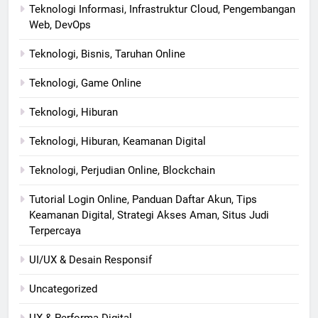
Teknologi Informasi, Infrastruktur Cloud, Pengembangan
Web, DevOps
Teknologi, Bisnis, Taruhan Online
Teknologi, Game Online
Teknologi, Hiburan
Teknologi, Hiburan, Keamanan Digital
Teknologi, Perjudian Online, Blockchain
Tutorial Login Online, Panduan Daftar Akun, Tips
Keamanan Digital, Strategi Akses Aman, Situs Judi
Terpercaya
UI/UX & Desain Responsif
Uncategorized