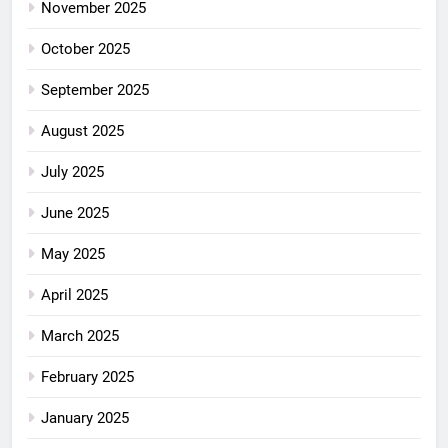
November 2025
October 2025
September 2025
August 2025
July 2025
June 2025
May 2025
April 2025
March 2025
February 2025
January 2025