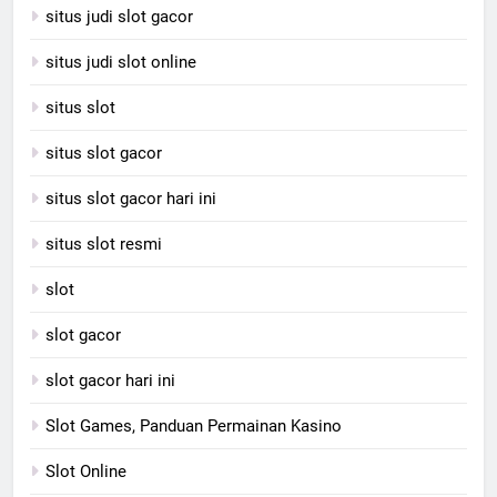
situs judi slot gacor
situs judi slot online
situs slot
situs slot gacor
situs slot gacor hari ini
situs slot resmi
slot
slot gacor
slot gacor hari ini
Slot Games, Panduan Permainan Kasino
Slot Online