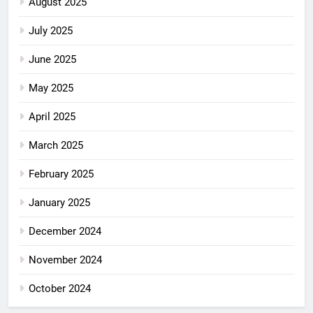
August 2025
July 2025
June 2025
May 2025
April 2025
March 2025
February 2025
January 2025
December 2024
November 2024
October 2024