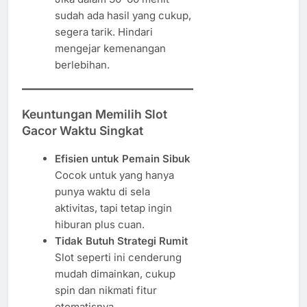
sudah ada hasil yang cukup,
segera tarik. Hindari
mengejar kemenangan
berlebihan.
Keuntungan Memilih Slot
Gacor Waktu Singkat
Efisien untuk Pemain Sibuk
Cocok untuk yang hanya
punya waktu di sela
aktivitas, tapi tetap ingin
hiburan plus cuan.
Tidak Butuh Strategi Rumit
Slot seperti ini cenderung
mudah dimainkan, cukup
spin dan nikmati fitur
otomatisnya.