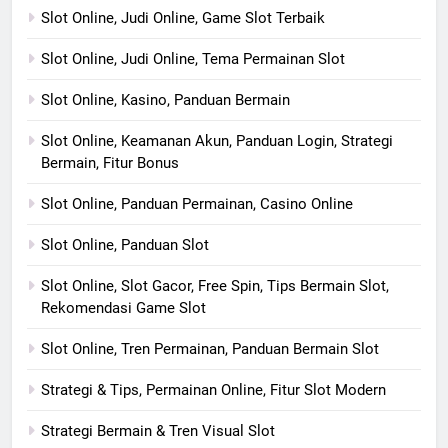
Slot Online, Judi Online, Game Slot Terbaik
Slot Online, Judi Online, Tema Permainan Slot
Slot Online, Kasino, Panduan Bermain
Slot Online, Keamanan Akun, Panduan Login, Strategi
Bermain, Fitur Bonus
Slot Online, Panduan Permainan, Casino Online
Slot Online, Panduan Slot
Slot Online, Slot Gacor, Free Spin, Tips Bermain Slot,
Rekomendasi Game Slot
Slot Online, Tren Permainan, Panduan Bermain Slot
Strategi & Tips, Permainan Online, Fitur Slot Modern
Strategi Bermain & Tren Visual Slot