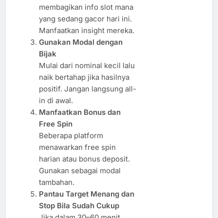
membagikan info slot mana
yang sedang gacor hari ini.
Manfaatkan insight mereka.
Gunakan Modal dengan
Bijak
Mulai dari nominal kecil lalu
naik bertahap jika hasilnya
positif. Jangan langsung all-
in di awal.
Manfaatkan Bonus dan
Free Spin
Beberapa platform
menawarkan free spin
harian atau bonus deposit.
Gunakan sebagai modal
tambahan.
Pantau Target Menang dan
Stop Bila Sudah Cukup
Jika dalam 30–60 menit