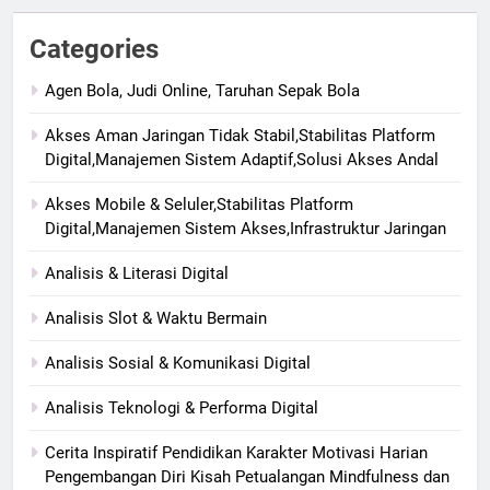
Categories
Agen Bola, Judi Online, Taruhan Sepak Bola
Akses Aman Jaringan Tidak Stabil,Stabilitas Platform
Digital,Manajemen Sistem Adaptif,Solusi Akses Andal
Akses Mobile & Seluler,Stabilitas Platform
Digital,Manajemen Sistem Akses,Infrastruktur Jaringan
Analisis & Literasi Digital
Analisis Slot & Waktu Bermain
Analisis Sosial & Komunikasi Digital
Analisis Teknologi & Performa Digital
Cerita Inspiratif Pendidikan Karakter Motivasi Harian
Pengembangan Diri Kisah Petualangan Mindfulness dan