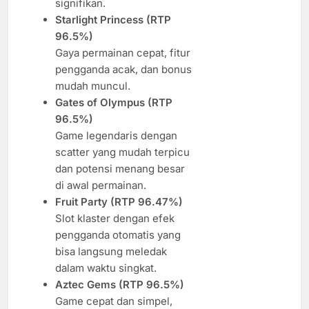
signifikan.
Starlight Princess (RTP
96.5%)
Gaya permainan cepat, fitur
pengganda acak, dan bonus
mudah muncul.
Gates of Olympus (RTP
96.5%)
Game legendaris dengan
scatter yang mudah terpicu
dan potensi menang besar
di awal permainan.
Fruit Party (RTP 96.47%)
Slot klaster dengan efek
pengganda otomatis yang
bisa langsung meledak
dalam waktu singkat.
Aztec Gems (RTP 96.5%)
Game cepat dan simpel,