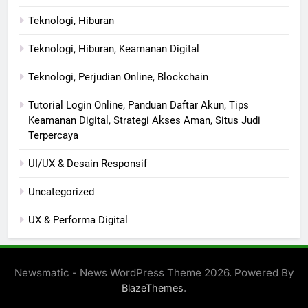
Teknologi, Hiburan
Teknologi, Hiburan, Keamanan Digital
Teknologi, Perjudian Online, Blockchain
Tutorial Login Online, Panduan Daftar Akun, Tips
Keamanan Digital, Strategi Akses Aman, Situs Judi
Terpercaya
UI/UX & Desain Responsif
Uncategorized
UX & Performa Digital
Newsmatic - News WordPress Theme 2026. Powered By
.
BlazeThemes