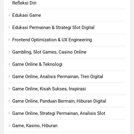
Refleksi Diri
Edukasi Game
Edukasi Permainan & Strategi Slot Digital
Frontend Optimization & UX Engineering
Gambling, Slot Games, Casino Online
Game Online & Teknologi
Game Online, Analisis Permainan, Tren Digital
Game Online, Kisah Sukses, Inspirasi
Game Online, Panduan Bermain, Hiburan Digital
Game Online, Strategi Permainan, Analisis Slot
Game, Kasino, Hiburan