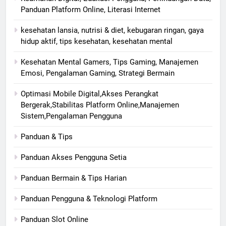
Panduan Platform Online, Literasi Internet
kesehatan lansia, nutrisi & diet, kebugaran ringan, gaya
hidup aktif, tips kesehatan, kesehatan mental
Kesehatan Mental Gamers, Tips Gaming, Manajemen
Emosi, Pengalaman Gaming, Strategi Bermain
Optimasi Mobile Digital,Akses Perangkat
Bergerak,Stabilitas Platform Online,Manajemen
Sistem,Pengalaman Pengguna
Panduan & Tips
Panduan Akses Pengguna Setia
Panduan Bermain & Tips Harian
Panduan Pengguna & Teknologi Platform
Panduan Slot Online