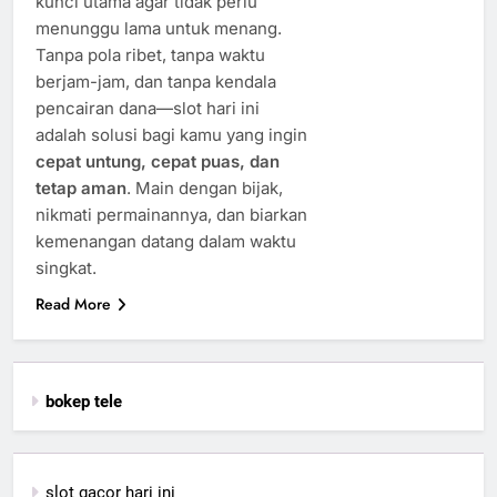
kunci utama agar tidak perlu
menunggu lama untuk menang.
Tanpa pola ribet, tanpa waktu
berjam-jam, dan tanpa kendala
pencairan dana—slot hari ini
adalah solusi bagi kamu yang ingin
cepat untung, cepat puas, dan
tetap aman
. Main dengan bijak,
nikmati permainannya, dan biarkan
kemenangan datang dalam waktu
singkat.
Read More
bokep tele
slot gacor hari ini