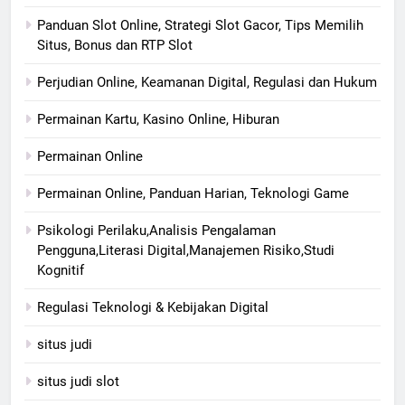
Panduan Slot Online, Strategi Slot Gacor, Tips Memilih
Situs, Bonus dan RTP Slot
Perjudian Online, Keamanan Digital, Regulasi dan Hukum
Permainan Kartu, Kasino Online, Hiburan
Permainan Online
Permainan Online, Panduan Harian, Teknologi Game
Psikologi Perilaku,Analisis Pengalaman
Pengguna,Literasi Digital,Manajemen Risiko,Studi
Kognitif
Regulasi Teknologi & Kebijakan Digital
situs judi
situs judi slot