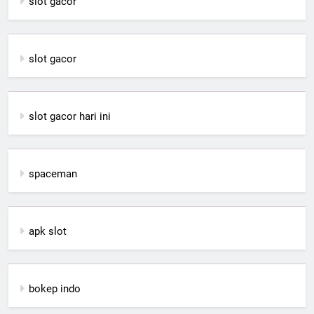
slot gacor
slot gacor
slot gacor hari ini
spaceman
apk slot
bokep indo