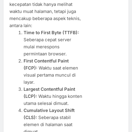
kecepatan tidak hanya melihat
waktu muat halaman, tetapi juga
mencakup beberapa aspek teknis,
antara lain:
Time to First Byte (TTFB):
Seberapa cepat server
mulai merespons
permintaan browser.
First Contentful Paint
(FCP):
Waktu saat elemen
visual pertama muncul di
layar.
Largest Contentful Paint
(LCP):
Waktu hingga konten
utama selesai dimuat.
Cumulative Layout Shift
(CLS):
Seberapa stabil
elemen di halaman saat
dimuat.