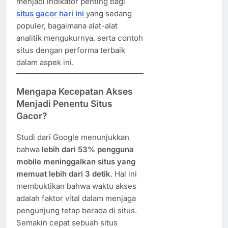
menjadi indikator penting bagi
situs gacor hari ini
yang sedang
populer, bagaimana alat-alat
analitik mengukurnya, serta contoh
situs dengan performa terbaik
dalam aspek ini.
Mengapa Kecepatan Akses
Menjadi Penentu Situs
Gacor?
Studi dari Google menunjukkan
bahwa
lebih dari 53% pengguna
mobile meninggalkan situs yang
memuat lebih dari 3 detik
. Hal ini
membuktikan bahwa waktu akses
adalah faktor vital dalam menjaga
pengunjung tetap berada di situs.
Semakin cepat sebuah situs