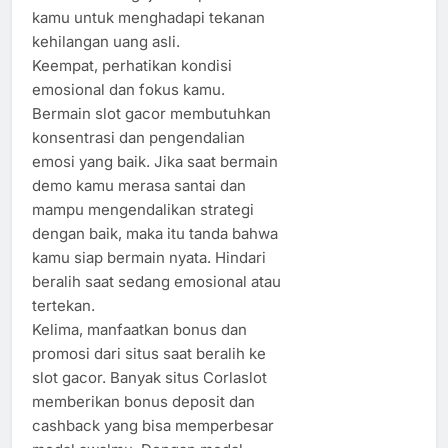
kamu untuk menghadapi tekanan
kehilangan uang asli.
Keempat, perhatikan kondisi
emosional dan fokus kamu.
Bermain slot gacor membutuhkan
konsentrasi dan pengendalian
emosi yang baik. Jika saat bermain
demo kamu merasa santai dan
mampu mengendalikan strategi
dengan baik, maka itu tanda bahwa
kamu siap bermain nyata. Hindari
beralih saat sedang emosional atau
tertekan.
Kelima, manfaatkan bonus dan
promosi dari situs saat beralih ke
slot gacor. Banyak situs Corlaslot
memberikan bonus deposit dan
cashback yang bisa memperbesar