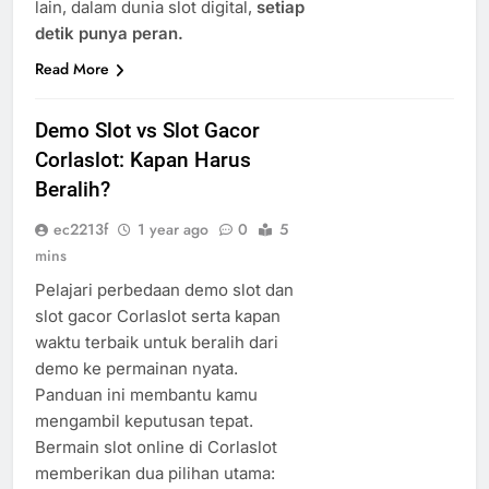
lain, dalam dunia slot digital,
setiap
detik punya peran.
Read More
Demo Slot vs Slot Gacor
Corlaslot: Kapan Harus
Beralih?
ec2213f
1 year ago
0
5
mins
Pelajari perbedaan demo slot dan
slot gacor Corlaslot serta kapan
waktu terbaik untuk beralih dari
demo ke permainan nyata.
Panduan ini membantu kamu
mengambil keputusan tepat.
Bermain slot online di Corlaslot
memberikan dua pilihan utama: