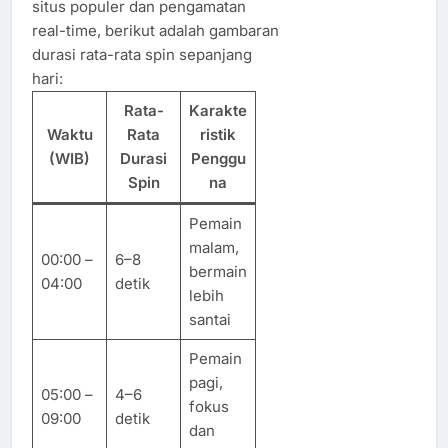
situs populer dan pengamatan
real-time, berikut adalah gambaran
durasi rata-rata spin sepanjang
hari:
Rata-
Karakte
Waktu
Rata
ristik
(WIB)
Durasi
Penggu
Spin
na
Pemain
malam,
00:00 –
6–8
bermain
04:00
detik
lebih
santai
Pemain
pagi,
05:00 –
4–6
fokus
09:00
detik
dan