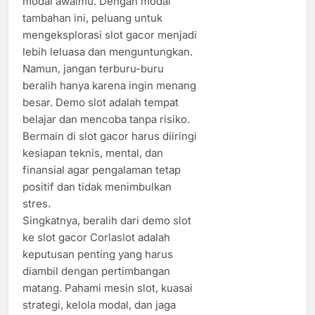
modal awalmu. Dengan modal
tambahan ini, peluang untuk
mengeksplorasi slot gacor menjadi
lebih leluasa dan menguntungkan.
Namun, jangan terburu-buru
beralih hanya karena ingin menang
besar. Demo slot adalah tempat
belajar dan mencoba tanpa risiko.
Bermain di slot gacor harus diiringi
kesiapan teknis, mental, dan
finansial agar pengalaman tetap
positif dan tidak menimbulkan
stres.
Singkatnya, beralih dari demo slot
ke slot gacor Corlaslot adalah
keputusan penting yang harus
diambil dengan pertimbangan
matang. Pahami mesin slot, kuasai
strategi, kelola modal, dan jaga