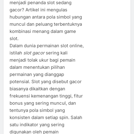
menjadi penanda slot sedang
gacor? Artikel ini mengulas
hubungan antara pola simbol yang
muncul dan peluang terbentuknya
kombinasi menang dalam game
slot.
Dalam dunia permainan slot online,
istilah
slot gacor
sering kali
menjadi tolak ukur bagi pemain
dalam menentukan pilihan
permainan yang dianggap
potensial. Slot yang disebut gacor
biasanya dikaitkan dengan
frekuensi kemenangan tinggi, fitur
bonus yang sering muncul, dan
tentunya pola simbol yang
konsisten dalam setiap spin. Salah
satu indikator yang sering
digunakan oleh pemain