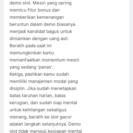
demo slot. Mesin yang sering
memicu fitur bonus dan
memberikan kemenangan
beruntun dalam demo biasanya
menjadi kandidat bagus untuk
dimainkan dengan uang asli.
Beralih pada saat ini
memungkinkan kamu
memanfaatkan momentum mesin
yang sedang ‘panas’.
Ketiga, pastikan kamu sudah
memiliki manajemen modal yang
disiplin. Jika sudah menetapkan
batas taruhan harian, batas
kerugian, dan sudah siap mental
untuk kehilangan sekaligus
menang, beralih ke slot gacor
adalah langkah selanjutnya. Demo
slot tidak menguji kesiapan mental