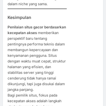
dalam niche yang sama.
Kesimpulan
Penilaian situs gacor berdasarkan
kecepatan akses
memberikan
perspektif baru tentang
pentingnya performa teknis dalam
membangun kepercayaan dan
kenyamanan pengguna. Situs
dengan waktu muat cepat, struktur
halaman yang efisien, dan
stabilitas server yang tinggi
cenderung tidak hanya ramai
dikunjungi, tapi juga disukai dalam
jangka panjang.
Bagi pemilik situs, fokus pada
kecepatan akses adalah langkah