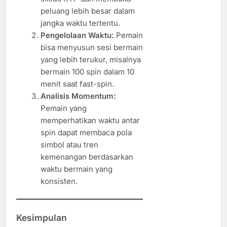
peluang lebih besar dalam
jangka waktu tertentu.
Pengelolaan Waktu:
Pemain
bisa menyusun sesi bermain
yang lebih terukur, misalnya
bermain 100 spin dalam 10
menit saat fast-spin.
Analisis Momentum:
Pemain yang
memperhatikan waktu antar
spin dapat membaca pola
simbol atau tren
kemenangan berdasarkan
waktu bermain yang
konsisten.
Kesimpulan