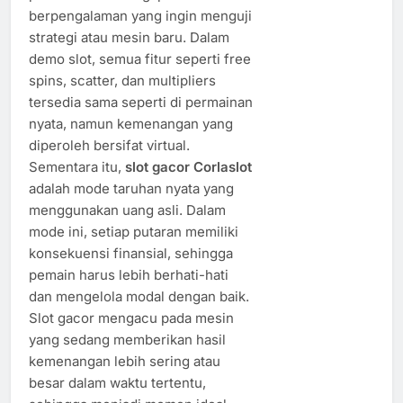
berpengalaman yang ingin menguji
strategi atau mesin baru. Dalam
demo slot, semua fitur seperti free
spins, scatter, dan multipliers
tersedia sama seperti di permainan
nyata, namun kemenangan yang
diperoleh bersifat virtual.
Sementara itu,
slot gacor Corlaslot
adalah mode taruhan nyata yang
menggunakan uang asli. Dalam
mode ini, setiap putaran memiliki
konsekuensi finansial, sehingga
pemain harus lebih berhati-hati
dan mengelola modal dengan baik.
Slot gacor mengacu pada mesin
yang sedang memberikan hasil
kemenangan lebih sering atau
besar dalam waktu tertentu,