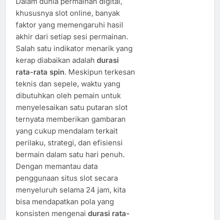
Dalam dunia permainan digital,
khususnya slot online, banyak
faktor yang memengaruhi hasil
akhir dari setiap sesi permainan.
Salah satu indikator menarik yang
kerap diabaikan adalah
durasi
rata-rata spin
. Meskipun terkesan
teknis dan sepele, waktu yang
dibutuhkan oleh pemain untuk
menyelesaikan satu putaran slot
ternyata memberikan gambaran
yang cukup mendalam terkait
perilaku, strategi, dan efisiensi
bermain dalam satu hari penuh.
Dengan memantau data
penggunaan situs slot secara
menyeluruh selama 24 jam, kita
bisa mendapatkan pola yang
konsisten mengenai
durasi rata-