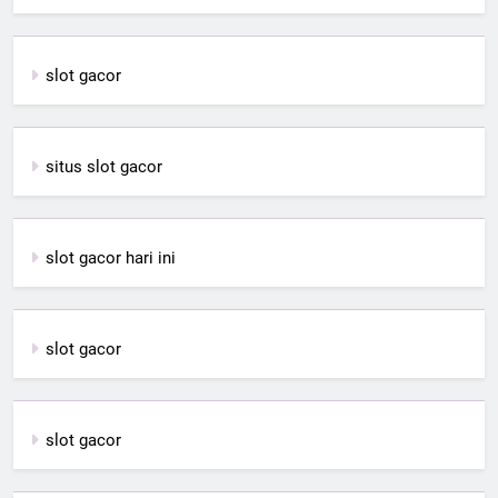
slot gacor
situs slot gacor
slot gacor hari ini
slot gacor
slot gacor