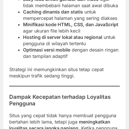
tidak membebani halaman saat awal dibuka
Caching dinamis dan statis
untuk
mempercepat halaman yang sering diakses
Minifikasi kode HTML, CSS, dan JavaScript
agar ukuran file lebih kecil
Hosting di server lokal atau regional
untuk
pengguna di wilayah tertentu
Optimasi versi mobile
dengan desain ringan
dan tampilan adaptif
Strategi ini memungkinkan situs tetap cepat
meskipun trafik sedang tinggi.
Dampak Kecepatan terhadap Loyalitas
Pengguna
Situs yang cepat tidak hanya membuat pengguna
bertahan lebih lama, tetapi juga
meningkatkan
loyalitas secara jangka panjang
. Ketika pengguna