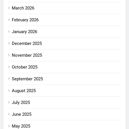
March 2026
February 2026
January 2026
December 2025
November 2025
October 2025
September 2025
August 2025
July 2025
June 2025
May 2025