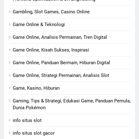
Gambling, Slot Games, Casino Online
Game Online & Teknologi
Game Online, Analisis Permainan, Tren Digital
Game Online, Kisah Sukses, Inspirasi
Game Online, Panduan Bermain, Hiburan Digital
Game Online, Strategi Permainan, Analisis Slot
Game, Kasino, Hiburan
Gaming, Tips & Strategi, Edukasi Game, Panduan Pemula,
Dunia Pokémon
info situs slot
info situs slot gacor