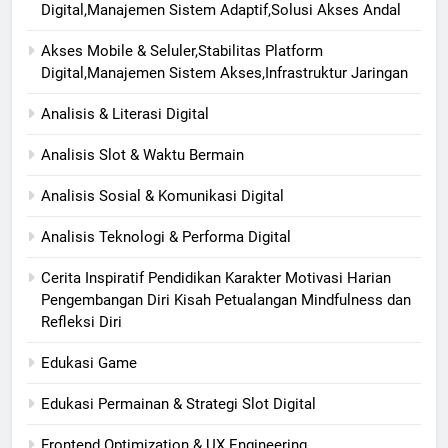
Digital,Manajemen Sistem Adaptif,Solusi Akses Andal
Akses Mobile & Seluler,Stabilitas Platform
Digital,Manajemen Sistem Akses,Infrastruktur Jaringan
Analisis & Literasi Digital
Analisis Slot & Waktu Bermain
Analisis Sosial & Komunikasi Digital
Analisis Teknologi & Performa Digital
Cerita Inspiratif Pendidikan Karakter Motivasi Harian
Pengembangan Diri Kisah Petualangan Mindfulness dan
Refleksi Diri
Edukasi Game
Edukasi Permainan & Strategi Slot Digital
Frontend Optimization & UX Engineering