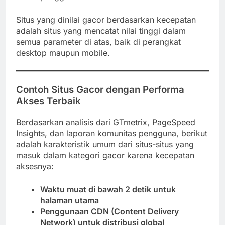
Situs yang dinilai gacor berdasarkan kecepatan
adalah situs yang mencatat nilai tinggi dalam
semua parameter di atas, baik di perangkat
desktop maupun mobile.
Contoh Situs Gacor dengan Performa
Akses Terbaik
Berdasarkan analisis dari GTmetrix, PageSpeed
Insights, dan laporan komunitas pengguna, berikut
adalah karakteristik umum dari situs-situs yang
masuk dalam kategori gacor karena kecepatan
aksesnya:
Waktu muat di bawah 2 detik untuk
halaman utama
Penggunaan CDN (Content Delivery
Network) untuk distribusi global