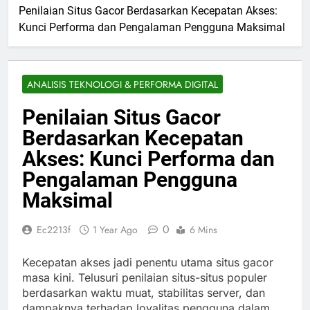
Penilaian Situs Gacor Berdasarkan Kecepatan Akses:
Kunci Performa dan Pengalaman Pengguna Maksimal
ANALISIS TEKNOLOGI & PERFORMA DIGITAL
Penilaian Situs Gacor
Berdasarkan Kecepatan
Akses: Kunci Performa dan
Pengalaman Pengguna
Maksimal
0
Ec2213f
1 Year Ago
6 Mins
Kecepatan akses jadi penentu utama situs gacor
masa kini. Telusuri penilaian situs-situs populer
berdasarkan waktu muat, stabilitas server, dan
dampaknya terhadap loyalitas pengguna dalam