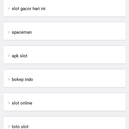
slot gacor hari ini
spaceman
apk slot
bokep indo
slot online
toto slot