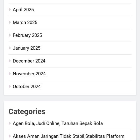
April 2025
March 2025
February 2025
January 2025
December 2024
November 2024
October 2024
Categories
Agen Bola, Judi Online, Taruhan Sepak Bola
Akses Aman Jaringan Tidak Stabil,Stabilitas Platform