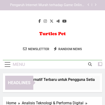
Skip
Panduan Login Tiara4D untuk Mengoptimalkan
to
Pengalaman Pengguna
content
Teknologi Ray Tracing dan Pengaruhnya pada
Grafis Game Modern
LAE138 Link Alternatif Terbaru untuk Pengguna
Setia
Pengaruh Internet Murah terhadap Game Online:
Faktor Utama Ledakan Industri Gaming Global
Turtles Pet
Dapatkan Panduan Lengkap Perawatan
Panduan Login Tiara4D untuk Mengoptimalkan
NEWSLETTER
RANDOM NEWS
Pengalaman Pengguna
Kura-Kura Di Turtles Pet.
Teknologi Ray Tracing dan Pengaruhnya pada
Grafis Game Modern
MENU
LAE138 Link Alternatif Terbaru untuk Pengguna Setia
Pe
HEADLINES
 Months Ago
4 M
Home
Analisis Teknologi & Performa Digital