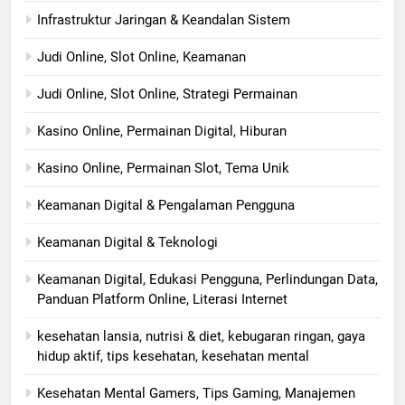
Infrastruktur Jaringan & Keandalan Sistem
Judi Online, Slot Online, Keamanan
Judi Online, Slot Online, Strategi Permainan
Kasino Online, Permainan Digital, Hiburan
Kasino Online, Permainan Slot, Tema Unik
Keamanan Digital & Pengalaman Pengguna
Keamanan Digital & Teknologi
Keamanan Digital, Edukasi Pengguna, Perlindungan Data,
Panduan Platform Online, Literasi Internet
kesehatan lansia, nutrisi & diet, kebugaran ringan, gaya
hidup aktif, tips kesehatan, kesehatan mental
Kesehatan Mental Gamers, Tips Gaming, Manajemen