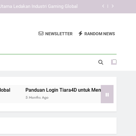
 Utama Ledakan Industri Gaming Global
 Mengoptimalkan Pengalaman Pengguna
 Pengaruhnya pada Grafis Game Modern
NEWSLETTER
RANDOM NEWS
lternatif Terbaru untuk Pengguna Setia
 Utama Ledakan Industri Gaming Global
 Mengoptimalkan Pengalaman Pengguna
 Pengaruhnya pada Grafis Game Modern
anduan Login Tiara4D untuk Mengoptimalkan Pengalaman Pe
Months Ago