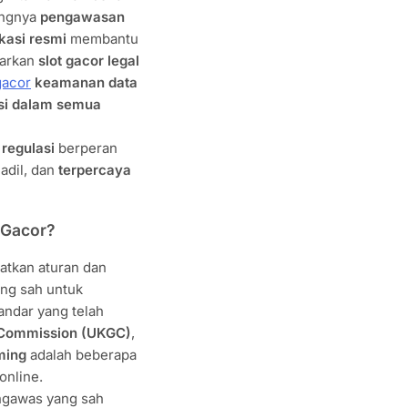
tingnya
pengawasan
ikasi resmi
membantu
warkan
slot gacor legal
gacor
keamanan data
si dalam semua
regulasi
berperan
adil, dan
terpercaya
 Gacor?
atkan aturan dan
ng sah untuk
andar yang telah
Commission (UKGC)
,
ming
adalah beberapa
online.
ngawas yang sah