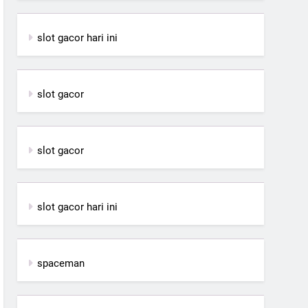
slot gacor hari ini
slot gacor
slot gacor
slot gacor hari ini
spaceman