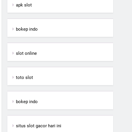
apk slot
bokep indo
slot online
toto slot
bokep indo
situs slot gacor hari ini