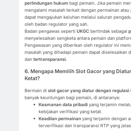
perlindungan hukum
bagi pemain. Jika pemain mer
mengalami masalah terkait dengan permainan atau
dapat mengajukan keluhan melalui saluran pengad
oleh badan regulator yang sah.
Badan pengawas seperti
UKGC
bertindak sebagai
p
menyelesaikan sengketa antara pemain dan platfor
Pengawasan yang diberikan oleh regulator ini mem
masalah yang dihadapi pemain dapat diselesaikan 
dan
tertransparansi
.
6. Mengapa Memilih Slot Gacor yang Diatu
Ketat?
Bermain di
slot gacor yang diatur dengan regulasi 
banyak keuntungan bagi pemain, di antaranya:
Keamanan data pribadi
yang terjamin melalu
kebijakan verifikasi yang ketat.
Keadilan permainan
yang terjamin dengan a
terverifikasi dan transparansi RTP yang jelas