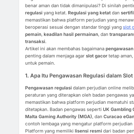
benar aman dan tidak dimanipulasi? Di sinilah pen
regulasi
yang ketat.
Regulasi yang ketat
dan
sertif
memastikan bahwa platform perjudian yang mena
beroperasi sesuai dengan standar tinggi yang
slot 
pemain
,
keadilan hasil permainan
, dan
transparan
transaksi
.
Artikel ini akan membahas bagaimana
pengawasan 
penting dalam menjaga agar
slot gacor
tetap aman, 
untuk pemain.
1. Apa Itu Pengawasan Regulasi dalam Slot
Pengawasan regulasi
dalam perjudian online melib
peraturan yang diterapkan oleh badan pengawas ya
memastikan bahwa platform perjudian mematuhi st
ditetapkan. Badan pengawas seperti
UK Gambling 
Malta Gaming Authority (MGA)
, dan
Curacao eGa
contoh lembaga yang mengatur platform perjudian 
Platform yang memiliki
lisensi resmi
dari badan pe