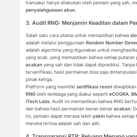
transaksi hanya dilakukan oleh pemain yang sah, m
penyalahgunaan akun
.
3. Audit RNG: Menjamin Keadilan dalam P
Salah satu cara utama untuk memastikan bahwa
slo
adalah melalui penggunaan
Random Number Gener
adalah algoritma yang digunakan untuk menghasilk
yang acak, yang memastikan bahwa setiap putaran
acakan
yang sah dan tidak dapat diprediksi. Tanp
terverifikasi, hasil permainan bisa saja dimanipulas
pihak ketiga.
Platform yang memiliki
sertifikasi resmi
diwajibkan
RNG
oleh lembaga yang diakui seperti
eCOGRA
,
BM
iTech Labs
. Audit ini memastikan bahwa RNG berf
dan bahwa hasil permainan benar-benar
acakan
. 
ini, pemain dapat merasa lebih
yakin
bahwa setiap 
mereka terima adalah sah dan adil.
4. Transparansi RTP: Peluang Menang yan