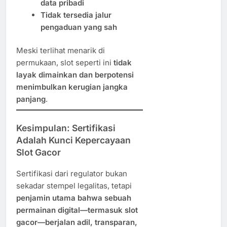
data pribadi
Tidak tersedia jalur
pengaduan yang sah
Meski terlihat menarik di
permukaan, slot seperti ini
tidak
layak dimainkan dan berpotensi
menimbulkan kerugian jangka
panjang
.
Kesimpulan: Sertifikasi
Adalah Kunci Kepercayaan
Slot Gacor
Sertifikasi dari regulator bukan
sekadar stempel legalitas, tetapi
penjamin utama bahwa sebuah
permainan digital—termasuk slot
gacor—berjalan adil, transparan,