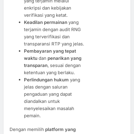
yang terjamin melalui
enkripsi dan kebijakan
verifikasi yang ketat.
Keadilan permainan
yang
terjamin dengan audit RNG
yang terverifikasi dan
transparansi RTP yang jelas.
Pembayaran yang tepat
waktu
dan
penarikan yang
transparan
, sesuai dengan
ketentuan yang berlaku.
Perlindungan hukum
yang
jelas dengan saluran
pengaduan yang dapat
diandalkan untuk
menyelesaikan masalah
pemain.
Dengan memilih
platform yang