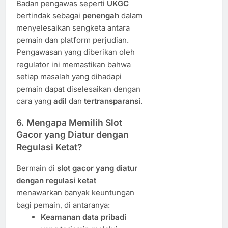
Badan pengawas seperti
UKGC
bertindak sebagai
penengah
dalam
menyelesaikan sengketa antara
pemain dan platform perjudian.
Pengawasan yang diberikan oleh
regulator ini memastikan bahwa
setiap masalah yang dihadapi
pemain dapat diselesaikan dengan
cara yang
adil
dan
tertransparansi
.
6. Mengapa Memilih Slot
Gacor yang Diatur dengan
Regulasi Ketat?
Bermain di
slot gacor yang diatur
dengan regulasi ketat
menawarkan banyak keuntungan
bagi pemain, di antaranya:
Keamanan data pribadi