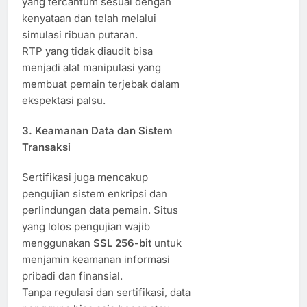
yang tercantum sesuai dengan
kenyataan dan telah melalui
simulasi ribuan putaran.
RTP yang tidak diaudit bisa
menjadi alat manipulasi yang
membuat pemain terjebak dalam
ekspektasi palsu.
3.
Keamanan Data dan Sistem
Transaksi
Sertifikasi juga mencakup
pengujian sistem enkripsi dan
perlindungan data pemain. Situs
yang lolos pengujian wajib
menggunakan
SSL 256-bit
untuk
menjamin keamanan informasi
pribadi dan finansial.
Tanpa regulasi dan sertifikasi, data