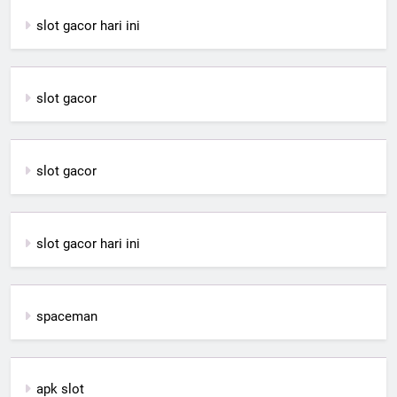
slot gacor hari ini
slot gacor
slot gacor
slot gacor hari ini
spaceman
apk slot