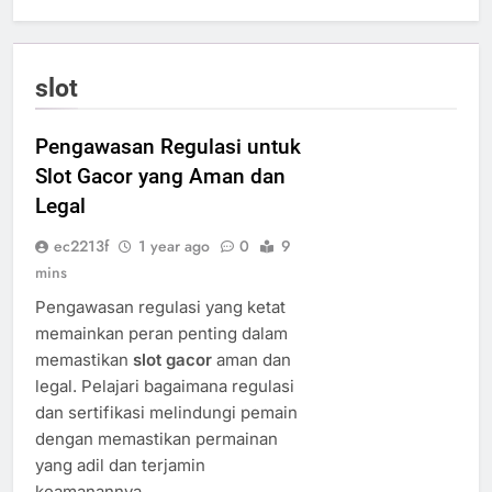
slot
Pengawasan Regulasi untuk
Slot Gacor yang Aman dan
Legal
ec2213f
1 year ago
0
9
mins
Pengawasan regulasi yang ketat
memainkan peran penting dalam
memastikan
slot gacor
aman dan
legal. Pelajari bagaimana regulasi
dan sertifikasi melindungi pemain
dengan memastikan permainan
yang adil dan terjamin
keamanannya.