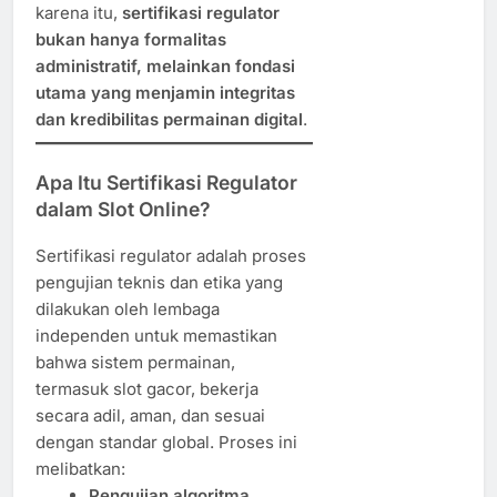
karena itu,
sertifikasi regulator
bukan hanya formalitas
administratif, melainkan fondasi
utama yang menjamin integritas
dan kredibilitas permainan digital
.
Apa Itu Sertifikasi Regulator
dalam Slot Online?
Sertifikasi regulator adalah proses
pengujian teknis dan etika yang
dilakukan oleh lembaga
independen untuk memastikan
bahwa sistem permainan,
termasuk slot gacor, bekerja
secara adil, aman, dan sesuai
dengan standar global. Proses ini
melibatkan:
Pengujian algoritma