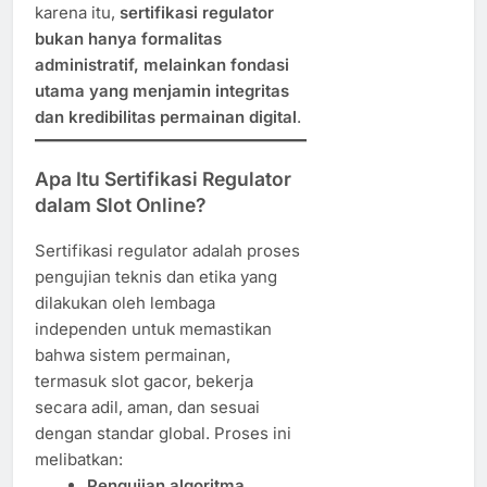
karena itu,
sertifikasi regulator
bukan hanya formalitas
administratif, melainkan fondasi
utama yang menjamin integritas
dan kredibilitas permainan digital
.
Apa Itu Sertifikasi Regulator
dalam Slot Online?
Sertifikasi regulator adalah proses
pengujian teknis dan etika yang
dilakukan oleh lembaga
independen untuk memastikan
bahwa sistem permainan,
termasuk slot gacor, bekerja
secara adil, aman, dan sesuai
dengan standar global. Proses ini
melibatkan:
Pengujian algoritma