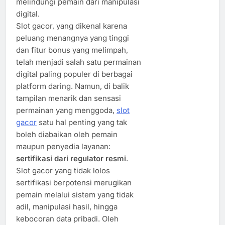
melindungi pemain dari manipulasi
digital.
Slot gacor, yang dikenal karena
peluang menangnya yang tinggi
dan fitur bonus yang melimpah,
telah menjadi salah satu permainan
digital paling populer di berbagai
platform daring. Namun, di balik
tampilan menarik dan sensasi
permainan yang menggoda,
slot
gacor
satu hal penting yang tak
boleh diabaikan oleh pemain
maupun penyedia layanan:
sertifikasi dari regulator resmi
.
Slot gacor yang tidak lolos
sertifikasi berpotensi merugikan
pemain melalui sistem yang tidak
adil, manipulasi hasil, hingga
kebocoran data pribadi. Oleh