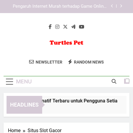
Skip
Panduan Login Tiara4D untuk Mengoptimalkan
to
Pengalaman Pengguna
content
Teknologi Ray Tracing dan Pengaruhnya pada
Grafis Game Modern
LAE138 Link Alternatif Terbaru untuk Pengguna
Setia
Pengaruh Internet Murah terhadap Game Online:
Faktor Utama Ledakan Industri Gaming Global
Turtles Pet
Dapatkan Panduan Lengkap Perawatan
Panduan Login Tiara4D untuk Mengoptimalkan
NEWSLETTER
RANDOM NEWS
Pengalaman Pengguna
Kura-Kura Di Turtles Pet.
Teknologi Ray Tracing dan Pengaruhnya pada
Grafis Game Modern
MENU
E138 Link Alternatif Terbaru untuk Pengguna Setia
Peng
HEADLINES
onths Ago
4 Mon
Home
Situs Slot Gacor