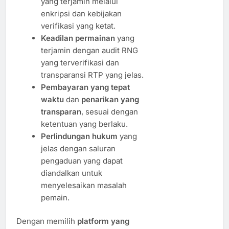
yang terjamin melalui
enkripsi dan kebijakan
verifikasi yang ketat.
Keadilan permainan
yang
terjamin dengan audit RNG
yang terverifikasi dan
transparansi RTP yang jelas.
Pembayaran yang tepat
waktu
dan
penarikan yang
transparan
, sesuai dengan
ketentuan yang berlaku.
Perlindungan hukum
yang
jelas dengan saluran
pengaduan yang dapat
diandalkan untuk
menyelesaikan masalah
pemain.
Dengan memilih
platform yang