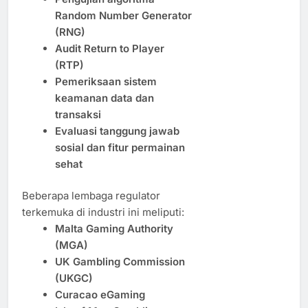
Random Number Generator
(RNG)
Audit Return to Player
(RTP)
Pemeriksaan sistem
keamanan data dan
transaksi
Evaluasi tanggung jawab
sosial dan fitur permainan
sehat
Beberapa lembaga regulator
terkemuka di industri ini meliputi:
Malta Gaming Authority
(MGA)
UK Gambling Commission
(UKGC)
Curacao eGaming