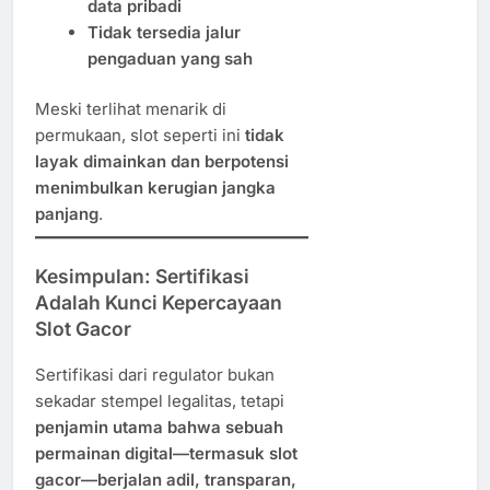
data pribadi
Tidak tersedia jalur
pengaduan yang sah
Meski terlihat menarik di
permukaan, slot seperti ini
tidak
layak dimainkan dan berpotensi
menimbulkan kerugian jangka
panjang
.
Kesimpulan: Sertifikasi
Adalah Kunci Kepercayaan
Slot Gacor
Sertifikasi dari regulator bukan
sekadar stempel legalitas, tetapi
penjamin utama bahwa sebuah
permainan digital—termasuk slot
gacor—berjalan adil, transparan,