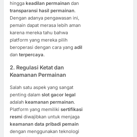
hingga
keadilan permainan
dan
transparansi hasil permainan
.
Dengan adanya pengawasan ini,
pemain dapat merasa lebih aman
karena mereka tahu bahwa
platform yang mereka pilih
beroperasi dengan cara yang
adil
dan
terpercaya
.
2. Regulasi Ketat dan
Keamanan Permainan
Salah satu aspek yang sangat
penting dalam
slot gacor legal
adalah
keamanan permainan
.
Platform yang memiliki
sertifikasi
resmi
diwajibkan untuk menjaga
keamanan data pribadi pemain
dengan menggunakan teknologi