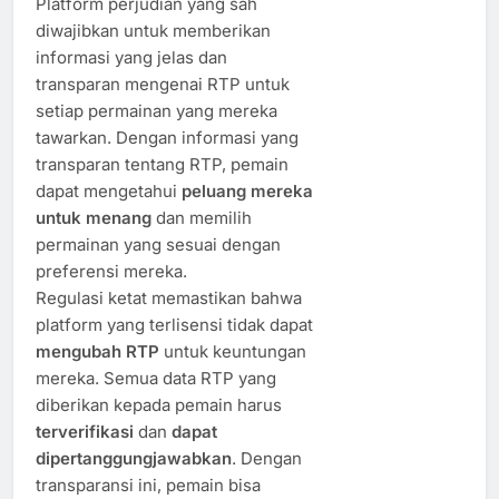
Platform perjudian yang sah
diwajibkan untuk memberikan
informasi yang jelas dan
transparan mengenai RTP untuk
setiap permainan yang mereka
tawarkan. Dengan informasi yang
transparan tentang RTP, pemain
dapat mengetahui
peluang mereka
untuk menang
dan memilih
permainan yang sesuai dengan
preferensi mereka.
Regulasi ketat memastikan bahwa
platform yang terlisensi tidak dapat
mengubah RTP
untuk keuntungan
mereka. Semua data RTP yang
diberikan kepada pemain harus
terverifikasi
dan
dapat
dipertanggungjawabkan
. Dengan
transparansi ini, pemain bisa