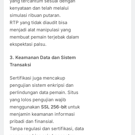
yang tercantum sesuai dengan
kenyataan dan telah melalui
simulasi ribuan putaran.
RTP yang tidak diaudit bisa
menjadi alat manipulasi yang
membuat pemain terjebak dalam
ekspektasi palsu.
3.
Keamanan Data dan Sistem
Transaksi
Sertifikasi juga mencakup
pengujian sistem enkripsi dan
perlindungan data pemain. Situs
yang lolos pengujian wajib
menggunakan
SSL 256-bit
untuk
menjamin keamanan informasi
pribadi dan finansial.
Tanpa regulasi dan sertifikasi, data