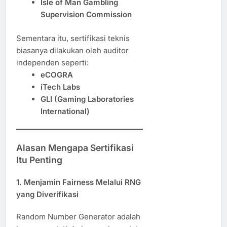
Isle of Man Gambling
Supervision Commission
Sementara itu, sertifikasi teknis
biasanya dilakukan oleh auditor
independen seperti:
eCOGRA
iTech Labs
GLI (Gaming Laboratories
International)
Alasan Mengapa Sertifikasi
Itu Penting
1.
Menjamin Fairness Melalui RNG
yang Diverifikasi
Random Number Generator adalah