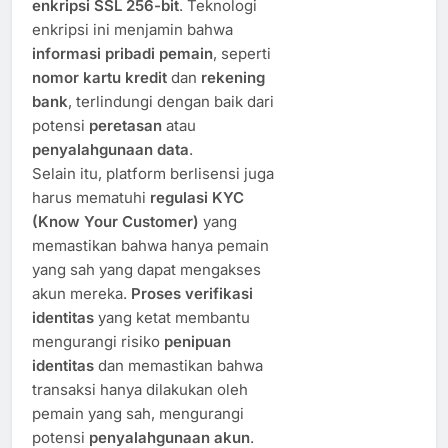
enkripsi SSL 256-bit
. Teknologi
enkripsi ini menjamin bahwa
informasi pribadi pemain
, seperti
nomor kartu kredit
dan
rekening
bank
, terlindungi dengan baik dari
potensi
peretasan
atau
penyalahgunaan data
.
Selain itu, platform berlisensi juga
harus mematuhi
regulasi KYC
(Know Your Customer)
yang
memastikan bahwa hanya pemain
yang sah yang dapat mengakses
akun mereka.
Proses verifikasi
identitas
yang ketat membantu
mengurangi risiko
penipuan
identitas
dan memastikan bahwa
transaksi hanya dilakukan oleh
pemain yang sah, mengurangi
potensi
penyalahgunaan akun
.