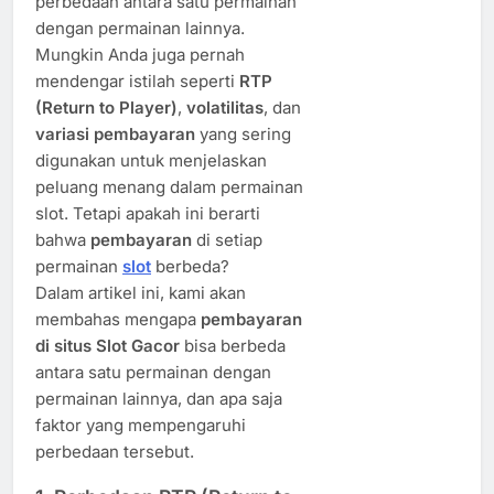
perbedaan antara satu permainan
dengan permainan lainnya.
Mungkin Anda juga pernah
mendengar istilah seperti
RTP
(Return to Player)
,
volatilitas
, dan
variasi pembayaran
yang sering
digunakan untuk menjelaskan
peluang menang dalam permainan
slot. Tetapi apakah ini berarti
bahwa
pembayaran
di setiap
permainan
slot
berbeda?
Dalam artikel ini, kami akan
membahas mengapa
pembayaran
di situs Slot Gacor
bisa berbeda
antara satu permainan dengan
permainan lainnya, dan apa saja
faktor yang mempengaruhi
perbedaan tersebut.