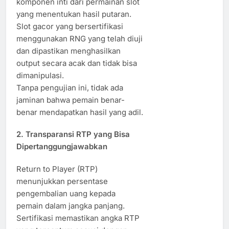
komponen inti dari permainan slot
yang menentukan hasil putaran.
Slot gacor yang bersertifikasi
menggunakan RNG yang telah diuji
dan dipastikan menghasilkan
output secara acak dan tidak bisa
dimanipulasi.
Tanpa pengujian ini, tidak ada
jaminan bahwa pemain benar-
benar mendapatkan hasil yang adil.
2.
Transparansi RTP yang Bisa
Dipertanggungjawabkan
Return to Player (RTP)
menunjukkan persentase
pengembalian uang kepada
pemain dalam jangka panjang.
Sertifikasi memastikan angka RTP