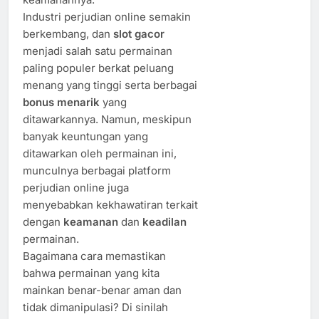
Industri perjudian online semakin
berkembang, dan
slot gacor
menjadi salah satu permainan
paling populer berkat peluang
menang yang tinggi serta berbagai
bonus menarik
yang
ditawarkannya. Namun, meskipun
banyak keuntungan yang
ditawarkan oleh permainan ini,
munculnya berbagai platform
perjudian online juga
menyebabkan kekhawatiran terkait
dengan
keamanan
dan
keadilan
permainan.
Bagaimana cara memastikan
bahwa permainan yang kita
mainkan benar-benar aman dan
tidak dimanipulasi? Di sinilah