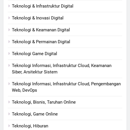
Teknologi & Infrastruktur Digital
Teknologi & Inovasi Digital
Teknologi & Keamanan Digital
Teknologi & Permainan Digital
Teknologi Game Digital
Teknologi Informasi, Infrastruktur Cloud, Keamanan
Siber, Arsitektur Sistem
Teknologi Informasi, Infrastruktur Cloud, Pengembangan
Web, DevOps
Teknologi, Bisnis, Taruhan Online
Teknologi, Game Online
Teknologi, Hiburan