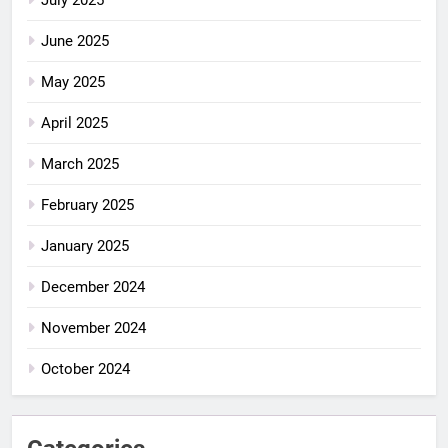
July 2025
June 2025
May 2025
April 2025
March 2025
February 2025
January 2025
December 2024
November 2024
October 2024