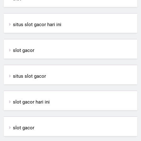
situs slot gacor hari ini
slot gacor
situs slot gacor
slot gacor hari ini
slot gacor