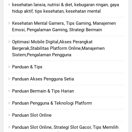
kesehatan lansia, nutrisi & diet, kebugaran ringan, gaya
hidup aktif, tips kesehatan, kesehatan mental
Kesehatan Mental Gamers, Tips Gaming, Manajemen
Emosi, Pengalaman Gaming, Strategi Bermain
Optimasi Mobile Digital,Akses Perangkat
Bergerak,Stabilitas Platform Online,Manajemen
Sistem,Pengalaman Pengguna
Panduan & Tips
Panduan Akses Pengguna Setia
Panduan Bermain & Tips Harian
Panduan Pengguna & Teknologi Platform
Panduan Slot Online
Panduan Slot Online, Strategi Slot Gacor, Tips Memilih