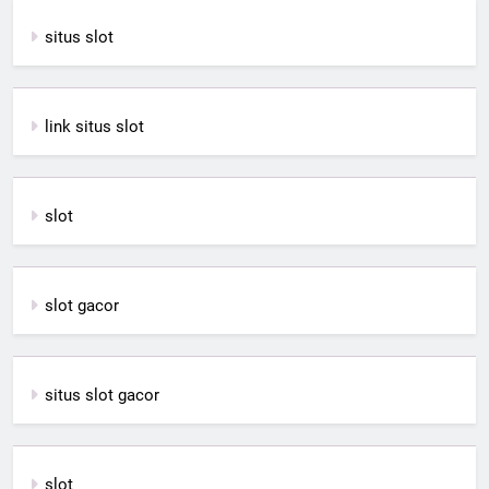
situs slot
link situs slot
slot
slot gacor
situs slot gacor
slot