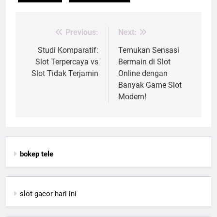
Previous:
Next:
Post
navigation
Studi Komparatif:
Temukan Sensasi
Slot Terpercaya vs
Bermain di Slot
Slot Tidak Terjamin
Online dengan
Banyak Game Slot
Modern!
bokep tele
slot gacor hari ini