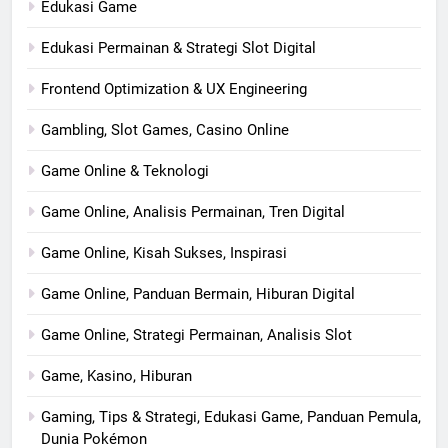
Edukasi Game
Edukasi Permainan & Strategi Slot Digital
Frontend Optimization & UX Engineering
Gambling, Slot Games, Casino Online
Game Online & Teknologi
Game Online, Analisis Permainan, Tren Digital
Game Online, Kisah Sukses, Inspirasi
Game Online, Panduan Bermain, Hiburan Digital
Game Online, Strategi Permainan, Analisis Slot
Game, Kasino, Hiburan
Gaming, Tips & Strategi, Edukasi Game, Panduan Pemula,
Dunia Pokémon