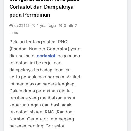
Corlaslot dan Dampaknya
pada Permainan
ec2213f
1 year ago
0
7
mins
Pelajari tentang sistem RNG
(Random Number Generator) yang
digunakan di
corlaslot
, bagaimana
teknologi ini bekerja, dan
dampaknya terhadap keadilan
serta pengalaman bermain. Artikel
ini menjelaskan secara lengkap.
Dalam dunia permainan digital,
terutama yang melibatkan unsur
keberuntungan dan hasil acak,
teknologi sistem RNG (Random
Number Generator) memegang
peranan penting. Corlaslot,