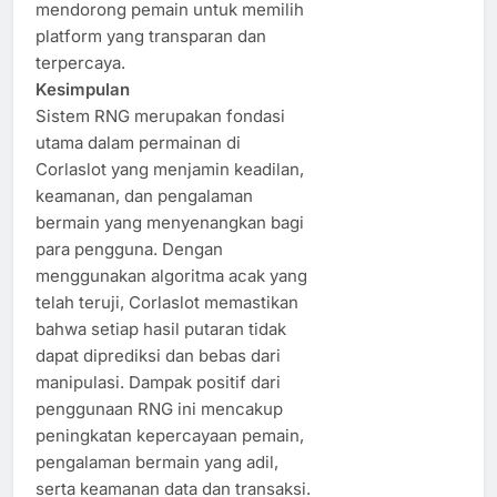
mendorong pemain untuk memilih
platform yang transparan dan
terpercaya.
Kesimpulan
Sistem RNG merupakan fondasi
utama dalam permainan di
Corlaslot yang menjamin keadilan,
keamanan, dan pengalaman
bermain yang menyenangkan bagi
para pengguna. Dengan
menggunakan algoritma acak yang
telah teruji, Corlaslot memastikan
bahwa setiap hasil putaran tidak
dapat diprediksi dan bebas dari
manipulasi. Dampak positif dari
penggunaan RNG ini mencakup
peningkatan kepercayaan pemain,
pengalaman bermain yang adil,
serta keamanan data dan transaksi.