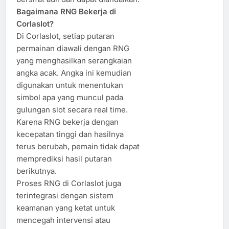
Bagaimana RNG Bekerja di
Corlaslot?
Di Corlaslot, setiap putaran
permainan diawali dengan RNG
yang menghasilkan serangkaian
angka acak. Angka ini kemudian
digunakan untuk menentukan
simbol apa yang muncul pada
gulungan slot secara real time.
Karena RNG bekerja dengan
kecepatan tinggi dan hasilnya
terus berubah, pemain tidak dapat
memprediksi hasil putaran
berikutnya.
Proses RNG di Corlaslot juga
terintegrasi dengan sistem
keamanan yang ketat untuk
mencegah intervensi atau