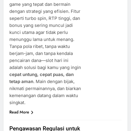
game yang tepat dan bermain
dengan strategi yang efisien. Fitur
seperti turbo spin, RTP tinggi, dan
bonus yang sering muncul jadi
kunci utama agar tidak perlu
menunggu lama untuk menang.
Tanpa pola ribet, tanpa waktu
berjam-jam, dan tanpa kendala
pencairan dana—slot hari ini
adalah solusi bagi kamu yang ingin
cepat untung, cepat puas, dan
tetap aman
. Main dengan bijak,
nikmati permainannya, dan biarkan
kemenangan datang dalam waktu
singkat.
Read More
Pengawasan Regulasi untuk