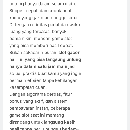
untung hanya dalam sejam main.
Simpel, cepat, dan cocok buat
kamu yang gak mau nunggu lama.
Di tengah rutinitas padat dan waktu
luang yang terbatas, banyak
pemain kini mencari game slot
yang bisa memberi hasil cepat.
Bukan sekadar hiburan,
slot gacor
hari ini yang bisa langsung untung
hanya dalam satu jam main
jadi
solusi praktis buat kamu yang ingin
bermain efisien tanpa kehilangan
kesempatan cuan.
Dengan algoritma cerdas, fitur
bonus yang aktif, dan sistem
pembayaran instan, beberapa
game slot saat ini memang
dirancang untuk
langsung kasih
hasil tanpa perlu nunggu berjam-