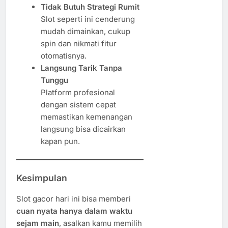
Tidak Butuh Strategi Rumit
Slot seperti ini cenderung
mudah dimainkan, cukup
spin dan nikmati fitur
otomatisnya.
Langsung Tarik Tanpa
Tunggu
Platform profesional
dengan sistem cepat
memastikan kemenangan
langsung bisa dicairkan
kapan pun.
Kesimpulan
Slot gacor hari ini bisa memberi
cuan nyata hanya dalam waktu
sejam main
, asalkan kamu memilih