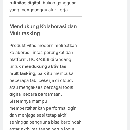
rutinitas digital
, bukan gangguan
yang mengganggu alur kerja.
Mendukung Kolaborasi dan
Multitasking
Produktivitas modern melibatkan
kolaborasi lintas perangkat dan
platform. HORAS88 dirancang
untuk
mendukung aktivitas
multitasking
, baik itu membuka
beberapa tab, bekerja di cloud,
atau mengakses berbagai tools
digital secara bersamaan.
Sistemnya mampu
mempertahankan performa login
dan menjaga sesi tetap aktif,
sehingga pengguna bisa berpindah
antar aktivitas tanpa harus login