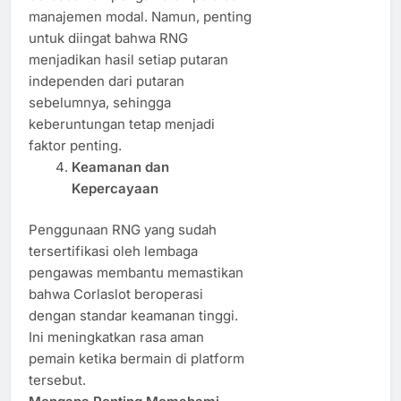
manajemen modal. Namun, penting
untuk diingat bahwa RNG
menjadikan hasil setiap putaran
independen dari putaran
sebelumnya, sehingga
keberuntungan tetap menjadi
faktor penting.
Keamanan dan
Kepercayaan
Penggunaan RNG yang sudah
tersertifikasi oleh lembaga
pengawas membantu memastikan
bahwa Corlaslot beroperasi
dengan standar keamanan tinggi.
Ini meningkatkan rasa aman
pemain ketika bermain di platform
tersebut.