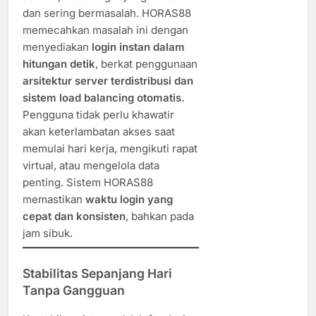
dan sering bermasalah. HORAS88
memecahkan masalah ini dengan
menyediakan
login instan dalam
hitungan detik
, berkat penggunaan
arsitektur server terdistribusi dan
sistem load balancing otomatis.
Pengguna tidak perlu khawatir
akan keterlambatan akses saat
memulai hari kerja, mengikuti rapat
virtual, atau mengelola data
penting. Sistem HORAS88
memastikan
waktu login yang
cepat dan konsisten
, bahkan pada
jam sibuk.
Stabilitas Sepanjang Hari
Tanpa Gangguan