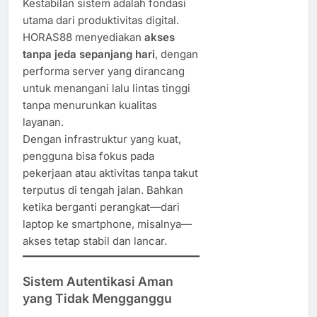
Kestabilan sistem adalah fondasi
utama dari produktivitas digital.
HORAS88 menyediakan
akses
tanpa jeda sepanjang hari
, dengan
performa server yang dirancang
untuk menangani lalu lintas tinggi
tanpa menurunkan kualitas
layanan.
Dengan infrastruktur yang kuat,
pengguna bisa fokus pada
pekerjaan atau aktivitas tanpa takut
terputus di tengah jalan. Bahkan
ketika berganti perangkat—dari
laptop ke smartphone, misalnya—
akses tetap stabil dan lancar.
Sistem Autentikasi Aman
yang Tidak Mengganggu