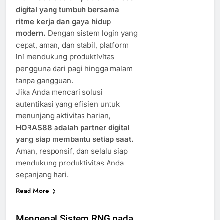
digital yang tumbuh bersama
ritme kerja dan gaya hidup
modern.
Dengan sistem login yang
cepat, aman, dan stabil, platform
ini mendukung produktivitas
pengguna dari pagi hingga malam
tanpa gangguan.
Jika Anda mencari solusi
autentikasi yang efisien untuk
menunjang aktivitas harian,
HORAS88 adalah partner digital
yang siap membantu setiap saat.
Aman, responsif, dan selalu siap
mendukung produktivitas Anda
sepanjang hari.
Read More
Mengenal Sistem RNG pada