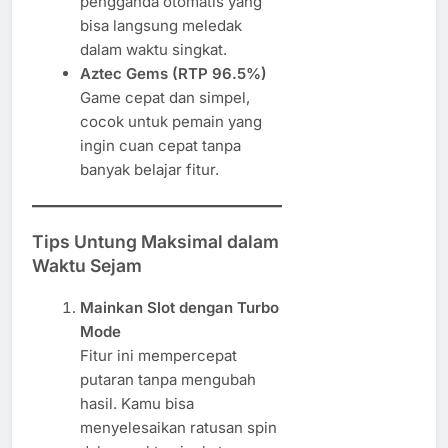
pengganda otomatis yang
bisa langsung meledak
dalam waktu singkat.
Aztec Gems (RTP 96.5%)
Game cepat dan simpel,
cocok untuk pemain yang
ingin cuan cepat tanpa
banyak belajar fitur.
Tips Untung Maksimal dalam
Waktu Sejam
Mainkan Slot dengan Turbo
Mode
Fitur ini mempercepat
putaran tanpa mengubah
hasil. Kamu bisa
menyelesaikan ratusan spin