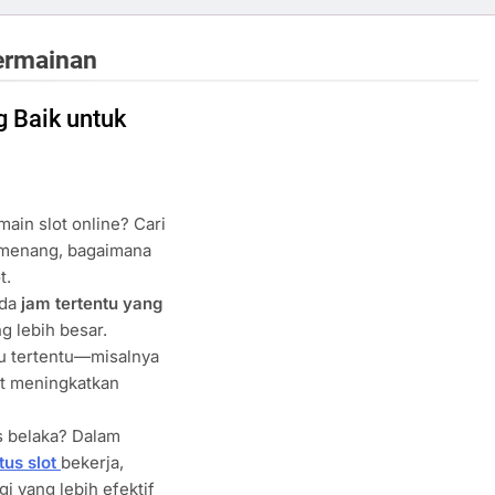
Permainan
 Baik untuk
main slot online? Cari
 menang, bagaimana
t.
ada
jam tertentu yang
 lebih besar.
u tertentu—misalnya
at meningkatkan
s belaka? Dalam
itus slot
bekerja,
i yang lebih efektif