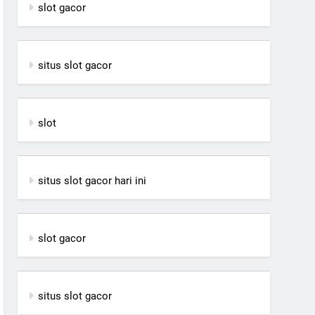
slot gacor
situs slot gacor
slot
situs slot gacor hari ini
slot gacor
situs slot gacor