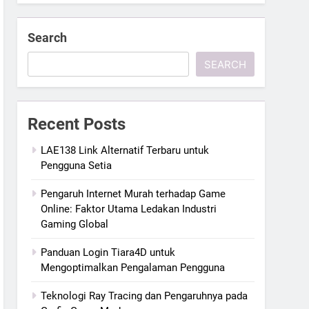
Search
SEARCH
Recent Posts
LAE138 Link Alternatif Terbaru untuk
Pengguna Setia
Pengaruh Internet Murah terhadap Game
Online: Faktor Utama Ledakan Industri
Gaming Global
Panduan Login Tiara4D untuk
Mengoptimalkan Pengalaman Pengguna
Teknologi Ray Tracing dan Pengaruhnya pada