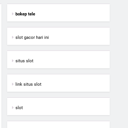
bokep tele
slot gacor hari ini
situs slot
link situs slot
slot