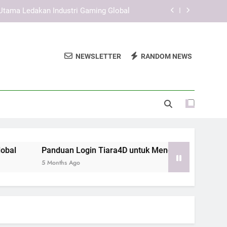
 Utama Ledakan Industri Gaming Global
 Mengoptimalkan Pengalaman Pengguna
 Pengaruhnya pada Grafis Game Modern
NEWSLETTER
RANDOM NEWS
lternatif Terbaru untuk Pengguna Setia
 Utama Ledakan Industri Gaming Global
 Mengoptimalkan Pengalaman Pengguna
 Pengaruhnya pada Grafis Game Modern
anduan Login Tiara4D untuk Mengoptimalkan Pengalaman P
 Months Ago