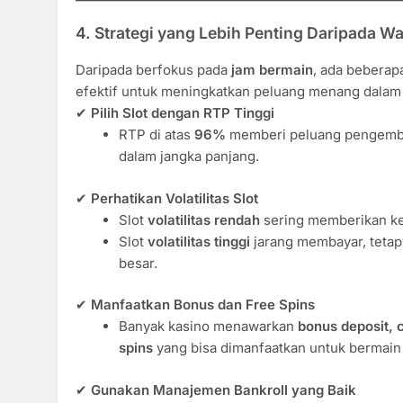
4. Strategi yang Lebih Penting Daripada W
Daripada berfokus pada
jam bermain
, ada beberapa
efektif untuk meningkatkan peluang menang dalam 
✔
Pilih Slot dengan RTP Tinggi
RTP di atas
96%
memberi peluang pengembal
dalam jangka panjang.
✔
Perhatikan Volatilitas Slot
Slot
volatilitas rendah
sering memberikan ke
Slot
volatilitas tinggi
jarang membayar, tetapi
besar.
✔
Manfaatkan Bonus dan Free Spins
Banyak kasino menawarkan
bonus deposit, 
spins
yang bisa dimanfaatkan untuk bermain 
✔
Gunakan Manajemen Bankroll yang Baik