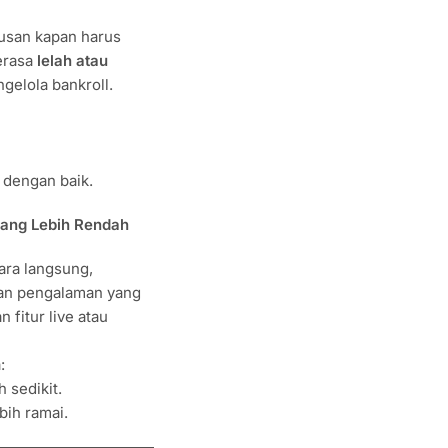
tusan kapan harus
erasa
lelah atau
gelola bankroll.
 dengan baik.
 yang Lebih Rendah
ra langsung,
kan pengalaman yang
 fitur live atau
:
h sedikit.
bih ramai.