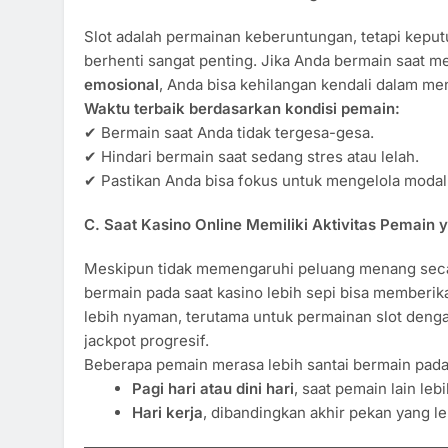
Slot adalah permainan keberuntungan, tetapi kepu
berhenti sangat penting. Jika Anda bermain saat m
emosional
, Anda bisa kehilangan kendali dalam men
Waktu terbaik berdasarkan kondisi pemain:
✔ Bermain saat Anda tidak tergesa-gesa.
✔ Hindari bermain saat sedang stres atau lelah.
✔ Pastikan Anda bisa fokus untuk mengelola modal
C. Saat Kasino Online Memiliki Aktivitas Pemain
Meskipun tidak memengaruhi peluang menang seca
bermain pada saat kasino lebih sepi bisa memberi
lebih nyaman, terutama untuk permainan slot dengan
jackpot progresif.
Beberapa pemain merasa lebih santai bermain pada
Pagi hari atau dini hari
, saat pemain lain lebi
Hari kerja
, dibandingkan akhir pekan yang le