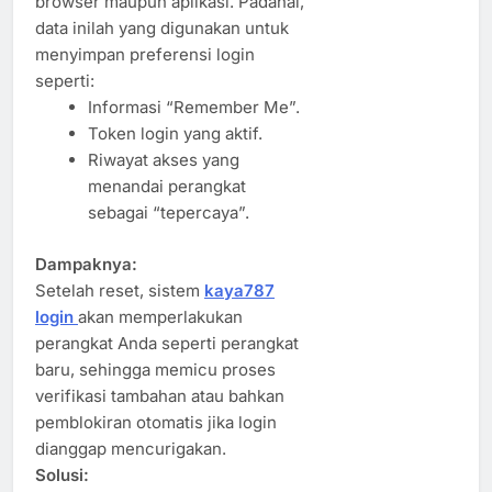
browser maupun aplikasi. Padahal,
data inilah yang digunakan untuk
menyimpan preferensi login
seperti:
Informasi “Remember Me”.
Token login yang aktif.
Riwayat akses yang
menandai perangkat
sebagai “tepercaya”.
Dampaknya:
Setelah reset, sistem
kaya787
login
akan memperlakukan
perangkat Anda seperti perangkat
baru, sehingga memicu proses
verifikasi tambahan atau bahkan
pemblokiran otomatis jika login
dianggap mencurigakan.
Solusi: