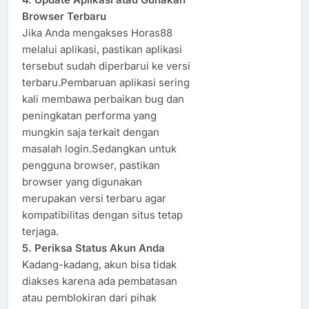
Browser Terbaru
Jika Anda mengakses Horas88
melalui aplikasi, pastikan aplikasi
tersebut sudah diperbarui ke versi
terbaru.Pembaruan aplikasi sering
kali membawa perbaikan bug dan
peningkatan performa yang
mungkin saja terkait dengan
masalah login.Sedangkan untuk
pengguna browser, pastikan
browser yang digunakan
merupakan versi terbaru agar
kompatibilitas dengan situs tetap
terjaga.
5. Periksa Status Akun Anda
Kadang-kadang, akun bisa tidak
diakses karena ada pembatasan
atau pemblokiran dari pihak