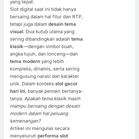
yang tepat.
Slot digital saat ini tidak hanya
bersaing dalam hal fitur dan RTP,
tetapi juga dalam
desain tema
visual
. Dua kutub utama yang
sering dibandingkan adalah
tema
klasik
—dengan simbol buah,
angka tujuh, dan lonceng—dan
tema modern
yang lebih
kompleks, dinamis, serta sering
mengusung narasi dan karakter
unik. Dalam konteks
slot gacor
hari ini
, banyak pemain bertanya-
tanya:
Apakah tema klasik masih
mampu bersaing dengan desain
modern dalam hal peluang
kemenangan?
Artikel ini mengulas secara
menyeluruh
performa slot