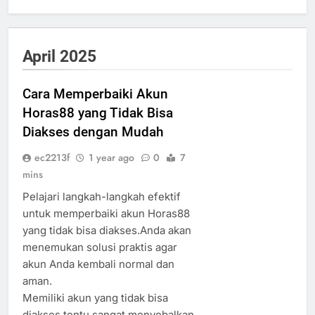
April 2025
Cara Memperbaiki Akun
Horas88 yang Tidak Bisa
Diakses dengan Mudah
ec2213f
1 year ago
0
7
mins
Pelajari langkah-langkah efektif
untuk memperbaiki akun Horas88
yang tidak bisa diakses.Anda akan
menemukan solusi praktis agar
akun Anda kembali normal dan
aman.
Memiliki akun yang tidak bisa
diakses tentu sangat menyebalkan,