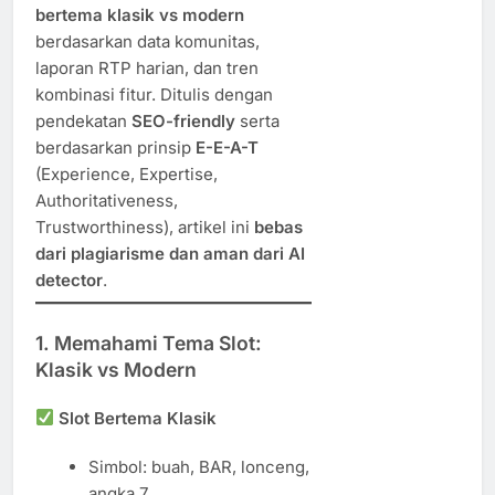
bertema klasik vs modern
berdasarkan data komunitas,
laporan RTP harian, dan tren
kombinasi fitur. Ditulis dengan
pendekatan
SEO-friendly
serta
berdasarkan prinsip
E-E-A-T
(Experience, Expertise,
Authoritativeness,
Trustworthiness), artikel ini
bebas
dari plagiarisme dan aman dari AI
detector
.
1. Memahami Tema Slot:
Klasik vs Modern
Slot Bertema Klasik
Simbol: buah, BAR, lonceng,
angka 7