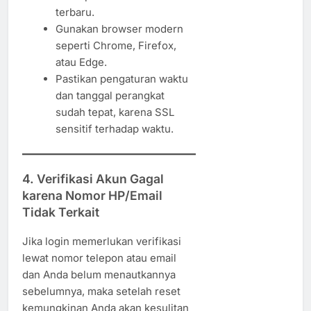
terbaru.
Gunakan browser modern
seperti Chrome, Firefox,
atau Edge.
Pastikan pengaturan waktu
dan tanggal perangkat
sudah tepat, karena SSL
sensitif terhadap waktu.
4. Verifikasi Akun Gagal
karena Nomor HP/Email
Tidak Terkait
Jika login memerlukan verifikasi
lewat nomor telepon atau email
dan Anda belum menautkannya
sebelumnya, maka setelah reset
kemungkinan Anda akan kesulitan