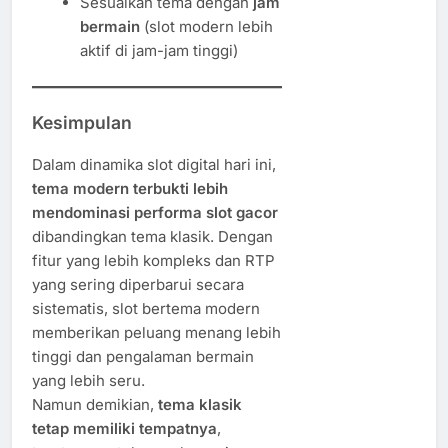
Sesuaikan tema dengan
jam
bermain
(slot modern lebih
aktif di jam-jam tinggi)
Kesimpulan
Dalam dinamika slot digital hari ini,
tema modern terbukti lebih
mendominasi performa slot gacor
dibandingkan tema klasik. Dengan
fitur yang lebih kompleks dan RTP
yang sering diperbarui secara
sistematis, slot bertema modern
memberikan peluang menang lebih
tinggi dan pengalaman bermain
yang lebih seru.
Namun demikian,
tema klasik
tetap memiliki tempatnya
,