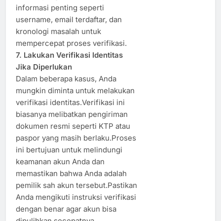
informasi penting seperti
username, email terdaftar, dan
kronologi masalah untuk
mempercepat proses verifikasi.
7. Lakukan Verifikasi Identitas
Jika Diperlukan
Dalam beberapa kasus, Anda
mungkin diminta untuk melakukan
verifikasi identitas.Verifikasi ini
biasanya melibatkan pengiriman
dokumen resmi seperti KTP atau
paspor yang masih berlaku.Proses
ini bertujuan untuk melindungi
keamanan akun Anda dan
memastikan bahwa Anda adalah
pemilik sah akun tersebut.Pastikan
Anda mengikuti instruksi verifikasi
dengan benar agar akun bisa
dipulihkan secepatnya.