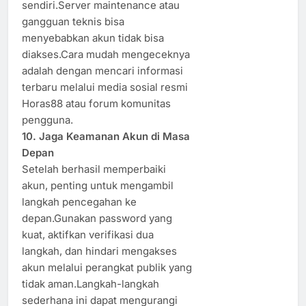
sendiri.Server maintenance atau
gangguan teknis bisa
menyebabkan akun tidak bisa
diakses.Cara mudah mengeceknya
adalah dengan mencari informasi
terbaru melalui media sosial resmi
Horas88 atau forum komunitas
pengguna.
10. Jaga Keamanan Akun di Masa
Depan
Setelah berhasil memperbaiki
akun, penting untuk mengambil
langkah pencegahan ke
depan.Gunakan password yang
kuat, aktifkan verifikasi dua
langkah, dan hindari mengakses
akun melalui perangkat publik yang
tidak aman.Langkah-langkah
sederhana ini dapat mengurangi