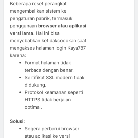
Beberapa reset perangkat
mengembalikan sistem ke
pengaturan pabrik, termasuk
penggunaan
browser atau aplikasi
versi lama
. Hal ini bisa
menyebabkan ketidakcocokan saat
mengakses halaman login Kaya787
karena:
Format halaman tidak
terbaca dengan benar.
Sertifikat SSL modern tidak
didukung.
Protokol keamanan seperti
HTTPS tidak berjalan
optimal.
Solusi:
Segera perbarui browser
atau aplikasi ke versi