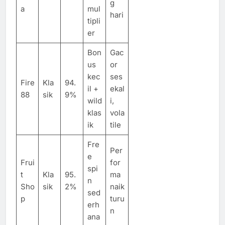
g
a
mul
hari
tipli
er
Bon
Gac
us
or
kec
ses
Fire
Kla
94.
il +
ekal
88
sik
9%
wild
i,
klas
vola
ik
tile
Fre
Per
e
Frui
for
spi
t
Kla
95.
ma
n
Sho
sik
2%
naik
sed
p
turu
erh
n
ana