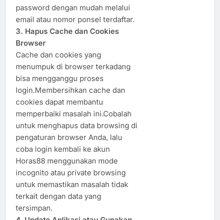
password dengan mudah melalui
email atau nomor ponsel terdaftar.
3. Hapus Cache dan Cookies
Browser
Cache dan cookies yang
menumpuk di browser terkadang
bisa mengganggu proses
login.Membersihkan cache dan
cookies dapat membantu
memperbaiki masalah ini.Cobalah
untuk menghapus data browsing di
pengaturan browser Anda, lalu
coba login kembali ke akun
Horas88 menggunakan mode
incognito atau private browsing
untuk memastikan masalah tidak
terkait dengan data yang
tersimpan.
4. Update Aplikasi atau Gunakan