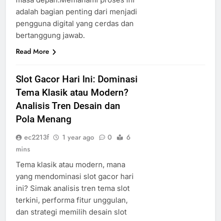
adalah bagian penting dari menjadi
pengguna digital yang cerdas dan
bertanggung jawab.
Read More
Slot Gacor Hari Ini: Dominasi
Tema Klasik atau Modern?
Analisis Tren Desain dan
Pola Menang
ec2213f
1 year ago
0
6
mins
Tema klasik atau modern, mana
yang mendominasi slot gacor hari
ini? Simak analisis tren tema slot
terkini, performa fitur unggulan,
dan strategi memilih desain slot