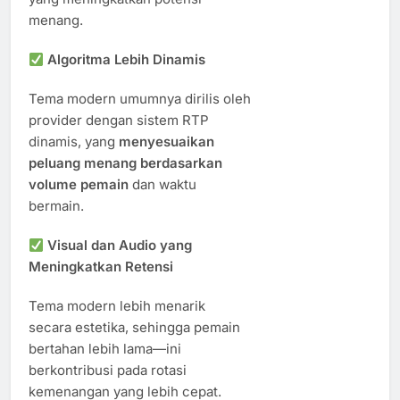
menang.
Algoritma Lebih Dinamis
Tema modern umumnya dirilis oleh
provider dengan sistem RTP
dinamis, yang
menyesuaikan
peluang menang berdasarkan
volume pemain
dan waktu
bermain.
Visual dan Audio yang
Meningkatkan Retensi
Tema modern lebih menarik
secara estetika, sehingga pemain
bertahan lebih lama—ini
berkontribusi pada rotasi
kemenangan yang lebih cepat.