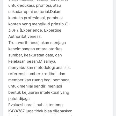
untuk edukasi, promosi, atau
sekadar opini editorial.Dalam
konteks profesional, pembuat
konten yang mengikuti prinsip
E-
E-A-T
(Experience, Expertise,
Authoritativeness,
Trustworthiness) akan menjaga
keseimbangan antara otoritas
sumber, keakuratan data, dan
kejelasan pesan.Misalnya,
menyebutkan metodologi analisis,
referensi sumber kredibel, dan
memberikan ruang bagi pembaca
untuk menilai sendiri menjadi
bentuk kejujuran intelektual yang
patut dijaga.
Evaluasi narasi publik tentang
KAYA787 juga tidak bisa dilepaskan