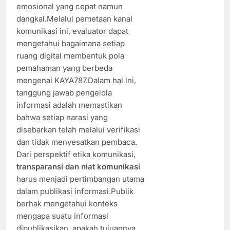
emosional yang cepat namun
dangkal.Melalui pemetaan kanal
komunikasi ini, evaluator dapat
mengetahui bagaimana setiap
ruang digital membentuk pola
pemahaman yang berbeda
mengenai KAYA787.Dalam hal ini,
tanggung jawab pengelola
informasi adalah memastikan
bahwa setiap narasi yang
disebarkan telah melalui verifikasi
dan tidak menyesatkan pembaca.
Dari perspektif etika komunikasi,
transparansi dan niat komunikasi
harus menjadi pertimbangan utama
dalam publikasi informasi.Publik
berhak mengetahui konteks
mengapa suatu informasi
dipublikasikan, apakah tujuannya