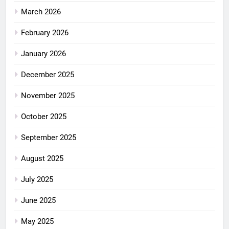
March 2026
February 2026
January 2026
December 2025
November 2025
October 2025
September 2025
August 2025
July 2025
June 2025
May 2025