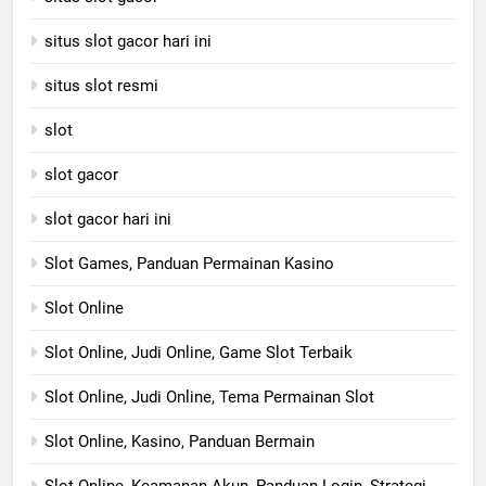
situs slot gacor hari ini
situs slot resmi
slot
slot gacor
slot gacor hari ini
Slot Games, Panduan Permainan Kasino
Slot Online
Slot Online, Judi Online, Game Slot Terbaik
Slot Online, Judi Online, Tema Permainan Slot
Slot Online, Kasino, Panduan Bermain
Slot Online, Keamanan Akun, Panduan Login, Strategi