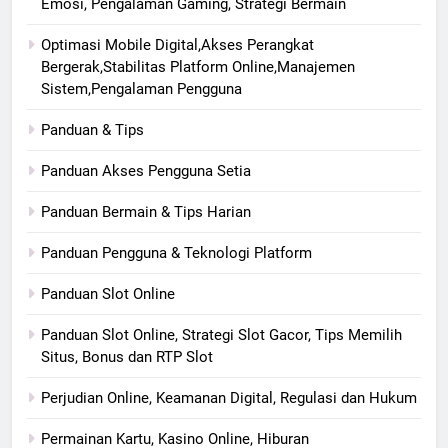
Emosi, Pengalaman Gaming, Strategi Bermain
Optimasi Mobile Digital,Akses Perangkat
Bergerak,Stabilitas Platform Online,Manajemen
Sistem,Pengalaman Pengguna
Panduan & Tips
Panduan Akses Pengguna Setia
Panduan Bermain & Tips Harian
Panduan Pengguna & Teknologi Platform
Panduan Slot Online
Panduan Slot Online, Strategi Slot Gacor, Tips Memilih
Situs, Bonus dan RTP Slot
Perjudian Online, Keamanan Digital, Regulasi dan Hukum
Permainan Kartu, Kasino Online, Hiburan