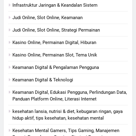
Infrastruktur Jaringan & Keandalan Sistem
Judi Online, Slot Online, Keamanan
Judi Online, Slot Online, Strategi Permainan
Kasino Online, Permainan Digital, Hiburan
Kasino Online, Permainan Slot, Tema Unik
Keamanan Digital & Pengalaman Pengguna
Keamanan Digital & Teknologi
Keamanan Digital, Edukasi Pengguna, Perlindungan Data,
Panduan Platform Online, Literasi Internet
kesehatan lansia, nutrisi & diet, kebugaran ringan, gaya
hidup aktif, tips kesehatan, kesehatan mental
Kesehatan Mental Gamers, Tips Gaming, Manajemen