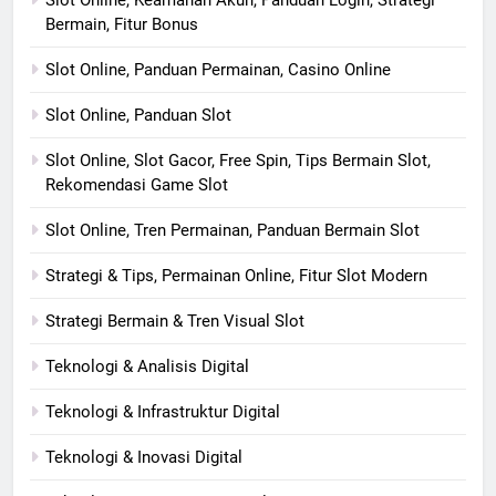
Bermain, Fitur Bonus
Slot Online, Panduan Permainan, Casino Online
Slot Online, Panduan Slot
Slot Online, Slot Gacor, Free Spin, Tips Bermain Slot,
Rekomendasi Game Slot
Slot Online, Tren Permainan, Panduan Bermain Slot
Strategi & Tips, Permainan Online, Fitur Slot Modern
Strategi Bermain & Tren Visual Slot
Teknologi & Analisis Digital
Teknologi & Infrastruktur Digital
Teknologi & Inovasi Digital