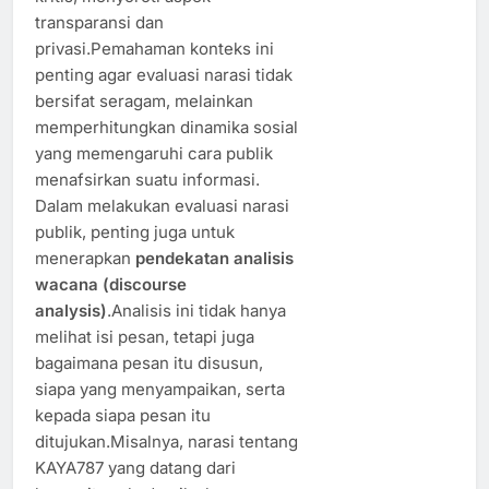
transparansi dan
privasi.Pemahaman konteks ini
penting agar evaluasi narasi tidak
bersifat seragam, melainkan
memperhitungkan dinamika sosial
yang memengaruhi cara publik
menafsirkan suatu informasi.
Dalam melakukan evaluasi narasi
publik, penting juga untuk
menerapkan
pendekatan analisis
wacana (discourse
analysis)
.Analisis ini tidak hanya
melihat isi pesan, tetapi juga
bagaimana pesan itu disusun,
siapa yang menyampaikan, serta
kepada siapa pesan itu
ditujukan.Misalnya, narasi tentang
KAYA787 yang datang dari