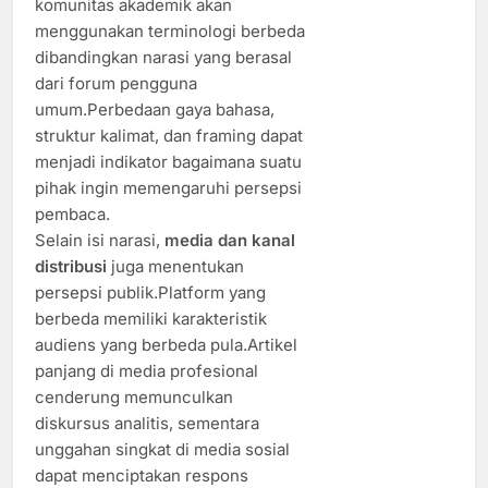
komunitas akademik akan
menggunakan terminologi berbeda
dibandingkan narasi yang berasal
dari forum pengguna
umum.Perbedaan gaya bahasa,
struktur kalimat, dan framing dapat
menjadi indikator bagaimana suatu
pihak ingin memengaruhi persepsi
pembaca.
Selain isi narasi,
media dan kanal
distribusi
juga menentukan
persepsi publik.Platform yang
berbeda memiliki karakteristik
audiens yang berbeda pula.Artikel
panjang di media profesional
cenderung memunculkan
diskursus analitis, sementara
unggahan singkat di media sosial
dapat menciptakan respons