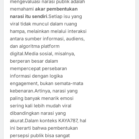
mengevaluasi narasi publik adalah
memahami
akar pembentukan
narasi itu sendiri
.Setiap isu yang
viral tidak muncul dalam ruang
hampa, melainkan melalui interaksi
antara sumber informasi, audiens,
dan algoritma platform
digital.Media sosial, misalnya,
berperan besar dalam
mempercepat persebaran
informasi dengan logika
engagement, bukan semata-mata
kebenaran.Artinya, narasi yang
paling banyak menarik emosi
sering kali lebih mudah viral
dibandingkan narasi yang
akurat.Dalam konteks KAYA787, hal
ini berarti bahwa pembentukan
persepsi publik bisa sangat