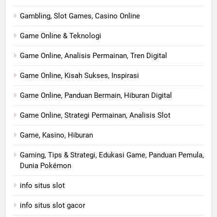
Gambling, Slot Games, Casino Online
Game Online & Teknologi
Game Online, Analisis Permainan, Tren Digital
Game Online, Kisah Sukses, Inspirasi
Game Online, Panduan Bermain, Hiburan Digital
Game Online, Strategi Permainan, Analisis Slot
Game, Kasino, Hiburan
Gaming, Tips & Strategi, Edukasi Game, Panduan Pemula,
Dunia Pokémon
info situs slot
info situs slot gacor