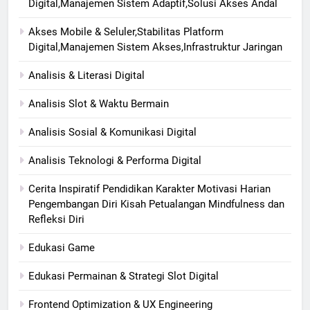
Digital,Manajemen Sistem Adaptif,Solusi Akses Andal
Akses Mobile & Seluler,Stabilitas Platform
Digital,Manajemen Sistem Akses,Infrastruktur Jaringan
Analisis & Literasi Digital
Analisis Slot & Waktu Bermain
Analisis Sosial & Komunikasi Digital
Analisis Teknologi & Performa Digital
Cerita Inspiratif Pendidikan Karakter Motivasi Harian
Pengembangan Diri Kisah Petualangan Mindfulness dan
Refleksi Diri
Edukasi Game
Edukasi Permainan & Strategi Slot Digital
Frontend Optimization & UX Engineering