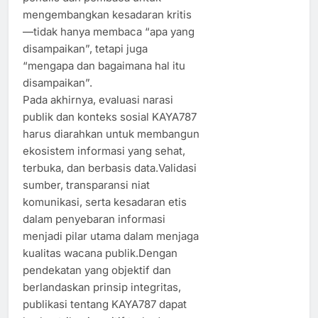
mengembangkan kesadaran kritis
—tidak hanya membaca “apa yang
disampaikan”, tetapi juga
“mengapa dan bagaimana hal itu
disampaikan”.
Pada akhirnya, evaluasi narasi
publik dan konteks sosial KAYA787
harus diarahkan untuk membangun
ekosistem informasi yang sehat,
terbuka, dan berbasis data.Validasi
sumber, transparansi niat
komunikasi, serta kesadaran etis
dalam penyebaran informasi
menjadi pilar utama dalam menjaga
kualitas wacana publik.Dengan
pendekatan yang objektif dan
berlandaskan prinsip integritas,
publikasi tentang KAYA787 dapat