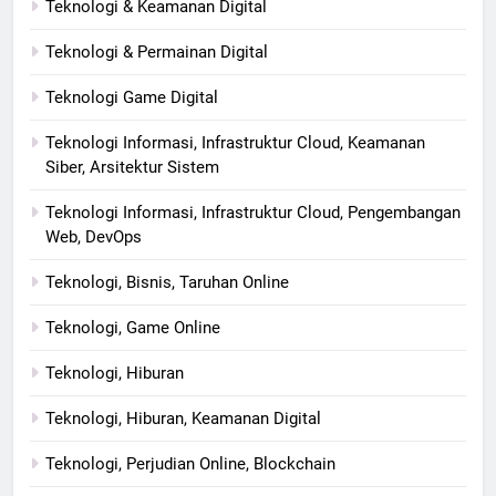
Teknologi & Keamanan Digital
Teknologi & Permainan Digital
Teknologi Game Digital
Teknologi Informasi, Infrastruktur Cloud, Keamanan
Siber, Arsitektur Sistem
Teknologi Informasi, Infrastruktur Cloud, Pengembangan
Web, DevOps
Teknologi, Bisnis, Taruhan Online
Teknologi, Game Online
Teknologi, Hiburan
Teknologi, Hiburan, Keamanan Digital
Teknologi, Perjudian Online, Blockchain