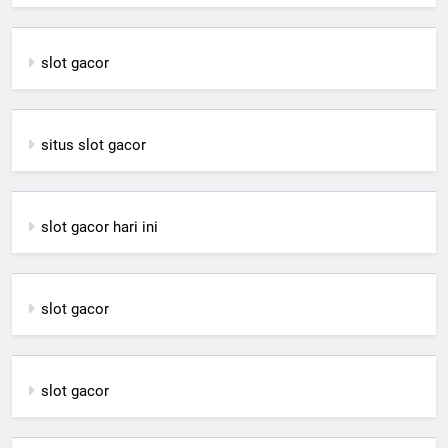
slot gacor
situs slot gacor
slot gacor hari ini
slot gacor
slot gacor