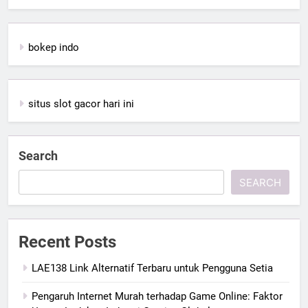
bokep indo
situs slot gacor hari ini
Search
SEARCH
Recent Posts
LAE138 Link Alternatif Terbaru untuk Pengguna Setia
Pengaruh Internet Murah terhadap Game Online: Faktor