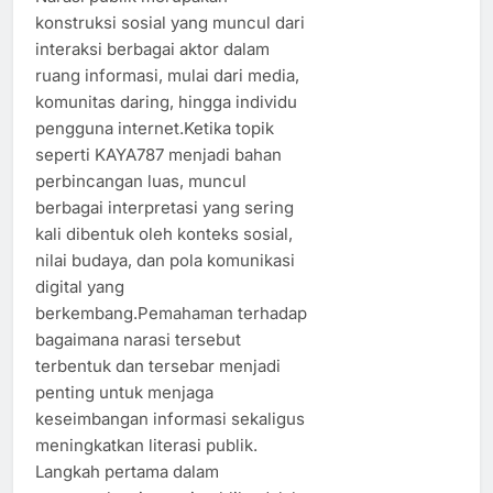
konstruksi sosial yang muncul dari
interaksi berbagai aktor dalam
ruang informasi, mulai dari media,
komunitas daring, hingga individu
pengguna internet.Ketika topik
seperti KAYA787 menjadi bahan
perbincangan luas, muncul
berbagai interpretasi yang sering
kali dibentuk oleh konteks sosial,
nilai budaya, dan pola komunikasi
digital yang
berkembang.Pemahaman terhadap
bagaimana narasi tersebut
terbentuk dan tersebar menjadi
penting untuk menjaga
keseimbangan informasi sekaligus
meningkatkan literasi publik.
Langkah pertama dalam