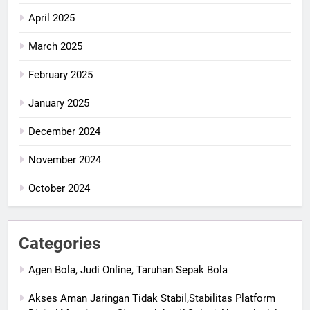
April 2025
March 2025
February 2025
January 2025
December 2024
November 2024
October 2024
Categories
Agen Bola, Judi Online, Taruhan Sepak Bola
Akses Aman Jaringan Tidak Stabil,Stabilitas Platform