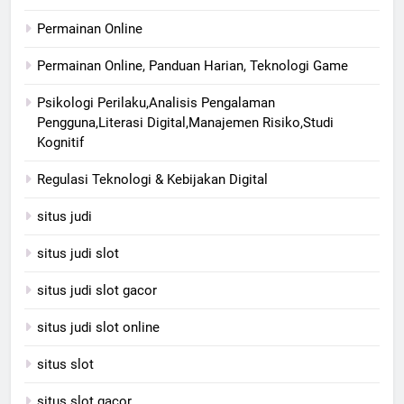
Permainan Online
Permainan Online, Panduan Harian, Teknologi Game
Psikologi Perilaku,Analisis Pengalaman
Pengguna,Literasi Digital,Manajemen Risiko,Studi
Kognitif
Regulasi Teknologi & Kebijakan Digital
situs judi
situs judi slot
situs judi slot gacor
situs judi slot online
situs slot
situs slot gacor