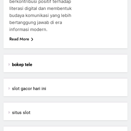
berkontribusi positif terhadap
literasi digital dan membentuk
budaya komunikasi yang lebih
bertanggung jawab di era
informasi modern.
Read More
bokep tele
slot gacor hari ini
situs slot