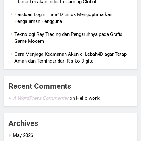
Utama Ledakan Industri Gaming Global
Panduan Login Tiara4D untuk Mengoptimalkan
Pengalaman Pengguna
Teknologi Ray Tracing dan Pengaruhnya pada Grafis
Game Modern
Cara Menjaga Keamanan Akun di Lebah4D agar Tetap
Aman dan Terhindar dari Risiko Digital
Recent Comments
A WordPress Commenter
on
Hello world!
Archives
May 2026