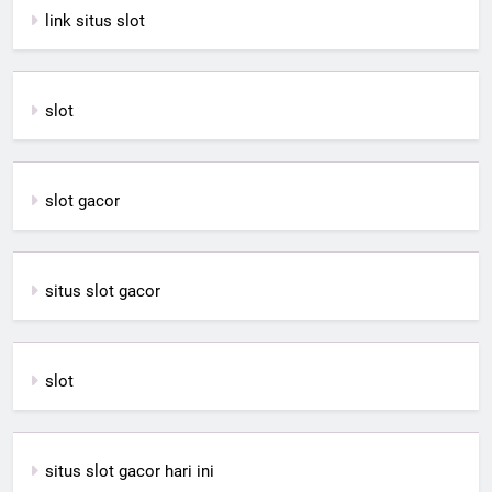
link situs slot
slot
slot gacor
situs slot gacor
slot
situs slot gacor hari ini