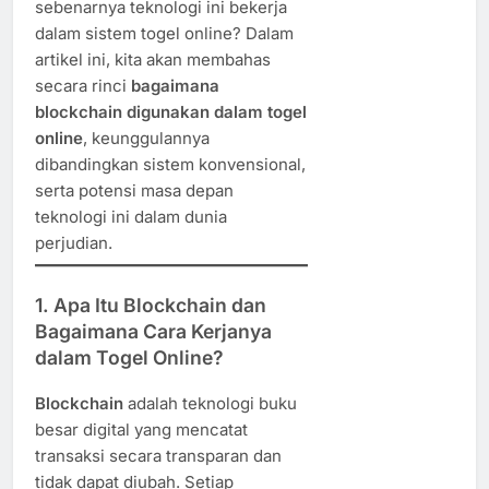
sebenarnya teknologi ini bekerja
dalam sistem togel online? Dalam
artikel ini, kita akan membahas
secara rinci
bagaimana
blockchain digunakan dalam togel
online
, keunggulannya
dibandingkan sistem konvensional,
serta potensi masa depan
teknologi ini dalam dunia
perjudian.
1. Apa Itu Blockchain dan
Bagaimana Cara Kerjanya
dalam Togel Online?
Blockchain
adalah teknologi buku
besar digital yang mencatat
transaksi secara transparan dan
tidak dapat diubah. Setiap