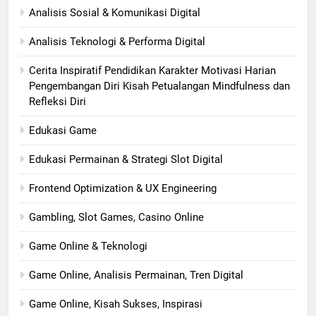
Analisis Sosial & Komunikasi Digital
Analisis Teknologi & Performa Digital
Cerita Inspiratif Pendidikan Karakter Motivasi Harian
Pengembangan Diri Kisah Petualangan Mindfulness dan
Refleksi Diri
Edukasi Game
Edukasi Permainan & Strategi Slot Digital
Frontend Optimization & UX Engineering
Gambling, Slot Games, Casino Online
Game Online & Teknologi
Game Online, Analisis Permainan, Tren Digital
Game Online, Kisah Sukses, Inspirasi