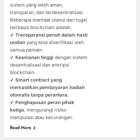
sistem yang lebih aman,
transparan, dan terdesentralisasi.
Beberapa manfaat utama dari togel
berbasis blockchain adalah:
✔
Transparansi penuh dalam hasil
undian
yang bisa diverifikasi oleh
semua pemain.
✔
Keamanan tinggi
dengan sistem
desentralisasi dan enkripsi
blockchain.
✔
Smart contract yang
memastikan pembayaran hadiah
otomatis tanpa perantara.
✔
Penghapusan peran pihak
ketiga
, mengurangi risiko
manipulasi atau kecurangan.
Read More