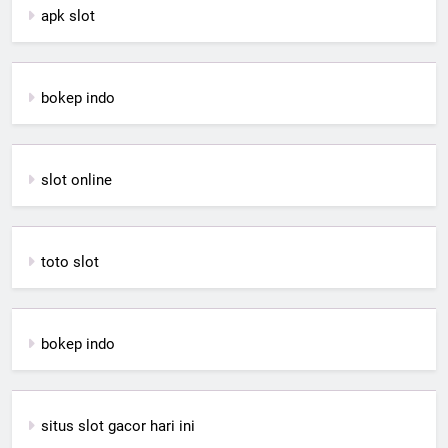
apk slot
bokep indo
slot online
toto slot
bokep indo
situs slot gacor hari ini