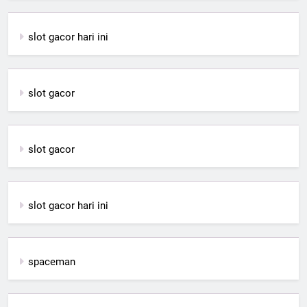
slot gacor hari ini
slot gacor
slot gacor
slot gacor hari ini
spaceman