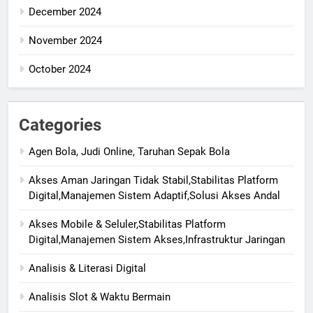
December 2024
November 2024
October 2024
Categories
Agen Bola, Judi Online, Taruhan Sepak Bola
Akses Aman Jaringan Tidak Stabil,Stabilitas Platform
Digital,Manajemen Sistem Adaptif,Solusi Akses Andal
Akses Mobile & Seluler,Stabilitas Platform
Digital,Manajemen Sistem Akses,Infrastruktur Jaringan
Analisis & Literasi Digital
Analisis Slot & Waktu Bermain