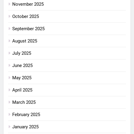
November 2025
October 2025
September 2025
August 2025
July 2025
June 2025
May 2025
April 2025
March 2025
February 2025
January 2025