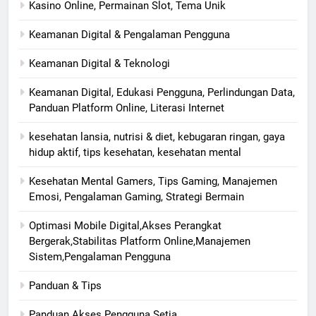
Kasino Online, Permainan Slot, Tema Unik
Keamanan Digital & Pengalaman Pengguna
Keamanan Digital & Teknologi
Keamanan Digital, Edukasi Pengguna, Perlindungan Data,
Panduan Platform Online, Literasi Internet
kesehatan lansia, nutrisi & diet, kebugaran ringan, gaya
hidup aktif, tips kesehatan, kesehatan mental
Kesehatan Mental Gamers, Tips Gaming, Manajemen
Emosi, Pengalaman Gaming, Strategi Bermain
Optimasi Mobile Digital,Akses Perangkat
Bergerak,Stabilitas Platform Online,Manajemen
Sistem,Pengalaman Pengguna
Panduan & Tips
Panduan Akses Pengguna Setia