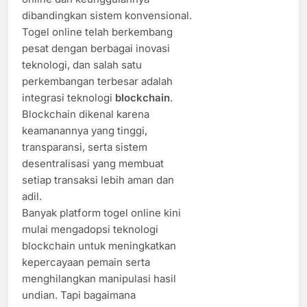
dibandingkan sistem konvensional.
Togel online telah berkembang
pesat dengan berbagai inovasi
teknologi, dan salah satu
perkembangan terbesar adalah
integrasi teknologi
blockchain
.
Blockchain dikenal karena
keamanannya yang tinggi,
transparansi, serta sistem
desentralisasi yang membuat
setiap transaksi lebih aman dan
adil.
Banyak platform togel online kini
mulai mengadopsi teknologi
blockchain untuk meningkatkan
kepercayaan pemain serta
menghilangkan manipulasi hasil
undian. Tapi bagaimana