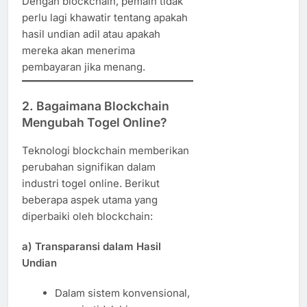
Dengan blockchain, pemain tidak
perlu lagi khawatir tentang apakah
hasil undian adil atau apakah
mereka akan menerima
pembayaran jika menang.
2. Bagaimana Blockchain
Mengubah Togel Online?
Teknologi blockchain memberikan
perubahan signifikan dalam
industri togel online. Berikut
beberapa aspek utama yang
diperbaiki oleh blockchain:
a) Transparansi dalam Hasil
Undian
Dalam sistem konvensional,