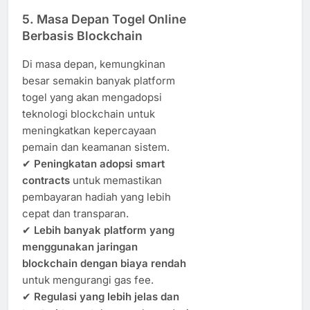
5. Masa Depan Togel Online
Berbasis Blockchain
Di masa depan, kemungkinan
besar semakin banyak platform
togel yang akan mengadopsi
teknologi blockchain untuk
meningkatkan kepercayaan
pemain dan keamanan sistem.
✔
Peningkatan adopsi smart
contracts
untuk memastikan
pembayaran hadiah yang lebih
cepat dan transparan.
✔
Lebih banyak platform yang
menggunakan jaringan
blockchain dengan biaya rendah
untuk mengurangi gas fee.
✔
Regulasi yang lebih jelas dan