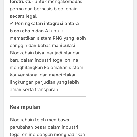
terstruktur
untuk mengakomodasi
permainan berbasis blockchain
secara legal.
✔
Peningkatan integrasi antara
blockchain dan AI
untuk
memastikan sistem RNG yang lebih
canggih dan bebas manipulasi.
Blockchain bisa menjadi standar
baru dalam industri togel online,
menghilangkan kelemahan sistem
konvensional dan menciptakan
lingkungan perjudian yang lebih
aman serta transparan.
Kesimpulan
Blockchain telah membawa
perubahan besar dalam industri
togel online dengan menghadirkan