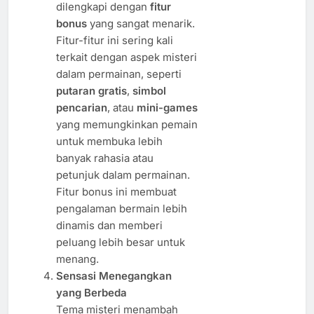
dilengkapi dengan
fitur
bonus
yang sangat menarik.
Fitur-fitur ini sering kali
terkait dengan aspek misteri
dalam permainan, seperti
putaran gratis
,
simbol
pencarian
, atau
mini-games
yang memungkinkan pemain
untuk membuka lebih
banyak rahasia atau
petunjuk dalam permainan.
Fitur bonus ini membuat
pengalaman bermain lebih
dinamis dan memberi
peluang lebih besar untuk
menang.
Sensasi Menegangkan
yang Berbeda
Tema misteri menambah