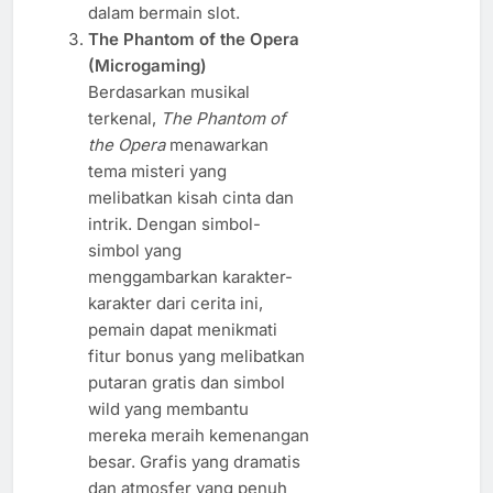
dalam bermain slot.
The Phantom of the Opera
(Microgaming)
Berdasarkan musikal
terkenal,
The Phantom of
the Opera
menawarkan
tema misteri yang
melibatkan kisah cinta dan
intrik. Dengan simbol-
simbol yang
menggambarkan karakter-
karakter dari cerita ini,
pemain dapat menikmati
fitur bonus yang melibatkan
putaran gratis dan simbol
wild yang membantu
mereka meraih kemenangan
besar. Grafis yang dramatis
dan atmosfer yang penuh