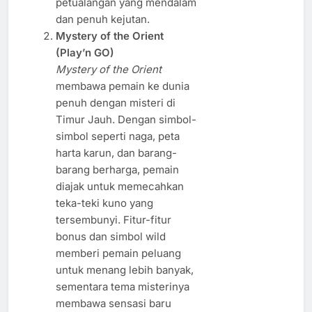
petualangan yang mendalam
dan penuh kejutan.
Mystery of the Orient
(Play’n GO)
Mystery of the Orient
membawa pemain ke dunia
penuh dengan misteri di
Timur Jauh. Dengan simbol-
simbol seperti naga, peta
harta karun, dan barang-
barang berharga, pemain
diajak untuk memecahkan
teka-teki kuno yang
tersembunyi. Fitur-fitur
bonus dan simbol wild
memberi pemain peluang
untuk menang lebih banyak,
sementara tema misterinya
membawa sensasi baru