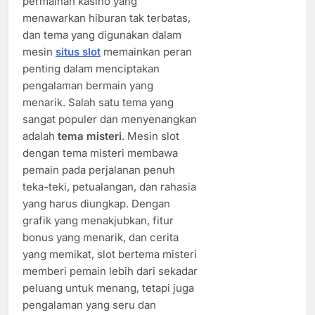
permainan kasino yang
menawarkan hiburan tak terbatas,
dan tema yang digunakan dalam
mesin
situs slot
memainkan peran
penting dalam menciptakan
pengalaman bermain yang
menarik. Salah satu tema yang
sangat populer dan menyenangkan
adalah
tema misteri
. Mesin slot
dengan tema misteri membawa
pemain pada perjalanan penuh
teka-teki, petualangan, dan rahasia
yang harus diungkap. Dengan
grafik yang menakjubkan, fitur
bonus yang menarik, dan cerita
yang memikat, slot bertema misteri
memberi pemain lebih dari sekadar
peluang untuk menang, tetapi juga
pengalaman yang seru dan