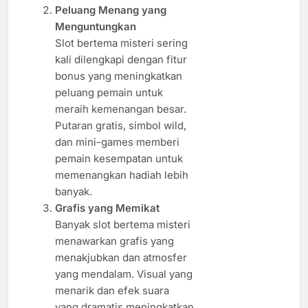
Peluang Menang yang
Menguntungkan
Slot bertema misteri sering
kali dilengkapi dengan fitur
bonus yang meningkatkan
peluang pemain untuk
meraih kemenangan besar.
Putaran gratis, simbol wild,
dan mini-games memberi
pemain kesempatan untuk
memenangkan hadiah lebih
banyak.
Grafis yang Memikat
Banyak slot bertema misteri
menawarkan grafis yang
menakjubkan dan atmosfer
yang mendalam. Visual yang
menarik dan efek suara
yang dramatis meningkatkan