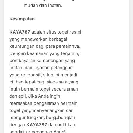
mudah dan instan.
Kesimpulan
KAYA787
adalah situs togel resmi
yang menawarkan berbagai
keuntungan bagi para pemainnya.
Dengan keamanan yang terjamin,
pembayaran kemenangan yang
instan, dan layanan pelanggan
yang responsif, situs ini menjadi
pilihan tepat bagi siapa saja yang
ingin bermain togel secara aman
dan adil. Jika Anda ingin
merasakan pengalaman bermain
togel yang menyenangkan dan
menguntungkan, bergabunglah
dengan
KAYA787
dan buktikan
sendiri kemenangan Anda!