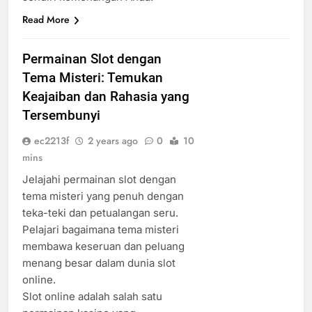
Read More
Permainan Slot dengan
Tema Misteri: Temukan
Keajaiban dan Rahasia yang
Tersembunyi
ec2213f
2 years ago
0
10
mins
Jelajahi permainan slot dengan
tema misteri yang penuh dengan
teka-teki dan petualangan seru.
Pelajari bagaimana tema misteri
membawa keseruan dan peluang
menang besar dalam dunia slot
online.
Slot online adalah salah satu