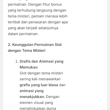
permainan. Dengan fitur bonus
yang terhubung langsung dengan
tema misteri, pemain merasa lebih
terlibat dan penasaran dengan apa
yang akan terjadi selanjutnya
dalam permainan.
2.
Keunggulan Permainan Slot
dengan Tema Misteri
Grafis dan Animasi yang
Memukau
Slot dengan tema misteri
sering kali menawarkan
grafis yang luar biasa
dan
animasi yang
menakjubkan
. Dengan
elemen visual yang
menghidupkan dunia