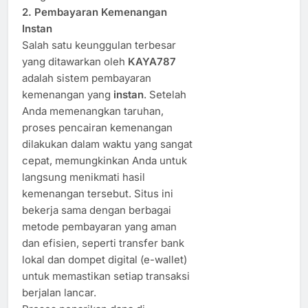
2. Pembayaran Kemenangan
Instan
Salah satu keunggulan terbesar
yang ditawarkan oleh
KAYA787
adalah sistem pembayaran
kemenangan yang
instan
. Setelah
Anda memenangkan taruhan,
proses pencairan kemenangan
dilakukan dalam waktu yang sangat
cepat, memungkinkan Anda untuk
langsung menikmati hasil
kemenangan tersebut. Situs ini
bekerja sama dengan berbagai
metode pembayaran yang aman
dan efisien, seperti transfer bank
lokal dan dompet digital (e-wallet)
untuk memastikan setiap transaksi
berjalan lancar.