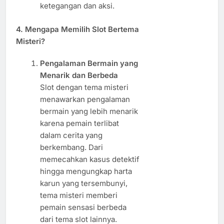
ketegangan dan aksi.
4.
Mengapa Memilih Slot Bertema
Misteri?
Pengalaman Bermain yang
Menarik dan Berbeda
Slot dengan tema misteri
menawarkan pengalaman
bermain yang lebih menarik
karena pemain terlibat
dalam cerita yang
berkembang. Dari
memecahkan kasus detektif
hingga mengungkap harta
karun yang tersembunyi,
tema misteri memberi
pemain sensasi berbeda
dari tema slot lainnya.