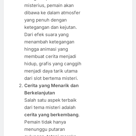
misterius, pemain akan
dibawa ke dalam atmosfer
yang penuh dengan
ketegangan dan kejutan.
Dari efek suara yang
menambah ketegangan
hingga animasi yang
membuat cerita menjadi
hidup, grafis yang canggih
menjadi daya tarik utama
dari slot bertema misteri.
Cerita yang Menarik dan
Berkelanjutan
Salah satu aspek terbaik
dari tema misteri adalah
cerita yang berkembang
.
Pemain tidak hanya
menunggu putaran