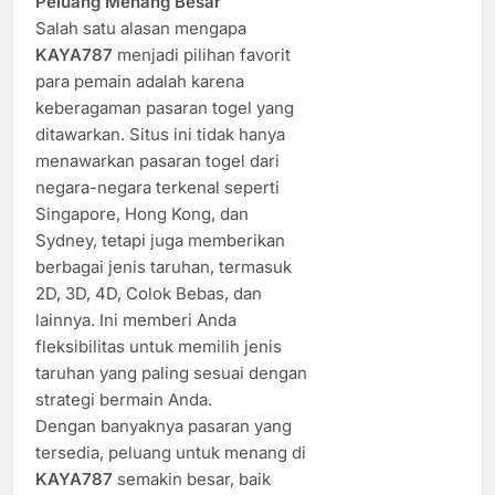
Peluang Menang Besar
Salah satu alasan mengapa
KAYA787
menjadi pilihan favorit
para pemain adalah karena
keberagaman pasaran togel yang
ditawarkan. Situs ini tidak hanya
menawarkan pasaran togel dari
negara-negara terkenal seperti
Singapore, Hong Kong, dan
Sydney, tetapi juga memberikan
berbagai jenis taruhan, termasuk
2D, 3D, 4D, Colok Bebas, dan
lainnya. Ini memberi Anda
fleksibilitas untuk memilih jenis
taruhan yang paling sesuai dengan
strategi bermain Anda.
Dengan banyaknya pasaran yang
tersedia, peluang untuk menang di
KAYA787
semakin besar, baik