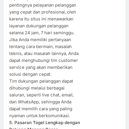
pentingnya pelayanan pelanggan
yang cepat dan profesional, oleh
karena itu situs ini menawarkan
layanan dukungan pelanggan
selama 24 jam, 7 hari seminggu.
Jika Anda memiliki pertanyaan
tentang cara bermain, masalah
teknis, atau masalah lainnya, Anda
dapat menghubungi tim customer
service yang akan memberikan
solusi dengan cepat.
Tim dukungan pelanggan dapat
dihubungi melalui berbagai
saluran, seperti live chat, email,
dan WhatsApp, sehingga Anda
dapat memilih cara yang paling
nyaman untuk berkomunikasi.
5. Pasaran Togel Lengkap dengan