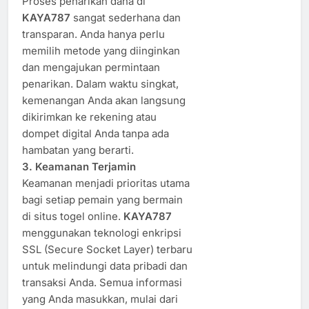
Proses penarikan dana di
KAYA787
sangat sederhana dan
transparan. Anda hanya perlu
memilih metode yang diinginkan
dan mengajukan permintaan
penarikan. Dalam waktu singkat,
kemenangan Anda akan langsung
dikirimkan ke rekening atau
dompet digital Anda tanpa ada
hambatan yang berarti.
3. Keamanan Terjamin
Keamanan menjadi prioritas utama
bagi setiap pemain yang bermain
di situs togel online.
KAYA787
menggunakan teknologi enkripsi
SSL (Secure Socket Layer) terbaru
untuk melindungi data pribadi dan
transaksi Anda. Semua informasi
yang Anda masukkan, mulai dari