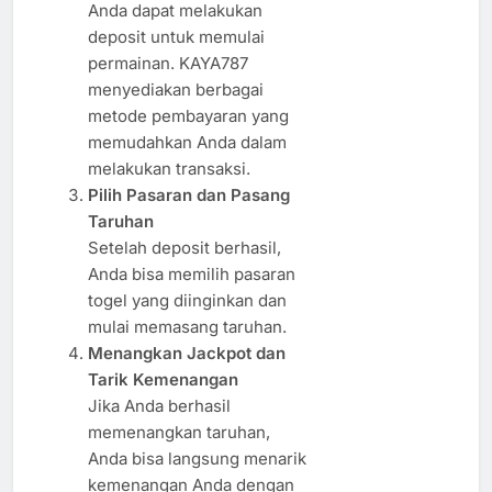
Anda dapat melakukan
deposit untuk memulai
permainan. KAYA787
menyediakan berbagai
metode pembayaran yang
memudahkan Anda dalam
melakukan transaksi.
Pilih Pasaran dan Pasang
Taruhan
Setelah deposit berhasil,
Anda bisa memilih pasaran
togel yang diinginkan dan
mulai memasang taruhan.
Menangkan Jackpot dan
Tarik Kemenangan
Jika Anda berhasil
memenangkan taruhan,
Anda bisa langsung menarik
kemenangan Anda dengan