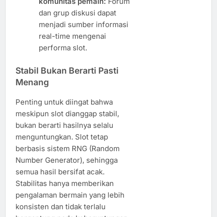
komunitas pemain:
Forum
dan grup diskusi dapat
menjadi sumber informasi
real-time mengenai
performa slot.
Stabil Bukan Berarti Pasti
Menang
Penting untuk diingat bahwa
meskipun slot dianggap stabil,
bukan berarti hasilnya selalu
menguntungkan. Slot tetap
berbasis sistem RNG (Random
Number Generator), sehingga
semua hasil bersifat acak.
Stabilitas hanya memberikan
pengalaman bermain yang lebih
konsisten dan tidak terlalu