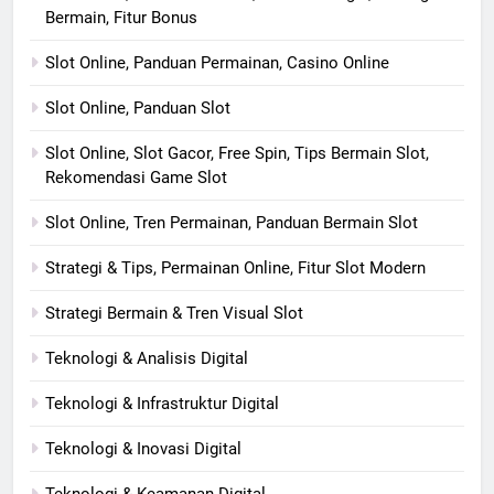
Bermain, Fitur Bonus
Slot Online, Panduan Permainan, Casino Online
Slot Online, Panduan Slot
Slot Online, Slot Gacor, Free Spin, Tips Bermain Slot,
Rekomendasi Game Slot
Slot Online, Tren Permainan, Panduan Bermain Slot
Strategi & Tips, Permainan Online, Fitur Slot Modern
Strategi Bermain & Tren Visual Slot
Teknologi & Analisis Digital
Teknologi & Infrastruktur Digital
Teknologi & Inovasi Digital
Teknologi & Keamanan Digital