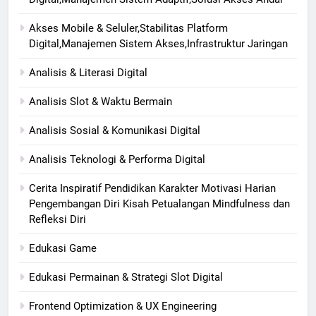
Akses Mobile & Seluler,Stabilitas Platform
Digital,Manajemen Sistem Akses,Infrastruktur Jaringan
Analisis & Literasi Digital
Analisis Slot & Waktu Bermain
Analisis Sosial & Komunikasi Digital
Analisis Teknologi & Performa Digital
Cerita Inspiratif Pendidikan Karakter Motivasi Harian
Pengembangan Diri Kisah Petualangan Mindfulness dan
Refleksi Diri
Edukasi Game
Edukasi Permainan & Strategi Slot Digital
Frontend Optimization & UX Engineering