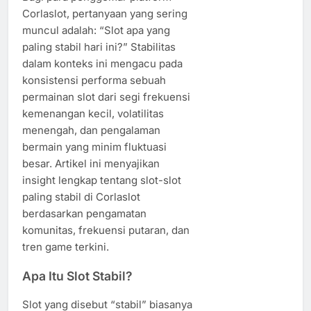
Corlaslot, pertanyaan yang sering
muncul adalah: “Slot apa yang
paling stabil hari ini?” Stabilitas
dalam konteks ini mengacu pada
konsistensi performa sebuah
permainan slot dari segi frekuensi
kemenangan kecil, volatilitas
menengah, dan pengalaman
bermain yang minim fluktuasi
besar. Artikel ini menyajikan
insight lengkap tentang slot-slot
paling stabil di Corlaslot
berdasarkan pengamatan
komunitas, frekuensi putaran, dan
tren game terkini.
Apa Itu Slot Stabil?
Slot yang disebut “stabil” biasanya