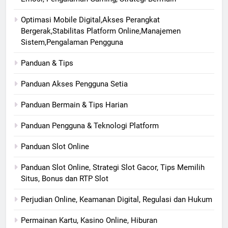
Optimasi Mobile Digital,Akses Perangkat
Bergerak,Stabilitas Platform Online,Manajemen
Sistem,Pengalaman Pengguna
Panduan & Tips
Panduan Akses Pengguna Setia
Panduan Bermain & Tips Harian
Panduan Pengguna & Teknologi Platform
Panduan Slot Online
Panduan Slot Online, Strategi Slot Gacor, Tips Memilih
Situs, Bonus dan RTP Slot
Perjudian Online, Keamanan Digital, Regulasi dan Hukum
Permainan Kartu, Kasino Online, Hiburan