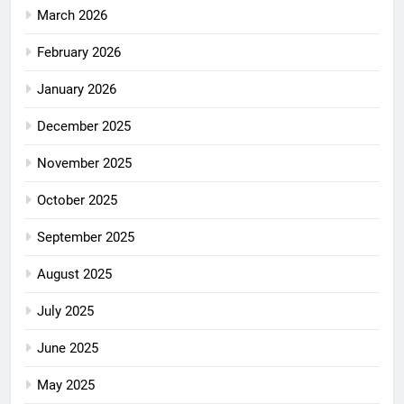
March 2026
February 2026
January 2026
December 2025
November 2025
October 2025
September 2025
August 2025
July 2025
June 2025
May 2025