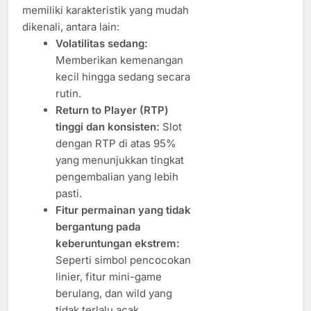
memiliki karakteristik yang mudah
dikenali, antara lain:
Volatilitas sedang:
Memberikan kemenangan
kecil hingga sedang secara
rutin.
Return to Player (RTP)
tinggi dan konsisten:
Slot
dengan RTP di atas 95%
yang menunjukkan tingkat
pengembalian yang lebih
pasti.
Fitur permainan yang tidak
bergantung pada
keberuntungan ekstrem:
Seperti simbol pencocokan
linier, fitur mini-game
berulang, dan wild yang
tidak terlalu acak.