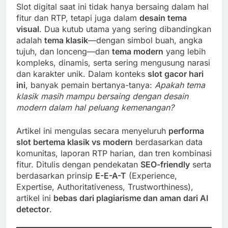
Slot digital saat ini tidak hanya bersaing dalam hal
fitur dan RTP, tetapi juga dalam
desain tema
visual
. Dua kutub utama yang sering dibandingkan
adalah
tema klasik
—dengan simbol buah, angka
tujuh, dan lonceng—dan
tema modern
yang lebih
kompleks, dinamis, serta sering mengusung narasi
dan karakter unik. Dalam konteks
slot gacor hari
ini
, banyak pemain bertanya-tanya:
Apakah tema
klasik masih mampu bersaing dengan desain
modern dalam hal peluang kemenangan?
Artikel ini mengulas secara menyeluruh
performa
slot bertema klasik vs modern
berdasarkan data
komunitas, laporan RTP harian, dan tren kombinasi
fitur. Ditulis dengan pendekatan
SEO-friendly
serta
berdasarkan prinsip
E-E-A-T
(Experience,
Expertise, Authoritativeness, Trustworthiness),
artikel ini
bebas dari plagiarisme dan aman dari AI
detector
.