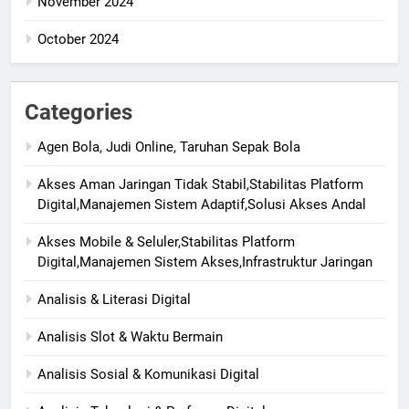
November 2024
October 2024
Categories
Agen Bola, Judi Online, Taruhan Sepak Bola
Akses Aman Jaringan Tidak Stabil,Stabilitas Platform
Digital,Manajemen Sistem Adaptif,Solusi Akses Andal
Akses Mobile & Seluler,Stabilitas Platform
Digital,Manajemen Sistem Akses,Infrastruktur Jaringan
Analisis & Literasi Digital
Analisis Slot & Waktu Bermain
Analisis Sosial & Komunikasi Digital