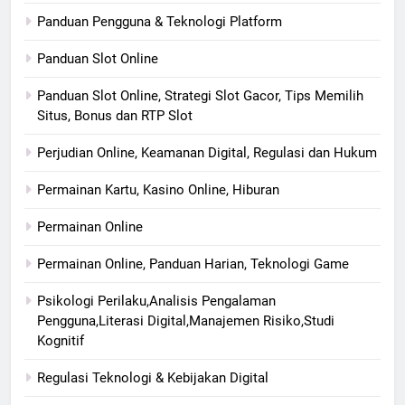
Panduan Pengguna & Teknologi Platform
Panduan Slot Online
Panduan Slot Online, Strategi Slot Gacor, Tips Memilih
Situs, Bonus dan RTP Slot
Perjudian Online, Keamanan Digital, Regulasi dan Hukum
Permainan Kartu, Kasino Online, Hiburan
Permainan Online
Permainan Online, Panduan Harian, Teknologi Game
Psikologi Perilaku,Analisis Pengalaman
Pengguna,Literasi Digital,Manajemen Risiko,Studi
Kognitif
Regulasi Teknologi & Kebijakan Digital