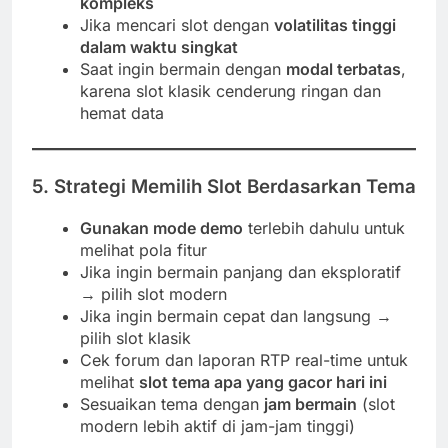
kompleks
Jika mencari slot dengan
volatilitas tinggi
dalam waktu singkat
Saat ingin bermain dengan
modal terbatas
,
karena slot klasik cenderung ringan dan
hemat data
5. Strategi Memilih Slot Berdasarkan Tema
Gunakan mode demo
terlebih dahulu untuk
melihat pola fitur
Jika ingin bermain panjang dan eksploratif
→ pilih slot modern
Jika ingin bermain cepat dan langsung →
pilih slot klasik
Cek forum dan laporan RTP real-time untuk
melihat
slot tema apa yang gacor hari ini
Sesuaikan tema dengan
jam bermain
(slot
modern lebih aktif di jam-jam tinggi)