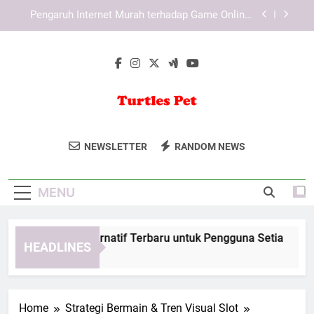
Skip
Pengaruh Internet Murah terhadap Game Online:
Faktor Utama Ledakan Industri Gaming Global
to
Panduan Login Tiara4D untuk Mengoptimalkan
content
Pengalaman Pengguna
Teknologi Ray Tracing dan Pengaruhnya pada
Grafis Game Modern
LAE138 Link Alternatif Terbaru untuk Pengguna
Setia
Turtles Pet
Pengaruh Internet Murah terhadap Game Online:
Dapatkan Panduan Lengkap Perawatan
Faktor Utama Ledakan Industri Gaming Global
NEWSLETTER
RANDOM NEWS
Kura-Kura Di Turtles Pet.
Panduan Login Tiara4D untuk Mengoptimalkan
Pengalaman Pengguna
MENU
Teknologi Ray Tracing dan Pengaruhnya pada
Grafis Game Modern
LAE138 Link Alternatif Terbaru untuk Pengguna Setia
P
HEADLINES
3 Months Ago
4 
Home
Strategi Bermain & Tren Visual Slot