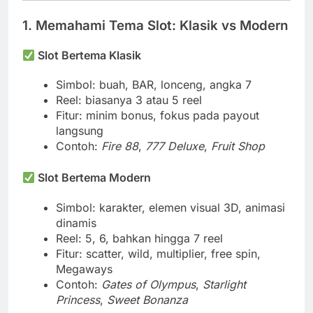
1. Memahami Tema Slot: Klasik vs Modern
Slot Bertema Klasik
Simbol: buah, BAR, lonceng, angka 7
Reel: biasanya 3 atau 5 reel
Fitur: minim bonus, fokus pada payout
langsung
Contoh:
Fire 88
,
777 Deluxe
,
Fruit Shop
Slot Bertema Modern
Simbol: karakter, elemen visual 3D, animasi
dinamis
Reel: 5, 6, bahkan hingga 7 reel
Fitur: scatter, wild, multiplier, free spin,
Megaways
Contoh:
Gates of Olympus
,
Starlight
Princess
,
Sweet Bonanza