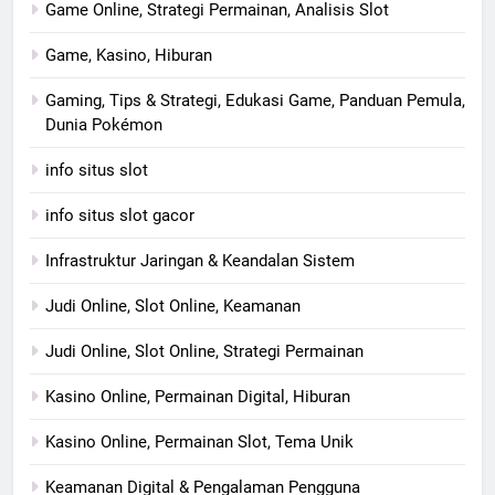
Game Online, Strategi Permainan, Analisis Slot
Game, Kasino, Hiburan
Gaming, Tips & Strategi, Edukasi Game, Panduan Pemula,
Dunia Pokémon
info situs slot
info situs slot gacor
Infrastruktur Jaringan & Keandalan Sistem
Judi Online, Slot Online, Keamanan
Judi Online, Slot Online, Strategi Permainan
Kasino Online, Permainan Digital, Hiburan
Kasino Online, Permainan Slot, Tema Unik
Keamanan Digital & Pengalaman Pengguna