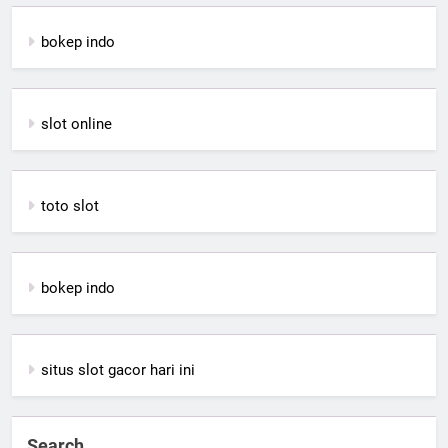
bokep indo
slot online
toto slot
bokep indo
situs slot gacor hari ini
Search