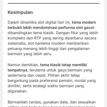
Kesimpulan
Dalam dinamika slot digital hari ini,
tema modern
terbukti lebih mendominasi performa slot gacor
dibandingkan tema klasik. Dengan fitur yang lebih
kompleks dan RTP yang sering diperbarui secara
sistematis, slot bertema modern memberikan
peluang menang lebih tinggi dan pengalaman
bermain yang lebih seru.
Namun demikian,
tema klasik tetap memiliki
tempatnya
, terutama untuk gaya bermain yang
sederhana dan cepat. Pilihan akhir tetap
bergantung pada preferensi pemain, modal yang
dimiliki, serta strategi waktu bermain yang
digunakan.
Bermainlah cerdas, gunakan data, dan sesuaikan