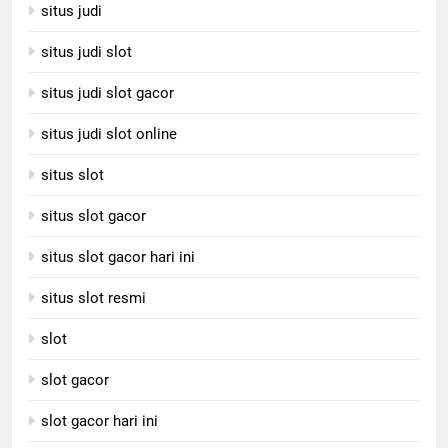
situs judi
situs judi slot
situs judi slot gacor
situs judi slot online
situs slot
situs slot gacor
situs slot gacor hari ini
situs slot resmi
slot
slot gacor
slot gacor hari ini