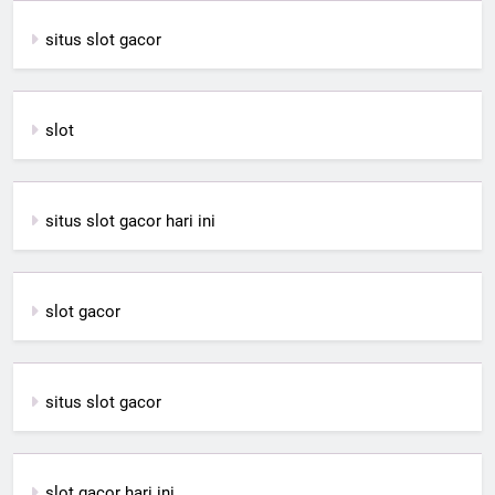
situs slot gacor
slot
situs slot gacor hari ini
slot gacor
situs slot gacor
slot gacor hari ini