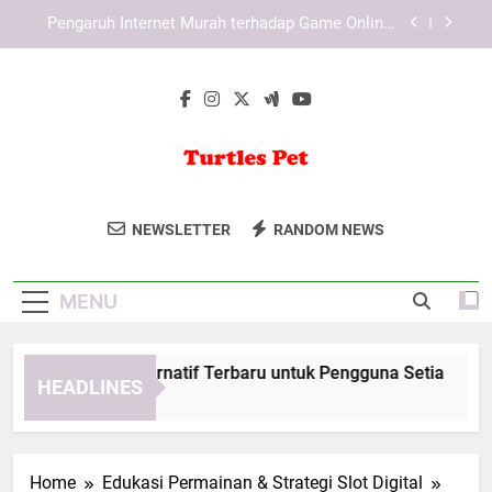
Skip
Panduan Login Tiara4D untuk Mengoptimalkan
to
Pengalaman Pengguna
content
Teknologi Ray Tracing dan Pengaruhnya pada
Grafis Game Modern
LAE138 Link Alternatif Terbaru untuk Pengguna
Setia
Pengaruh Internet Murah terhadap Game Online:
Faktor Utama Ledakan Industri Gaming Global
Turtles Pet
Dapatkan Panduan Lengkap Perawatan
Panduan Login Tiara4D untuk Mengoptimalkan
NEWSLETTER
RANDOM NEWS
Pengalaman Pengguna
Kura-Kura Di Turtles Pet.
Teknologi Ray Tracing dan Pengaruhnya pada
Grafis Game Modern
MENU
LAE138 Link Alternatif Terbaru untuk Pengguna Setia
Pe
HEADLINES
 Months Ago
4 M
Home
Edukasi Permainan & Strategi Slot Digital