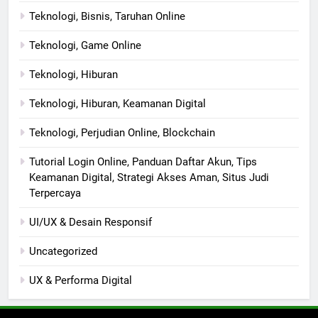
Teknologi, Bisnis, Taruhan Online
Teknologi, Game Online
Teknologi, Hiburan
Teknologi, Hiburan, Keamanan Digital
Teknologi, Perjudian Online, Blockchain
Tutorial Login Online, Panduan Daftar Akun, Tips
Keamanan Digital, Strategi Akses Aman, Situs Judi
Terpercaya
UI/UX & Desain Responsif
Uncategorized
UX & Performa Digital