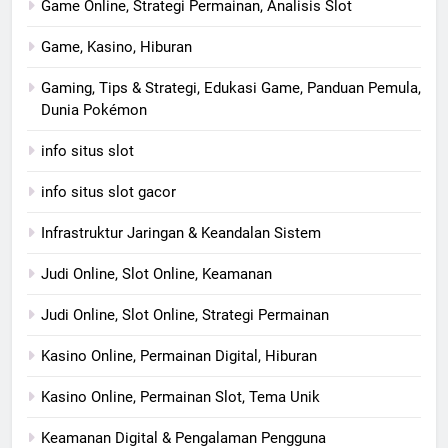
Game Online, Strategi Permainan, Analisis Slot
Game, Kasino, Hiburan
Gaming, Tips & Strategi, Edukasi Game, Panduan Pemula,
Dunia Pokémon
info situs slot
info situs slot gacor
Infrastruktur Jaringan & Keandalan Sistem
Judi Online, Slot Online, Keamanan
Judi Online, Slot Online, Strategi Permainan
Kasino Online, Permainan Digital, Hiburan
Kasino Online, Permainan Slot, Tema Unik
Keamanan Digital & Pengalaman Pengguna