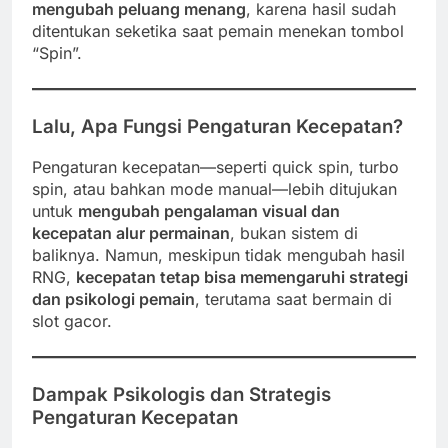
mengubah peluang menang
, karena hasil sudah
ditentukan seketika saat pemain menekan tombol
“Spin”.
Lalu, Apa Fungsi Pengaturan Kecepatan?
Pengaturan kecepatan—seperti quick spin, turbo
spin, atau bahkan mode manual—lebih ditujukan
untuk
mengubah pengalaman visual dan
kecepatan alur permainan
, bukan sistem di
baliknya. Namun, meskipun tidak mengubah hasil
RNG,
kecepatan tetap bisa memengaruhi strategi
dan psikologi pemain
, terutama saat bermain di
slot gacor.
Dampak Psikologis dan Strategis
Pengaturan Kecepatan