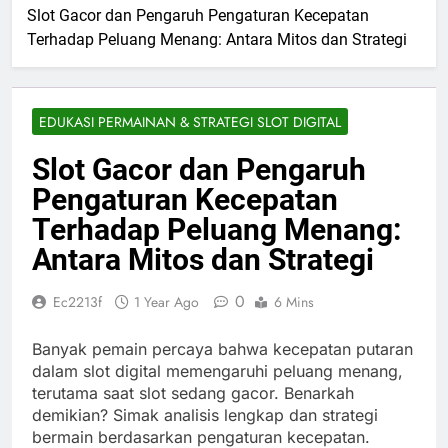
Slot Gacor dan Pengaruh Pengaturan Kecepatan
Terhadap Peluang Menang: Antara Mitos dan Strategi
EDUKASI PERMAINAN & STRATEGI SLOT DIGITAL
Slot Gacor dan Pengaruh
Pengaturan Kecepatan
Terhadap Peluang Menang:
Antara Mitos dan Strategi
0
Ec2213f
1 Year Ago
6 Mins
Banyak pemain percaya bahwa kecepatan putaran
dalam slot digital memengaruhi peluang menang,
terutama saat slot sedang gacor. Benarkah
demikian? Simak analisis lengkap dan strategi
bermain berdasarkan pengaturan kecepatan.