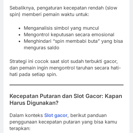
Sebaliknya, pengaturan kecepatan rendah (slow
spin) memberi pemain waktu untuk:
Menganalisis simbol yang muncul
Mengontrol keputusan secara emosional
Menghindari “spin membabi buta” yang bisa
menguras saldo
Strategi ini cocok saat slot sudah terbukti gacor,
dan pemain ingin mengontrol taruhan secara hati-
hati pada setiap spin.
Kecepatan Putaran dan Slot Gacor: Kapan
Harus Digunakan?
Dalam konteks
Slot gacor
, berikut panduan
penggunaan kecepatan putaran yang bisa kamu
terapkan: