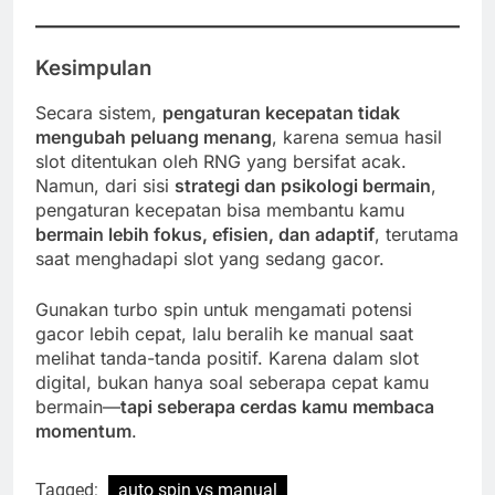
Kesimpulan
Secara sistem,
pengaturan kecepatan tidak
mengubah peluang menang
, karena semua hasil
slot ditentukan oleh RNG yang bersifat acak.
Namun, dari sisi
strategi dan psikologi bermain
,
pengaturan kecepatan bisa membantu kamu
bermain lebih fokus, efisien, dan adaptif
, terutama
saat menghadapi slot yang sedang gacor.
Gunakan turbo spin untuk mengamati potensi
gacor lebih cepat, lalu beralih ke manual saat
melihat tanda-tanda positif. Karena dalam slot
digital, bukan hanya soal seberapa cepat kamu
bermain—
tapi seberapa cerdas kamu membaca
momentum
.
Tagged:
auto spin vs manual