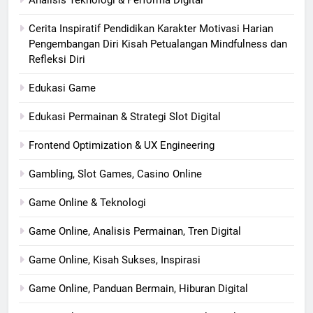
Analisis Teknologi & Performa Digital
Cerita Inspiratif Pendidikan Karakter Motivasi Harian
Pengembangan Diri Kisah Petualangan Mindfulness dan
Refleksi Diri
Edukasi Game
Edukasi Permainan & Strategi Slot Digital
Frontend Optimization & UX Engineering
Gambling, Slot Games, Casino Online
Game Online & Teknologi
Game Online, Analisis Permainan, Tren Digital
Game Online, Kisah Sukses, Inspirasi
Game Online, Panduan Bermain, Hiburan Digital