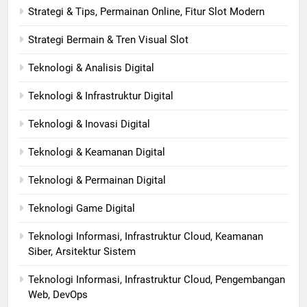
Strategi & Tips, Permainan Online, Fitur Slot Modern
Strategi Bermain & Tren Visual Slot
Teknologi & Analisis Digital
Teknologi & Infrastruktur Digital
Teknologi & Inovasi Digital
Teknologi & Keamanan Digital
Teknologi & Permainan Digital
Teknologi Game Digital
Teknologi Informasi, Infrastruktur Cloud, Keamanan
Siber, Arsitektur Sistem
Teknologi Informasi, Infrastruktur Cloud, Pengembangan
Web, DevOps