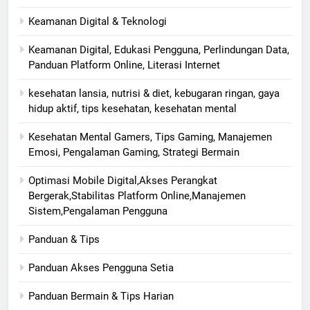
Keamanan Digital & Teknologi
Keamanan Digital, Edukasi Pengguna, Perlindungan Data,
Panduan Platform Online, Literasi Internet
kesehatan lansia, nutrisi & diet, kebugaran ringan, gaya
hidup aktif, tips kesehatan, kesehatan mental
Kesehatan Mental Gamers, Tips Gaming, Manajemen
Emosi, Pengalaman Gaming, Strategi Bermain
Optimasi Mobile Digital,Akses Perangkat
Bergerak,Stabilitas Platform Online,Manajemen
Sistem,Pengalaman Pengguna
Panduan & Tips
Panduan Akses Pengguna Setia
Panduan Bermain & Tips Harian