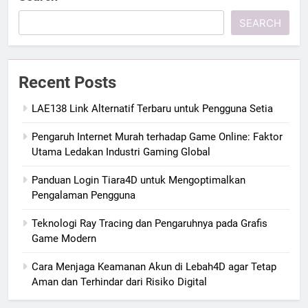
SEARCH
Recent Posts
LAE138 Link Alternatif Terbaru untuk Pengguna Setia
Pengaruh Internet Murah terhadap Game Online: Faktor
Utama Ledakan Industri Gaming Global
Panduan Login Tiara4D untuk Mengoptimalkan
Pengalaman Pengguna
Teknologi Ray Tracing dan Pengaruhnya pada Grafis
Game Modern
Cara Menjaga Keamanan Akun di Lebah4D agar Tetap
Aman dan Terhindar dari Risiko Digital