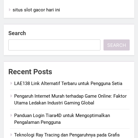
situs slot gacor hari ini
Search
SEARCH
Recent Posts
LAE138 Link Alternatif Terbaru untuk Pengguna Setia
Pengaruh Internet Murah terhadap Game Online: Faktor
Utama Ledakan Industri Gaming Global
Panduan Login Tiara4D untuk Mengoptimalkan
Pengalaman Pengguna
Teknologi Ray Tracing dan Pengaruhnya pada Grafis