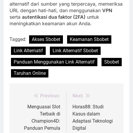
alternatif dari sumber yang terpercaya, memeriksa
URL dengan hati-hati, dan menggunakan
VPN
serta
autentikasi dua faktor (2FA)
untuk
meningkatkan keamanan akun Anda.
Tagged:
Akses Sbobet
Keamanan Sbobet
Link Alternatif
Link Alternatif Sbobet
Panduan Menggunakan Link Alternatif
Sbobet
Taruhan Online
Previous:
Next:
Post
navigation
Menguasai Slot
Horas88: Studi
Terbaik di
Kasus dalam
Champion4D:
Adaptasi Teknologi
Panduan Pemula
Digital