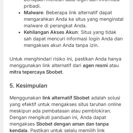
pribadi.
Malware
: Beberapa link alternatif dapat
mengarahkan Anda ke situs yang menginstal
malware di perangkat Anda.
Kehilangan Akses Akun
: Situs yang tidak
sah dapat mencuri informasi login Anda dan
mengakses akun Anda tanpa izin.
Untuk menghindari risiko ini, pastikan Anda hanya
menggunakan link alternatif dari
agen resmi
atau
mitra tepercaya Sbobet
.
5. Kesimpulan
Menggunakan
link alternatif Sbobet
adalah solusi
yang efektif untuk mengakses situs taruhan online
meskipun ada pembatasan atau pemblokiran.
Dengan mengikuti panduan ini, Anda dapat
mengakses
Sbobet dengan aman dan tanpa
kendala
. Pastikan untuk selalu memilih link