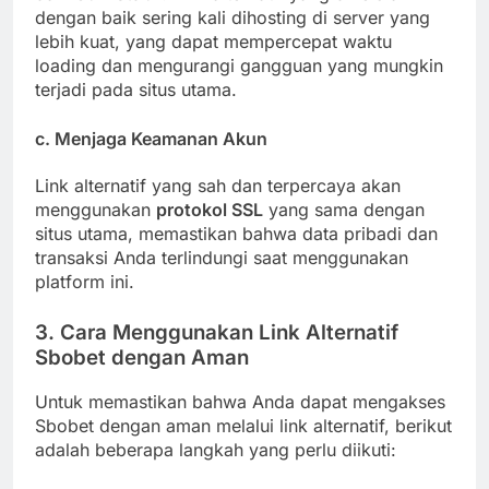
dengan baik sering kali dihosting di server yang
lebih kuat, yang dapat mempercepat waktu
loading dan mengurangi gangguan yang mungkin
terjadi pada situs utama.
c.
Menjaga Keamanan Akun
Link alternatif yang sah dan terpercaya akan
menggunakan
protokol SSL
yang sama dengan
situs utama, memastikan bahwa data pribadi dan
transaksi Anda terlindungi saat menggunakan
platform ini.
3. Cara Menggunakan Link Alternatif
Sbobet dengan Aman
Untuk memastikan bahwa Anda dapat mengakses
Sbobet dengan aman melalui link alternatif, berikut
adalah beberapa langkah yang perlu diikuti: