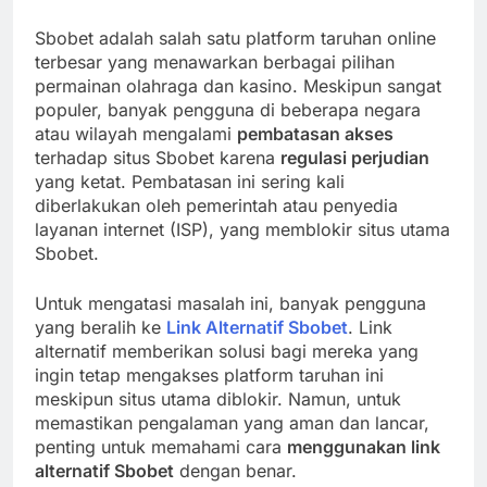
Sbobet adalah salah satu platform taruhan online
terbesar yang menawarkan berbagai pilihan
permainan olahraga dan kasino. Meskipun sangat
populer, banyak pengguna di beberapa negara
atau wilayah mengalami
pembatasan akses
terhadap situs Sbobet karena
regulasi perjudian
yang ketat. Pembatasan ini sering kali
diberlakukan oleh pemerintah atau penyedia
layanan internet (ISP), yang memblokir situs utama
Sbobet.
Untuk mengatasi masalah ini, banyak pengguna
yang beralih ke
Link Alternatif Sbobet
. Link
alternatif memberikan solusi bagi mereka yang
ingin tetap mengakses platform taruhan ini
meskipun situs utama diblokir. Namun, untuk
memastikan pengalaman yang aman dan lancar,
penting untuk memahami cara
menggunakan link
alternatif Sbobet
dengan benar.