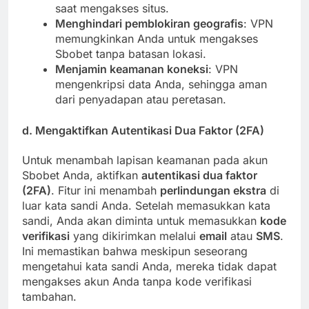
saat mengakses situs.
Menghindari pemblokiran geografis
: VPN
memungkinkan Anda untuk mengakses
Sbobet tanpa batasan lokasi.
Menjamin keamanan koneksi
: VPN
mengenkripsi data Anda, sehingga aman
dari penyadapan atau peretasan.
d.
Mengaktifkan Autentikasi Dua Faktor (2FA)
Untuk menambah lapisan keamanan pada akun
Sbobet Anda, aktifkan
autentikasi dua faktor
(2FA)
. Fitur ini menambah
perlindungan ekstra
di
luar kata sandi Anda. Setelah memasukkan kata
sandi, Anda akan diminta untuk memasukkan
kode
verifikasi
yang dikirimkan melalui
email
atau
SMS
.
Ini memastikan bahwa meskipun seseorang
mengetahui kata sandi Anda, mereka tidak dapat
mengakses akun Anda tanpa kode verifikasi
tambahan.