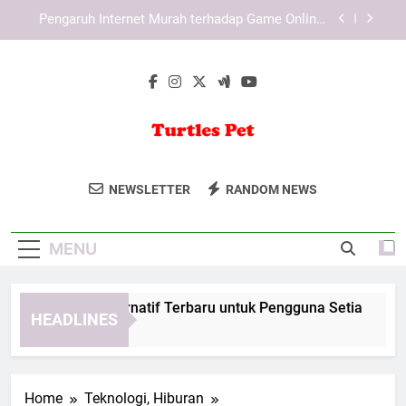
Skip
Panduan Login Tiara4D untuk Mengoptimalkan
to
Pengalaman Pengguna
content
Teknologi Ray Tracing dan Pengaruhnya pada
Grafis Game Modern
LAE138 Link Alternatif Terbaru untuk Pengguna
Setia
Pengaruh Internet Murah terhadap Game Online:
Faktor Utama Ledakan Industri Gaming Global
Turtles Pet
Dapatkan Panduan Lengkap Perawatan
Panduan Login Tiara4D untuk Mengoptimalkan
NEWSLETTER
RANDOM NEWS
Pengalaman Pengguna
Kura-Kura Di Turtles Pet.
Teknologi Ray Tracing dan Pengaruhnya pada
Grafis Game Modern
MENU
AE138 Link Alternatif Terbaru untuk Pengguna Setia
Pen
HEADLINES
 Months Ago
4 M
Home
Teknologi, Hiburan