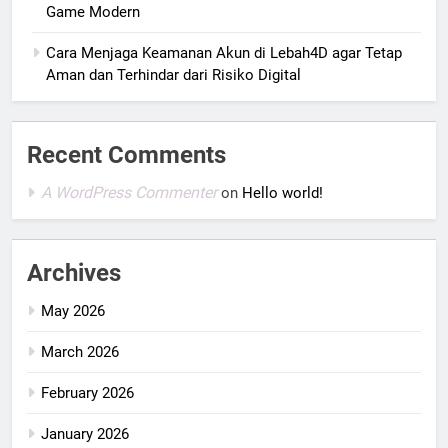
Game Modern
Cara Menjaga Keamanan Akun di Lebah4D agar Tetap
Aman dan Terhindar dari Risiko Digital
Recent Comments
A WordPress Commenter
on
Hello world!
Archives
May 2026
March 2026
February 2026
January 2026