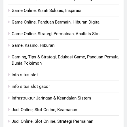
Game Online, Kisah Sukses, Inspirasi
Game Online, Panduan Bermain, Hiburan Digital
Game Online, Strategi Permainan, Analisis Slot
Game, Kasino, Hiburan
Gaming, Tips & Strategi, Edukasi Game, Panduan Pemula,
Dunia Pokémon
info situs slot
info situs slot gacor
Infrastruktur Jaringan & Keandalan Sistem
Judi Online, Slot Online, Keamanan
Judi Online, Slot Online, Strategi Permainan