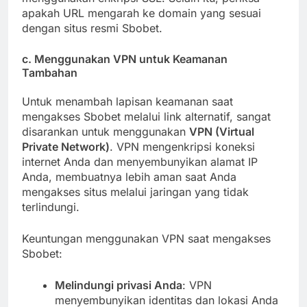
apakah URL mengarah ke domain yang sesuai
dengan situs resmi Sbobet.
c.
Menggunakan VPN untuk Keamanan
Tambahan
Untuk menambah lapisan keamanan saat
mengakses Sbobet melalui link alternatif, sangat
disarankan untuk menggunakan
VPN (Virtual
Private Network)
. VPN mengenkripsi koneksi
internet Anda dan menyembunyikan alamat IP
Anda, membuatnya lebih aman saat Anda
mengakses situs melalui jaringan yang tidak
terlindungi.
Keuntungan menggunakan VPN saat mengakses
Sbobet:
Melindungi privasi Anda
: VPN
menyembunyikan identitas dan lokasi Anda