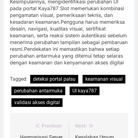
Kesimpulannya, mengidentifikasi perubahan UI
pada portal Kaya787 Slot memerlukan kombinasi
pengamatan visual, pemeriksaan teknis, dan
kesadaran keamanan.Pengguna harus memeriksa
desain, navigasi, kualitas visual, sertifikat
keamanan, serta reaksi sistem autentikasi sebelum
menerima perubahan tampilan sebagai pembaruan
resmi.Pendekatan ini memastikan bahwa setiap
perubahan antarmuka yang ditemui tetap selaras
dengan keamanan dan kenyamanan akses digital
Tagged:
deteksi portal palsu
keamanan visual
perubahan antarmuka
UI kaya787
validasi akses digital
Previous:
Next:
Post
Harmonisasi Server
Kesalahan Umum