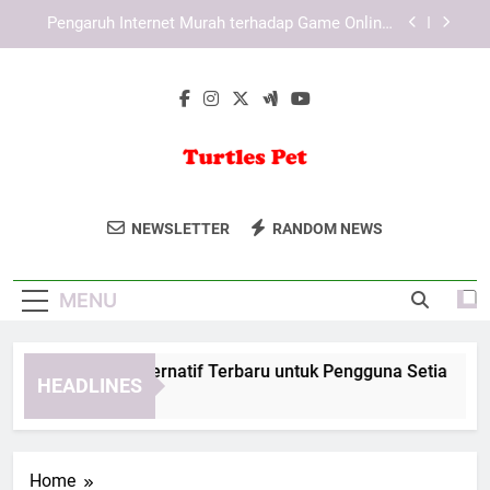
Skip
Pengaruh Internet Murah terhadap Game Online:
Faktor Utama Ledakan Industri Gaming Global
to
content
Panduan Login Tiara4D untuk Mengoptimalkan
Pengalaman Pengguna
Teknologi Ray Tracing dan Pengaruhnya pada
Grafis Game Modern
LAE138 Link Alternatif Terbaru untuk Pengguna
Setia
Turtles Pet
Pengaruh Internet Murah terhadap Game Online:
Dapatkan Panduan Lengkap Perawatan
Faktor Utama Ledakan Industri Gaming Global
NEWSLETTER
RANDOM NEWS
Kura-Kura Di Turtles Pet.
Panduan Login Tiara4D untuk Mengoptimalkan
Pengalaman Pengguna
MENU
Teknologi Ray Tracing dan Pengaruhnya pada
Grafis Game Modern
LAE138 Link Alternatif Terbaru untuk Pengguna Setia
P
HEADLINES
3 Months Ago
4
Home