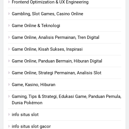
Frontend Optimization & UX Engineering
Gambling, Slot Games, Casino Online
Game Online & Teknologi
Game Online, Analisis Permainan, Tren Digital
Game Online, Kisah Sukses, Inspirasi
Game Online, Panduan Bermain, Hiburan Digital
Game Online, Strategi Permainan, Analisis Slot
Game, Kasino, Hiburan
Gaming, Tips & Strategi, Edukasi Game, Panduan Pemula,
Dunia Pokémon
info situs slot
info situs slot gacor