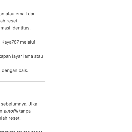
on atau email dan
ah reset
asi identitas.
 Kaya787 melalui
kapan layar lama atau
s dengan baik.
 sebelumnya. Jika
an
autofill
tanpa
lah reset.