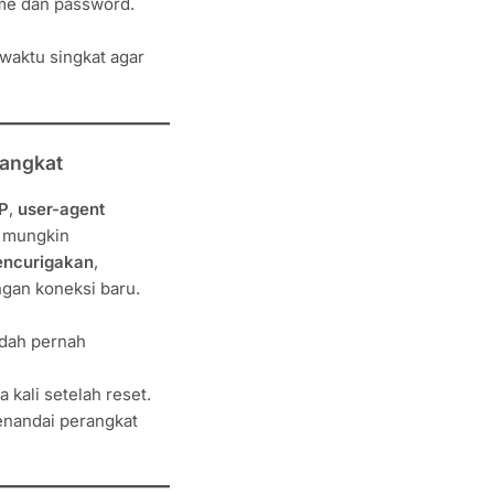
me dan password.
 waktu singkat agar
rangkat
IP
,
user-agent
 mungkin
encurigakan
,
ngan koneksi baru.
udah pernah
kali setelah reset.
menandai perangkat