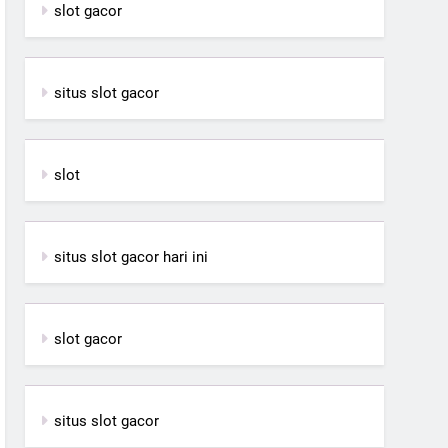
slot gacor
situs slot gacor
slot
situs slot gacor hari ini
slot gacor
situs slot gacor