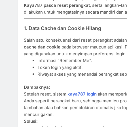
Kaya787 pasca reset perangkat
, serta langkah-la
dilakukan untuk mengatasinya secara mandiri dan 
1. Data Cache dan Cookie Hilang
Salah satu konsekuensi dari reset perangkat adala
cache dan cookie
pada browser maupun aplikasi. Pa
yang digunakan untuk menyimpan preferensi login 
Informasi “Remember Me”.
Token login yang aktif.
Riwayat akses yang menandai perangkat seba
Dampaknya:
Setelah reset, sistem
kaya787 login
akan memperl
Anda seperti perangkat baru, sehingga memicu pros
tambahan atau bahkan pemblokiran otomatis jika lo
mencurigakan.
Solusi: