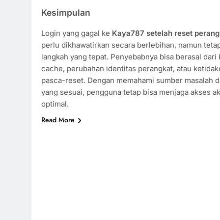
Kesimpulan
Login yang gagal ke
Kaya787 setelah reset perang
perlu dikhawatirkan secara berlebihan, namun tetap
langkah yang tepat. Penyebabnya bisa berasal dari 
cache, perubahan identitas perangkat, atau ketidak
pasca-reset. Dengan memahami sumber masalah d
yang sesuai, pengguna tetap bisa menjaga akses a
optimal.
Read More