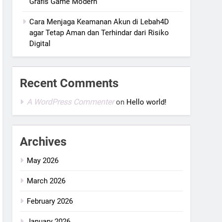
Grafis Game Modern
Cara Menjaga Keamanan Akun di Lebah4D
agar Tetap Aman dan Terhindar dari Risiko
Digital
Recent Comments
A WordPress Commenter
on
Hello world!
Archives
May 2026
March 2026
February 2026
January 2026