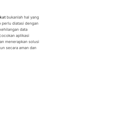
kat
bukanlah hal yang
 perlu diatasi dengan
kehilangan data
cocokan aplikasi
an menerapkan solusi
kun secara aman dan