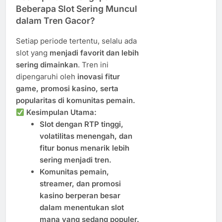
Beberapa Slot Sering Muncul
dalam Tren Gacor?
Setiap periode tertentu, selalu ada
slot yang
menjadi favorit dan lebih
sering dimainkan
. Tren ini
dipengaruhi oleh
inovasi fitur
game, promosi kasino, serta
popularitas di komunitas pemain.
Kesimpulan Utama:
Slot dengan RTP tinggi,
volatilitas menengah, dan
fitur bonus menarik lebih
sering menjadi tren.
Komunitas pemain,
streamer, dan promosi
kasino berperan besar
dalam menentukan slot
mana yang sedang populer.