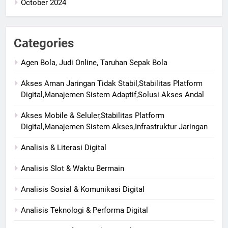
October 2024
Categories
Agen Bola, Judi Online, Taruhan Sepak Bola
Akses Aman Jaringan Tidak Stabil,Stabilitas Platform
Digital,Manajemen Sistem Adaptif,Solusi Akses Andal
Akses Mobile & Seluler,Stabilitas Platform
Digital,Manajemen Sistem Akses,Infrastruktur Jaringan
Analisis & Literasi Digital
Analisis Slot & Waktu Bermain
Analisis Sosial & Komunikasi Digital
Analisis Teknologi & Performa Digital