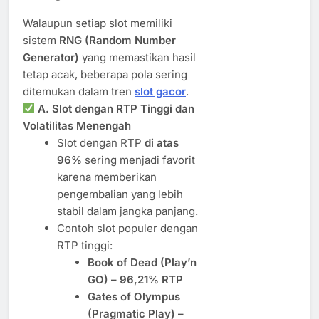
Walaupun setiap slot memiliki
sistem
RNG (Random Number
Generator)
yang memastikan hasil
tetap acak, beberapa pola sering
ditemukan dalam tren
slot gacor
.
A. Slot dengan RTP Tinggi dan
Volatilitas Menengah
Slot dengan RTP
di atas
96%
sering menjadi favorit
karena memberikan
pengembalian yang lebih
stabil dalam jangka panjang.
Contoh slot populer dengan
RTP tinggi:
Book of Dead (Play’n
GO) – 96,21% RTP
Gates of Olympus
(Pragmatic Play) –