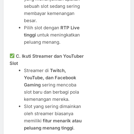
sebuah slot sedang sering
membayar kemenangan
besar.
Pilih slot dengan
RTP Live
tinggi
untuk meningkatkan
peluang menang.
C. Ikuti Streamer dan YouTuber
Slot
Streamer di
Twitch,
YouTube, dan Facebook
Gaming
sering mencoba
slot baru dan berbagi pola
kemenangan mereka.
Slot yang sering dimainkan
oleh streamer biasanya
memiliki
fitur menarik atau
peluang menang tinggi
.