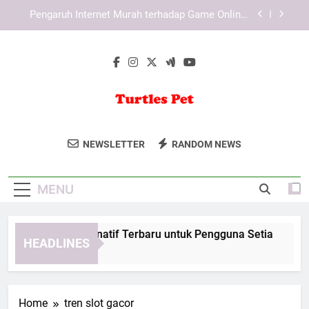
Skip
Panduan Login Tiara4D untuk Mengoptimalkan
to
Pengalaman Pengguna
content
Teknologi Ray Tracing dan Pengaruhnya pada
Grafis Game Modern
LAE138 Link Alternatif Terbaru untuk Pengguna
Setia
Pengaruh Internet Murah terhadap Game Online:
Faktor Utama Ledakan Industri Gaming Global
Turtles Pet
Dapatkan Panduan Lengkap Perawatan
Panduan Login Tiara4D untuk Mengoptimalkan
NEWSLETTER
RANDOM NEWS
Pengalaman Pengguna
Kura-Kura Di Turtles Pet.
Teknologi Ray Tracing dan Pengaruhnya pada
Grafis Game Modern
MENU
E138 Link Alternatif Terbaru untuk Pengguna Setia
Peng
HEADLINES
Months Ago
4 Mo
Home
tren slot gacor