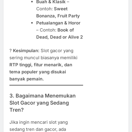
Buah & Klasik
–
Contoh:
Sweet
Bonanza, Fruit Party
Petualangan & Horor
– Contoh:
Book of
Dead, Dead or Alive 2
?
Kesimpulan:
Slot gacor yang
sering muncul biasanya memiliki
RTP tinggi, fitur menarik, dan
tema populer yang disukai
banyak pemain.
3. Bagaimana Menemukan
Slot Gacor yang Sedang
Tren?
Jika ingin mencari slot yang
sedang tren dan gacor, ada