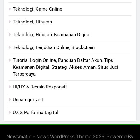
Teknologi, Game Online
Teknologi, Hiburan
Teknologi, Hiburan, Keamanan Digital
Teknologi, Perjudian Online, Blockchain
Tutorial Login Online, Panduan Daftar Akun, Tips
Keamanan Digital, Strategi Akses Aman, Situs Judi
Terpercaya
UI/UX & Desain Responsif
Uncategorized
UX & Performa Digital
Newsmatic - News WordPress Theme 2026. Powered By