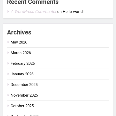
Recent Comments
A WordPress Commenter
on
Hello world!
Archives
May 2026
March 2026
February 2026
January 2026
December 2025
November 2025
October 2025