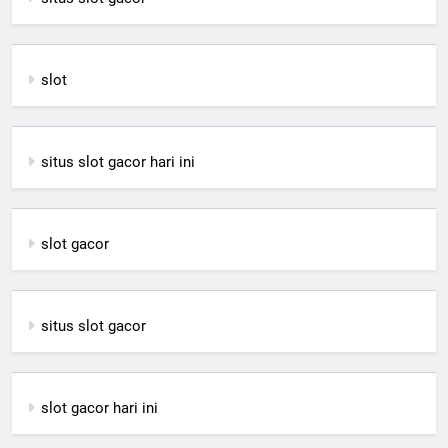
slot
situs slot gacor hari ini
slot gacor
situs slot gacor
slot gacor hari ini