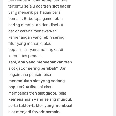
tertentu selalu ada
tren slot gacor
yang menarik perhatian para
pemain. Beberapa game
lebih
sering dimainkan
dan disebut
gacor karena menawarkan
kemenangan yang lebih sering,
fitur yang menarik, atau
popularitas yang meningkat di
komunitas pemain.
Tapi,
apa yang menyebabkan tren
slot gacor sering berubah?
Dan
bagaimana pemain bisa
menemukan slot yang sedang
populer
? Artikel ini akan
membahas
tren slot gacor, pola
kemenangan yang sering muncul,
serta faktor-faktor yang membuat
slot menjadi favorit pemain.