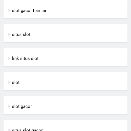
slot gacor hari ini
situs slot
link situs slot
slot
slot gacor
situs slot gacor