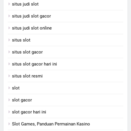
situs judi slot
situs judi slot gacor
situs judi slot online
situs slot
situs slot gacor
situs slot gacor hari ini
situs slot resmi
slot
slot gacor
slot gacor hari ini
Slot Games, Panduan Permainan Kasino