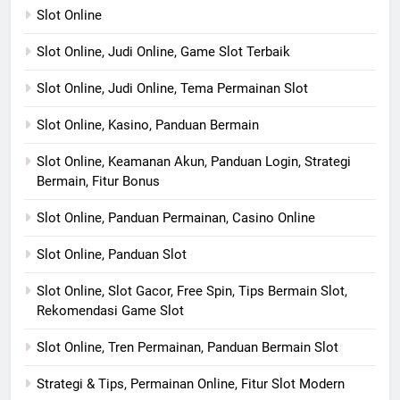
Slot Online
Slot Online, Judi Online, Game Slot Terbaik
Slot Online, Judi Online, Tema Permainan Slot
Slot Online, Kasino, Panduan Bermain
Slot Online, Keamanan Akun, Panduan Login, Strategi
Bermain, Fitur Bonus
Slot Online, Panduan Permainan, Casino Online
Slot Online, Panduan Slot
Slot Online, Slot Gacor, Free Spin, Tips Bermain Slot,
Rekomendasi Game Slot
Slot Online, Tren Permainan, Panduan Bermain Slot
Strategi & Tips, Permainan Online, Fitur Slot Modern