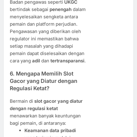
Badan pengawas seperti
UKGC
bertindak sebagai
penengah
dalam
menyelesaikan sengketa antara
pemain dan platform perjudian.
Pengawasan yang diberikan oleh
regulator ini memastikan bahwa
setiap masalah yang dihadapi
pemain dapat diselesaikan dengan
cara yang
adil
dan
tertransparansi
.
6. Mengapa Memilih Slot
Gacor yang Diatur dengan
Regulasi Ketat?
Bermain di
slot gacor yang diatur
dengan regulasi ketat
menawarkan banyak keuntungan
bagi pemain, di antaranya:
Keamanan data pribadi