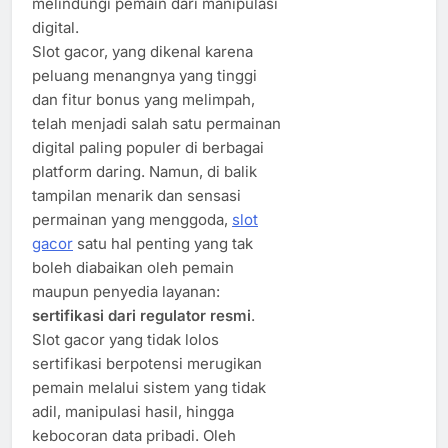
melindungi pemain dari manipulasi
digital.
Slot gacor, yang dikenal karena
peluang menangnya yang tinggi
dan fitur bonus yang melimpah,
telah menjadi salah satu permainan
digital paling populer di berbagai
platform daring. Namun, di balik
tampilan menarik dan sensasi
permainan yang menggoda,
slot
gacor
satu hal penting yang tak
boleh diabaikan oleh pemain
maupun penyedia layanan:
sertifikasi dari regulator resmi
.
Slot gacor yang tidak lolos
sertifikasi berpotensi merugikan
pemain melalui sistem yang tidak
adil, manipulasi hasil, hingga
kebocoran data pribadi. Oleh