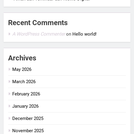
Recent Comments
A WordPress Commenter
on
Hello world!
Archives
May 2026
March 2026
February 2026
January 2026
December 2025
November 2025