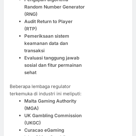
Random Number Generator
(RNG)
Audit Return to Player
(RTP)
Pemeriksaan sistem
keamanan data dan
transaksi
Evaluasi tanggung jawab
sosial dan fitur permainan
sehat
Beberapa lembaga regulator
terkemuka di industri ini meliputi:
Malta Gaming Authority
(MGA)
UK Gambling Commission
(UKGC)
Curacao eGaming