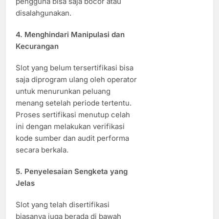
pengguna bisa saja bocor atau
disalahgunakan.
4.
Menghindari Manipulasi dan
Kecurangan
Slot yang belum tersertifikasi bisa
saja diprogram ulang oleh operator
untuk menurunkan peluang
menang setelah periode tertentu.
Proses sertifikasi menutup celah
ini dengan melakukan verifikasi
kode sumber dan audit performa
secara berkala.
5.
Penyelesaian Sengketa yang
Jelas
Slot yang telah disertifikasi
biasanya juga berada di bawah