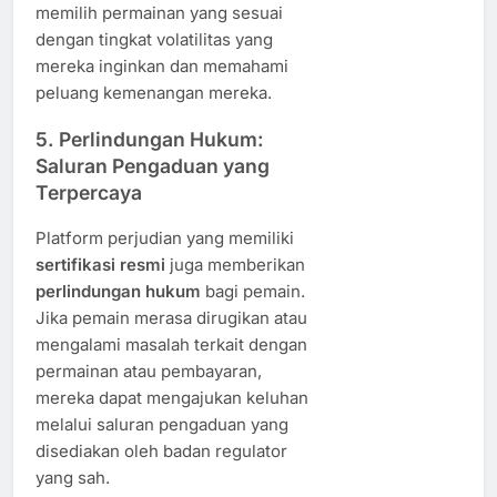
memilih permainan yang sesuai
dengan tingkat volatilitas yang
mereka inginkan dan memahami
peluang kemenangan mereka.
5. Perlindungan Hukum:
Saluran Pengaduan yang
Terpercaya
Platform perjudian yang memiliki
sertifikasi resmi
juga memberikan
perlindungan hukum
bagi pemain.
Jika pemain merasa dirugikan atau
mengalami masalah terkait dengan
permainan atau pembayaran,
mereka dapat mengajukan keluhan
melalui saluran pengaduan yang
disediakan oleh badan regulator
yang sah.