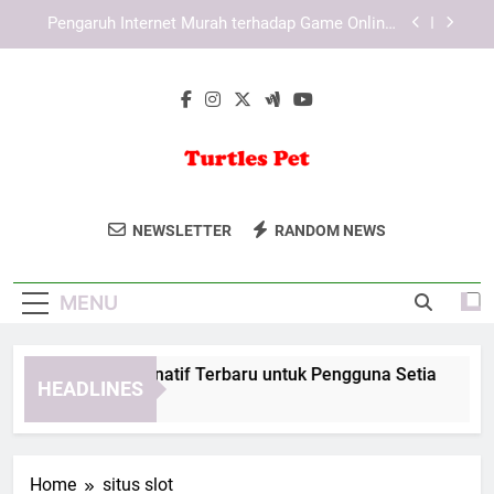
Skip
Panduan Login Tiara4D untuk Mengoptimalkan
to
Pengalaman Pengguna
content
Teknologi Ray Tracing dan Pengaruhnya pada
Grafis Game Modern
LAE138 Link Alternatif Terbaru untuk Pengguna
Setia
Pengaruh Internet Murah terhadap Game Online:
Faktor Utama Ledakan Industri Gaming Global
Turtles Pet
Dapatkan Panduan Lengkap Perawatan
Panduan Login Tiara4D untuk Mengoptimalkan
NEWSLETTER
RANDOM NEWS
Pengalaman Pengguna
Kura-Kura Di Turtles Pet.
Teknologi Ray Tracing dan Pengaruhnya pada
Grafis Game Modern
MENU
E138 Link Alternatif Terbaru untuk Pengguna Setia
Peng
HEADLINES
onths Ago
4 Mon
Home
situs slot