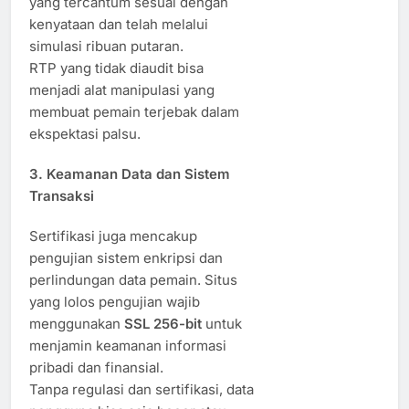
yang tercantum sesuai dengan
kenyataan dan telah melalui
simulasi ribuan putaran.
RTP yang tidak diaudit bisa
menjadi alat manipulasi yang
membuat pemain terjebak dalam
ekspektasi palsu.
3.
Keamanan Data dan Sistem
Transaksi
Sertifikasi juga mencakup
pengujian sistem enkripsi dan
perlindungan data pemain. Situs
yang lolos pengujian wajib
menggunakan
SSL 256-bit
untuk
menjamin keamanan informasi
pribadi dan finansial.
Tanpa regulasi dan sertifikasi, data