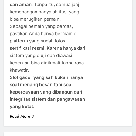
dan aman
. Tanpa itu, semua janji
kemenangan hanyalah ilusi yang
bisa merugikan pemain.
Sebagai pemain yang cerdas,
pastikan Anda hanya bermain di
platform yang sudah lolos
sertifikasi resmi. Karena hanya dari
sistem yang diuji dan diawasi,
keseruan bisa dinikmati tanpa rasa
khawatir.
Slot gacor yang sah bukan hanya
soal menang besar, tapi soal
kepercayaan yang dibangun dari
integritas sistem dan pengawasan
yang ketat.
Read More