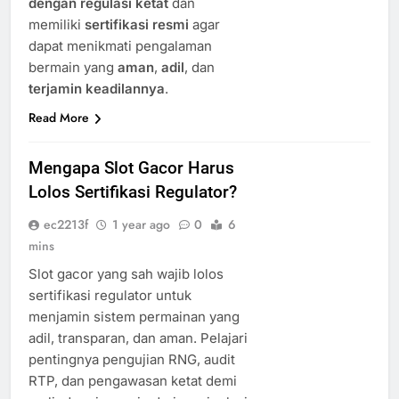
dengan regulasi ketat
dan
memiliki
sertifikasi resmi
agar
dapat menikmati pengalaman
bermain yang
aman
,
adil
, dan
terjamin keadilannya
.
Read More
Mengapa Slot Gacor Harus
Lolos Sertifikasi Regulator?
ec2213f
1 year ago
0
6
mins
Slot gacor yang sah wajib lolos
sertifikasi regulator untuk
menjamin sistem permainan yang
adil, transparan, dan aman. Pelajari
pentingnya pengujian RNG, audit
RTP, dan pengawasan ketat demi