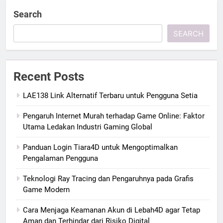
Search
SEARCH
Recent Posts
LAE138 Link Alternatif Terbaru untuk Pengguna Setia
Pengaruh Internet Murah terhadap Game Online: Faktor
Utama Ledakan Industri Gaming Global
Panduan Login Tiara4D untuk Mengoptimalkan
Pengalaman Pengguna
Teknologi Ray Tracing dan Pengaruhnya pada Grafis
Game Modern
Cara Menjaga Keamanan Akun di Lebah4D agar Tetap
Aman dan Terhindar dari Risiko Digital