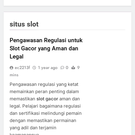
situs slot
Pengawasan Regulasi untuk
Slot Gacor yang Aman dan
Legal
ec2213f
1 year ago
0
9
mins
Pengawasan regulasi yang ketat
memainkan peran penting dalam
memastikan
slot gacor
aman dan
legal. Pelajari bagaimana regulasi
dan sertifikasi melindungi pemain
dengan memastikan permainan
yang adil dan terjamin
keamanannya.