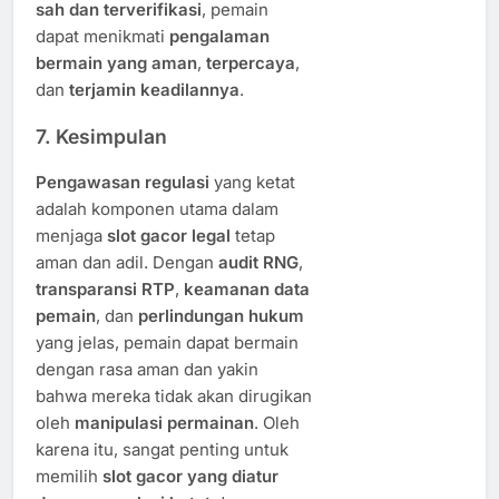
sah dan terverifikasi
, pemain
dapat menikmati
pengalaman
bermain yang aman
,
terpercaya
,
dan
terjamin keadilannya
.
7. Kesimpulan
Pengawasan regulasi
yang ketat
adalah komponen utama dalam
menjaga
slot gacor legal
tetap
aman dan adil. Dengan
audit RNG
,
transparansi RTP
,
keamanan data
pemain
, dan
perlindungan hukum
yang jelas, pemain dapat bermain
dengan rasa aman dan yakin
bahwa mereka tidak akan dirugikan
oleh
manipulasi permainan
. Oleh
karena itu, sangat penting untuk
memilih
slot gacor yang diatur