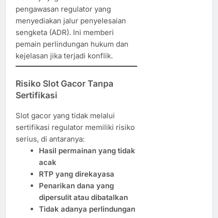
pengawasan regulator yang
menyediakan jalur penyelesaian
sengketa (ADR). Ini memberi
pemain perlindungan hukum dan
kejelasan jika terjadi konflik.
Risiko Slot Gacor Tanpa
Sertifikasi
Slot gacor yang tidak melalui
sertifikasi regulator memiliki risiko
serius, di antaranya:
Hasil permainan yang tidak
acak
RTP yang direkayasa
Penarikan dana yang
dipersulit atau dibatalkan
Tidak adanya perlindungan