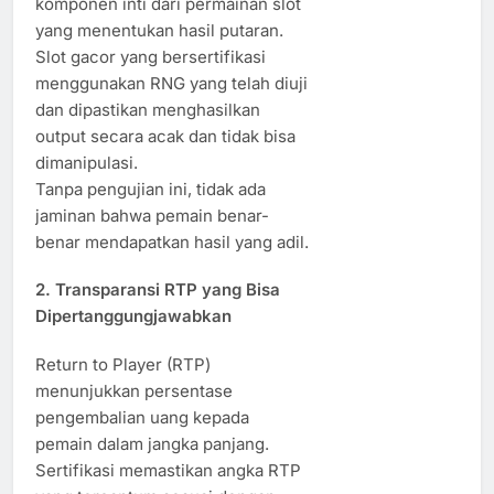
komponen inti dari permainan slot
yang menentukan hasil putaran.
Slot gacor yang bersertifikasi
menggunakan RNG yang telah diuji
dan dipastikan menghasilkan
output secara acak dan tidak bisa
dimanipulasi.
Tanpa pengujian ini, tidak ada
jaminan bahwa pemain benar-
benar mendapatkan hasil yang adil.
2.
Transparansi RTP yang Bisa
Dipertanggungjawabkan
Return to Player (RTP)
menunjukkan persentase
pengembalian uang kepada
pemain dalam jangka panjang.
Sertifikasi memastikan angka RTP