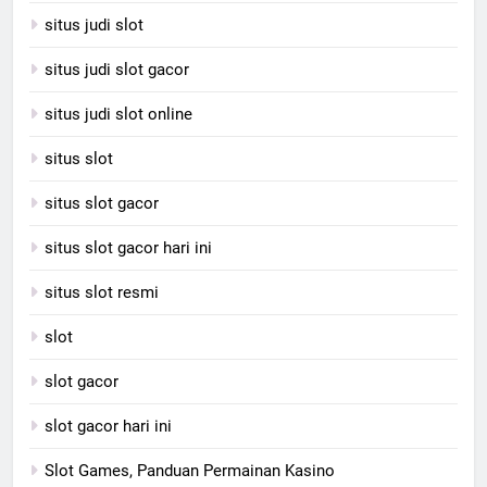
situs judi slot
situs judi slot gacor
situs judi slot online
situs slot
situs slot gacor
situs slot gacor hari ini
situs slot resmi
slot
slot gacor
slot gacor hari ini
Slot Games, Panduan Permainan Kasino