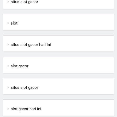
situs slot gacor
slot
situs slot gacor hari ini
slot gacor
situs slot gacor
slot gacor hari ini