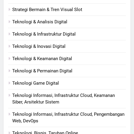
Strategi Bermain & Tren Visual Slot
Teknologi & Analisis Digital
Teknologi & Infrastruktur Digital
Teknologi & Inovasi Digital
Teknologi & Keamanan Digital
Teknologi & Permainan Digital
Teknologi Game Digital
Teknologi Informasi, Infrastruktur Cloud, Keamanan
Siber, Arsitektur Sistem
Teknologi Informasi, Infrastruktur Cloud, Pengembangan
Web, DevOps
Teknologi, Bisnis, Taruhan Online