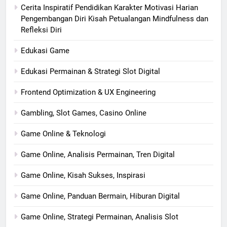
Cerita Inspiratif Pendidikan Karakter Motivasi Harian
Pengembangan Diri Kisah Petualangan Mindfulness dan
Refleksi Diri
Edukasi Game
Edukasi Permainan & Strategi Slot Digital
Frontend Optimization & UX Engineering
Gambling, Slot Games, Casino Online
Game Online & Teknologi
Game Online, Analisis Permainan, Tren Digital
Game Online, Kisah Sukses, Inspirasi
Game Online, Panduan Bermain, Hiburan Digital
Game Online, Strategi Permainan, Analisis Slot