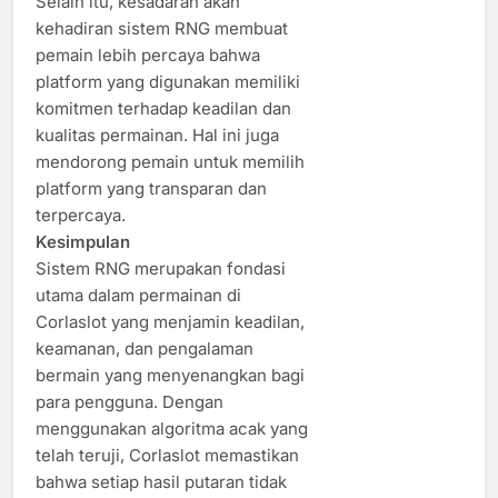
Selain itu, kesadaran akan
kehadiran sistem RNG membuat
pemain lebih percaya bahwa
platform yang digunakan memiliki
komitmen terhadap keadilan dan
kualitas permainan. Hal ini juga
mendorong pemain untuk memilih
platform yang transparan dan
terpercaya.
Kesimpulan
Sistem RNG merupakan fondasi
utama dalam permainan di
Corlaslot yang menjamin keadilan,
keamanan, dan pengalaman
bermain yang menyenangkan bagi
para pengguna. Dengan
menggunakan algoritma acak yang
telah teruji, Corlaslot memastikan
bahwa setiap hasil putaran tidak