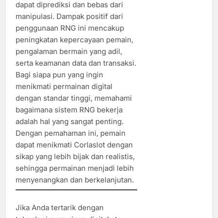
dapat diprediksi dan bebas dari
manipulasi. Dampak positif dari
penggunaan RNG ini mencakup
peningkatan kepercayaan pemain,
pengalaman bermain yang adil,
serta keamanan data dan transaksi.
Bagi siapa pun yang ingin
menikmati permainan digital
dengan standar tinggi, memahami
bagaimana sistem RNG bekerja
adalah hal yang sangat penting.
Dengan pemahaman ini, pemain
dapat menikmati Corlaslot dengan
sikap yang lebih bijak dan realistis,
sehingga permainan menjadi lebih
menyenangkan dan berkelanjutan.
Jika Anda tertarik dengan