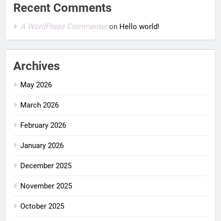
Recent Comments
A WordPress Commenter
on
Hello world!
Archives
May 2026
March 2026
February 2026
January 2026
December 2025
November 2025
October 2025