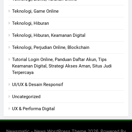
Teknologi, Game Online
Teknologi, Hiburan
Teknologi, Hiburan, Keamanan Digital
Teknologi, Perjudian Online, Blockchain
Tutorial Login Online, Panduan Daftar Akun, Tips
Keamanan Digital, Strategi Akses Aman, Situs Judi
Terpercaya
UI/UX & Desain Responsif
Uncategorized
UX & Performa Digital
Newsmatic - News WordPress Theme 2026. Powered By