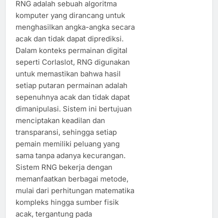
RNG adalah sebuah algoritma
komputer yang dirancang untuk
menghasilkan angka-angka secara
acak dan tidak dapat diprediksi.
Dalam konteks permainan digital
seperti Corlaslot, RNG digunakan
untuk memastikan bahwa hasil
setiap putaran permainan adalah
sepenuhnya acak dan tidak dapat
dimanipulasi. Sistem ini bertujuan
menciptakan keadilan dan
transparansi, sehingga setiap
pemain memiliki peluang yang
sama tanpa adanya kecurangan.
Sistem RNG bekerja dengan
memanfaatkan berbagai metode,
mulai dari perhitungan matematika
kompleks hingga sumber fisik
acak, tergantung pada