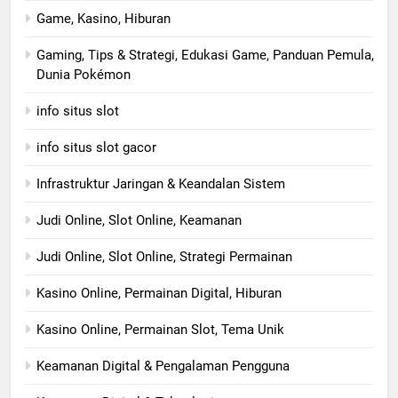
Game, Kasino, Hiburan
Gaming, Tips & Strategi, Edukasi Game, Panduan Pemula,
Dunia Pokémon
info situs slot
info situs slot gacor
Infrastruktur Jaringan & Keandalan Sistem
Judi Online, Slot Online, Keamanan
Judi Online, Slot Online, Strategi Permainan
Kasino Online, Permainan Digital, Hiburan
Kasino Online, Permainan Slot, Tema Unik
Keamanan Digital & Pengalaman Pengguna