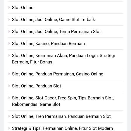
Slot Online
Slot Online, Judi Online, Game Slot Terbaik
Slot Online, Judi Online, Tema Permainan Slot
Slot Online, Kasino, Panduan Bermain
Slot Online, Keamanan Akun, Panduan Login, Strategi
Bermain, Fitur Bonus
Slot Online, Panduan Permainan, Casino Online
Slot Online, Panduan Slot
Slot Online, Slot Gacor, Free Spin, Tips Bermain Slot,
Rekomendasi Game Slot
Slot Online, Tren Permainan, Panduan Bermain Slot
Strategi & Tips, Permainan Online, Fitur Slot Modern