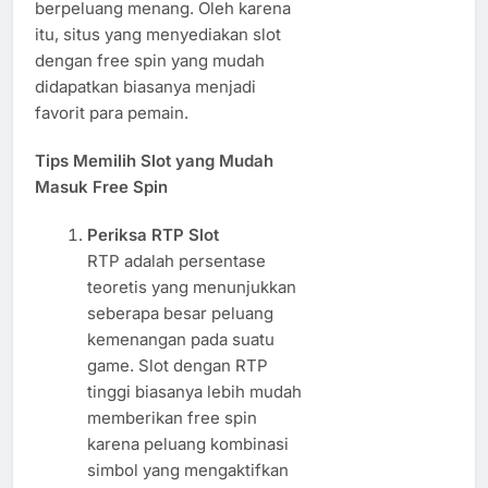
berpeluang menang. Oleh karena
itu, situs yang menyediakan slot
dengan free spin yang mudah
didapatkan biasanya menjadi
favorit para pemain.
Tips Memilih Slot yang Mudah
Masuk Free Spin
Periksa RTP Slot
RTP adalah persentase
teoretis yang menunjukkan
seberapa besar peluang
kemenangan pada suatu
game. Slot dengan RTP
tinggi biasanya lebih mudah
memberikan free spin
karena peluang kombinasi
simbol yang mengaktifkan