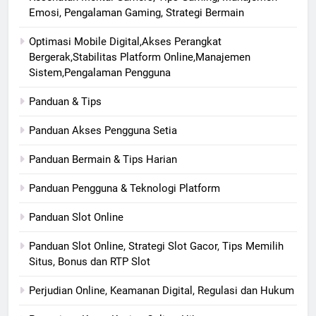
Emosi, Pengalaman Gaming, Strategi Bermain
Optimasi Mobile Digital,Akses Perangkat
Bergerak,Stabilitas Platform Online,Manajemen
Sistem,Pengalaman Pengguna
Panduan & Tips
Panduan Akses Pengguna Setia
Panduan Bermain & Tips Harian
Panduan Pengguna & Teknologi Platform
Panduan Slot Online
Panduan Slot Online, Strategi Slot Gacor, Tips Memilih
Situs, Bonus dan RTP Slot
Perjudian Online, Keamanan Digital, Regulasi dan Hukum