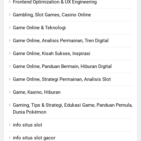
Frontend Optimization & UX Engineering
Gambling, Slot Games, Casino Online
Game Online & Teknologi
Game Online, Analisis Permainan, Tren Digital
Game Online, Kisah Sukses, Inspirasi
Game Online, Panduan Bermain, Hiburan Digital
Game Online, Strategi Permainan, Analisis Slot
Game, Kasino, Hiburan
Gaming, Tips & Strategi, Edukasi Game, Panduan Pemula,
Dunia Pokémon
info situs slot
info situs slot gacor