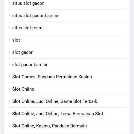
situs slot gacor
situs slot gacor hari ini
situs slot resmi
slot
slot gacor
slot gacor hari ini
Slot Games, Panduan Permainan Kasino
Slot Online
Slot Online, Judi Online, Game Slot Terbaik
Slot Online, Judi Online, Tema Permainan Slot
Slot Online, Kasino, Panduan Bermain