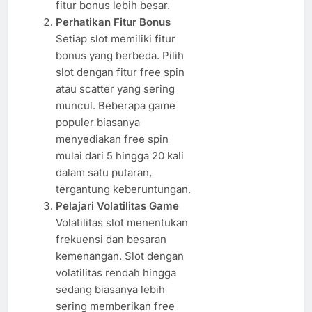
fitur bonus lebih besar.
Perhatikan Fitur Bonus
Setiap slot memiliki fitur
bonus yang berbeda. Pilih
slot dengan fitur free spin
atau scatter yang sering
muncul. Beberapa game
populer biasanya
menyediakan free spin
mulai dari 5 hingga 20 kali
dalam satu putaran,
tergantung keberuntungan.
Pelajari Volatilitas Game
Volatilitas slot menentukan
frekuensi dan besaran
kemenangan. Slot dengan
volatilitas rendah hingga
sedang biasanya lebih
sering memberikan free