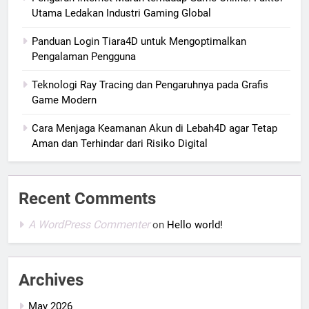
Utama Ledakan Industri Gaming Global
Panduan Login Tiara4D untuk Mengoptimalkan
Pengalaman Pengguna
Teknologi Ray Tracing dan Pengaruhnya pada Grafis
Game Modern
Cara Menjaga Keamanan Akun di Lebah4D agar Tetap
Aman dan Terhindar dari Risiko Digital
Recent Comments
A WordPress Commenter
on
Hello world!
Archives
May 2026