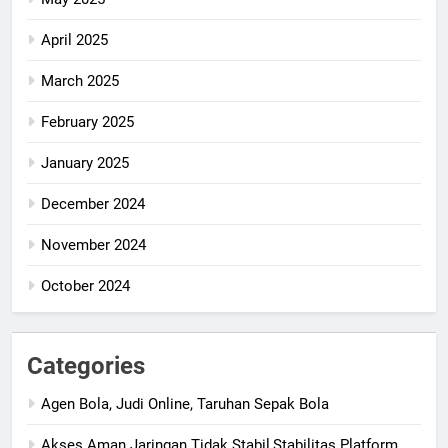
April 2025
March 2025
February 2025
January 2025
December 2024
November 2024
October 2024
Categories
Agen Bola, Judi Online, Taruhan Sepak Bola
Akses Aman Jaringan Tidak Stabil,Stabilitas Platform