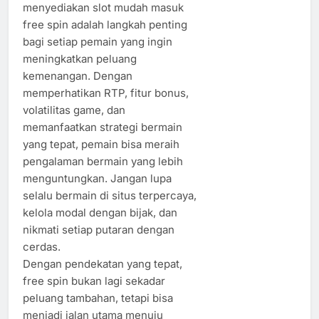
menyediakan slot mudah masuk
free spin adalah langkah penting
bagi setiap pemain yang ingin
meningkatkan peluang
kemenangan. Dengan
memperhatikan RTP, fitur bonus,
volatilitas game, dan
memanfaatkan strategi bermain
yang tepat, pemain bisa meraih
pengalaman bermain yang lebih
menguntungkan. Jangan lupa
selalu bermain di situs terpercaya,
kelola modal dengan bijak, dan
nikmati setiap putaran dengan
cerdas.
Dengan pendekatan yang tepat,
free spin bukan lagi sekadar
peluang tambahan, tetapi bisa
menjadi jalan utama menuju