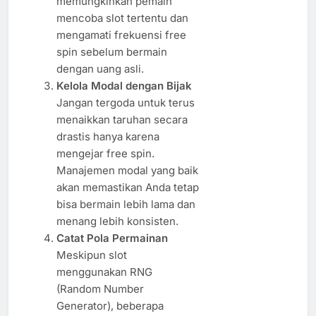
memungkinkan pemain
mencoba slot tertentu dan
mengamati frekuensi free
spin sebelum bermain
dengan uang asli.
Kelola Modal dengan Bijak
Jangan tergoda untuk terus
menaikkan taruhan secara
drastis hanya karena
mengejar free spin.
Manajemen modal yang baik
akan memastikan Anda tetap
bisa bermain lebih lama dan
menang lebih konsisten.
Catat Pola Permainan
Meskipun slot
menggunakan RNG
(Random Number
Generator), beberapa