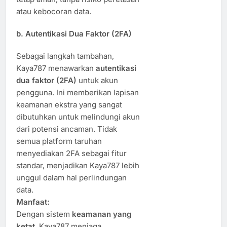
atau kebocoran data.
b.
Autentikasi Dua Faktor (2FA)
Sebagai langkah tambahan,
Kaya787 menawarkan
autentikasi
dua faktor (2FA)
untuk akun
pengguna. Ini memberikan lapisan
keamanan ekstra yang sangat
dibutuhkan untuk melindungi akun
dari potensi ancaman. Tidak
semua platform taruhan
menyediakan 2FA sebagai fitur
standar, menjadikan Kaya787 lebih
unggul dalam hal perlindungan
data.
Manfaat:
Dengan sistem
keamanan yang
ketat
, Kaya787 menjaga