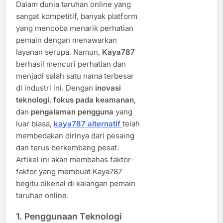
Dalam dunia taruhan online yang
sangat kompetitif, banyak platform
yang mencoba menarik perhatian
pemain dengan menawarkan
layanan serupa. Namun,
Kaya787
berhasil mencuri perhatian dan
menjadi salah satu nama terbesar
di industri ini. Dengan
inovasi
teknologi
,
fokus pada keamanan
,
dan
pengalaman pengguna
yang
luar biasa,
kaya787 alternatif
telah
membedakan dirinya dari pesaing
dan terus berkembang pesat.
Artikel ini akan membahas faktor-
faktor yang membuat Kaya787
begitu dikenal di kalangan pemain
taruhan online.
1. Penggunaan Teknologi