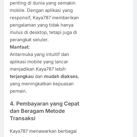
penting di dunia yang semakin
mobile. Dengan aplikasi yang
responsif, Kaya787 memberikan
pengalaman yang tidak hanya
mulus di desktop, tetapi juga di
perangkat seluler.
Manfaat:
Antarmuka yang intuitif dan
aplikasi mobile yang lancar
menjadikan Kaya787 lebih
terjangkau
dan
mudah diakses
,
yang meningkatkan kepuasan
pemain.
4. Pembayaran yang Cepat
dan Beragam Metode
Transaksi
Kaya787 menawarkan berbagai