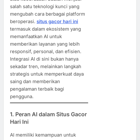
salah satu teknologi kunci yang
mengubah cara berbagai platform
beroperasi.
situs gacor hari ini
termasuk dalam ekosistem yang
memanfaatkan AI untuk
memberikan layanan yang lebih
responsif, personal, dan efisien.
Integrasi AI di sini bukan hanya
sekadar tren, melainkan langkah
strategis untuk memperkuat daya
saing dan memberikan
pengalaman terbaik bagi
pengguna.
1. Peran AI dalam Situs Gacor
Hari Ini
AI memiliki kemampuan untuk