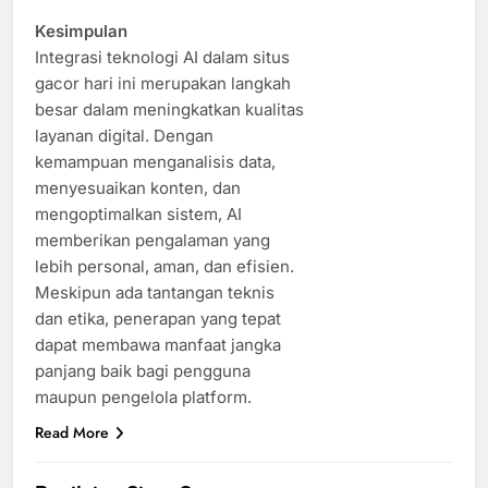
Kesimpulan
Integrasi teknologi AI dalam situs
gacor hari ini merupakan langkah
besar dalam meningkatkan kualitas
layanan digital. Dengan
kemampuan menganalisis data,
menyesuaikan konten, dan
mengoptimalkan sistem, AI
memberikan pengalaman yang
lebih personal, aman, dan efisien.
Meskipun ada tantangan teknis
dan etika, penerapan yang tepat
dapat membawa manfaat jangka
panjang baik bagi pengguna
maupun pengelola platform.
Read More