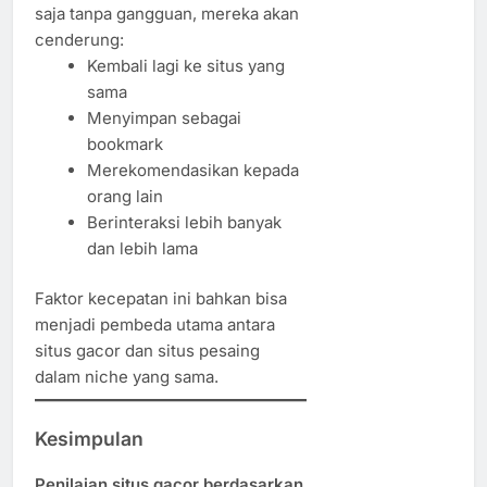
saja tanpa gangguan, mereka akan
cenderung:
Kembali lagi ke situs yang
sama
Menyimpan sebagai
bookmark
Merekomendasikan kepada
orang lain
Berinteraksi lebih banyak
dan lebih lama
Faktor kecepatan ini bahkan bisa
menjadi pembeda utama antara
situs gacor dan situs pesaing
dalam niche yang sama.
Kesimpulan
Penilaian situs gacor berdasarkan