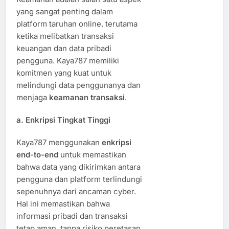
yang sangat penting dalam
platform taruhan online, terutama
ketika melibatkan transaksi
keuangan dan data pribadi
pengguna. Kaya787 memiliki
komitmen yang kuat untuk
melindungi data penggunanya dan
menjaga
keamanan transaksi
.
a.
Enkripsi Tingkat Tinggi
Kaya787 menggunakan
enkripsi
end-to-end
untuk memastikan
bahwa data yang dikirimkan antara
pengguna dan platform terlindungi
sepenuhnya dari ancaman cyber.
Hal ini memastikan bahwa
informasi pribadi dan transaksi
tetap aman, tanpa risiko peretasan