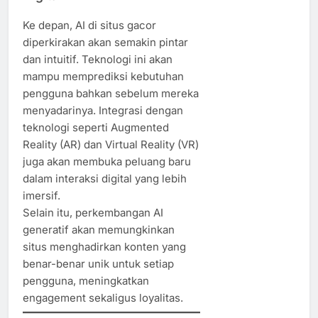
Ke depan, AI di situs gacor
diperkirakan akan semakin pintar
dan intuitif. Teknologi ini akan
mampu memprediksi kebutuhan
pengguna bahkan sebelum mereka
menyadarinya. Integrasi dengan
teknologi seperti Augmented
Reality (AR) dan Virtual Reality (VR)
juga akan membuka peluang baru
dalam interaksi digital yang lebih
imersif.
Selain itu, perkembangan AI
generatif akan memungkinkan
situs menghadirkan konten yang
benar-benar unik untuk setiap
pengguna, meningkatkan
engagement sekaligus loyalitas.