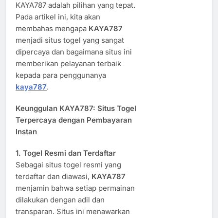
KAYA787 adalah pilihan yang tepat.
Pada artikel ini, kita akan
membahas mengapa
KAYA787
menjadi situs togel yang sangat
dipercaya dan bagaimana situs ini
memberikan pelayanan terbaik
kepada para penggunanya
kaya787
.
Keunggulan KAYA787: Situs Togel
Terpercaya dengan Pembayaran
Instan
1. Togel Resmi dan Terdaftar
Sebagai situs togel resmi yang
terdaftar dan diawasi,
KAYA787
menjamin bahwa setiap permainan
dilakukan dengan adil dan
transparan. Situs ini menawarkan