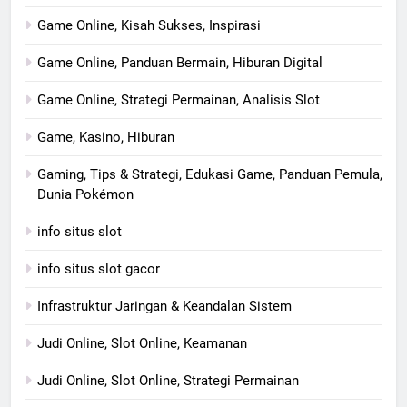
Game Online, Kisah Sukses, Inspirasi
Game Online, Panduan Bermain, Hiburan Digital
Game Online, Strategi Permainan, Analisis Slot
Game, Kasino, Hiburan
Gaming, Tips & Strategi, Edukasi Game, Panduan Pemula,
Dunia Pokémon
info situs slot
info situs slot gacor
Infrastruktur Jaringan & Keandalan Sistem
Judi Online, Slot Online, Keamanan
Judi Online, Slot Online, Strategi Permainan