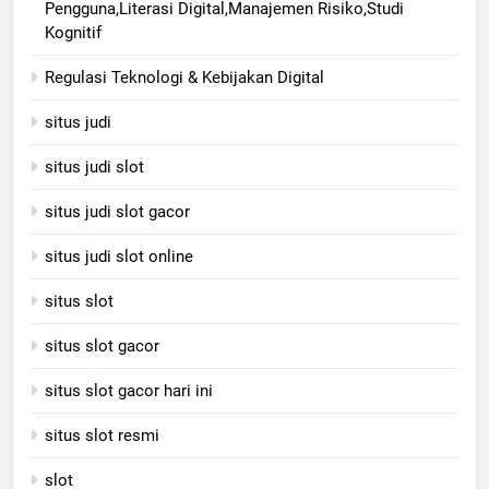
Pengguna,Literasi Digital,Manajemen Risiko,Studi
Kognitif
Regulasi Teknologi & Kebijakan Digital
situs judi
situs judi slot
situs judi slot gacor
situs judi slot online
situs slot
situs slot gacor
situs slot gacor hari ini
situs slot resmi
slot