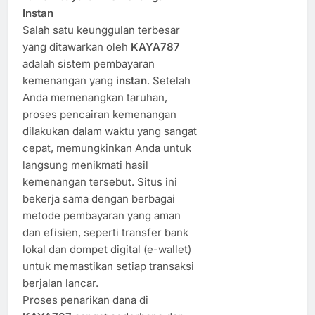
Instan
Salah satu keunggulan terbesar
yang ditawarkan oleh
KAYA787
adalah sistem pembayaran
kemenangan yang
instan
. Setelah
Anda memenangkan taruhan,
proses pencairan kemenangan
dilakukan dalam waktu yang sangat
cepat, memungkinkan Anda untuk
langsung menikmati hasil
kemenangan tersebut. Situs ini
bekerja sama dengan berbagai
metode pembayaran yang aman
dan efisien, seperti transfer bank
lokal dan dompet digital (e-wallet)
untuk memastikan setiap transaksi
berjalan lancar.
Proses penarikan dana di