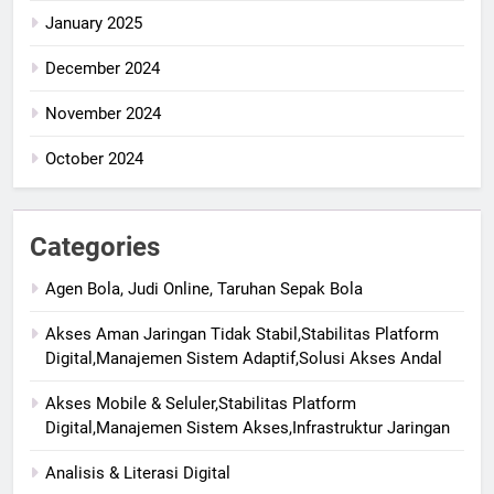
January 2025
December 2024
November 2024
October 2024
Categories
Agen Bola, Judi Online, Taruhan Sepak Bola
Akses Aman Jaringan Tidak Stabil,Stabilitas Platform
Digital,Manajemen Sistem Adaptif,Solusi Akses Andal
Akses Mobile & Seluler,Stabilitas Platform
Digital,Manajemen Sistem Akses,Infrastruktur Jaringan
Analisis & Literasi Digital