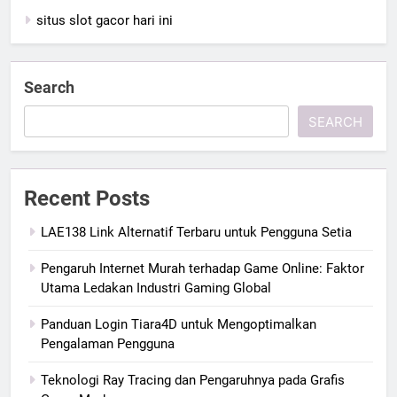
situs slot gacor hari ini
Search
SEARCH
Recent Posts
LAE138 Link Alternatif Terbaru untuk Pengguna Setia
Pengaruh Internet Murah terhadap Game Online: Faktor
Utama Ledakan Industri Gaming Global
Panduan Login Tiara4D untuk Mengoptimalkan
Pengalaman Pengguna
Teknologi Ray Tracing dan Pengaruhnya pada Grafis