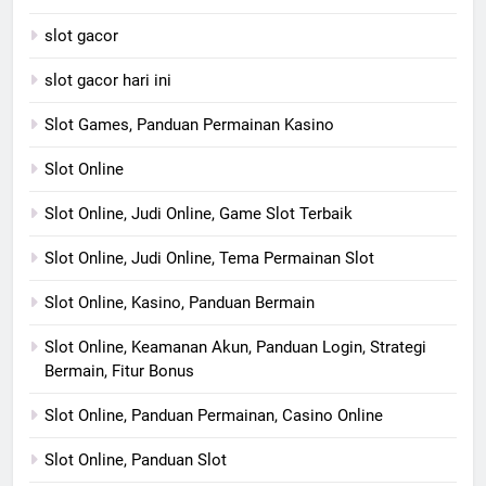
slot gacor
slot gacor hari ini
Slot Games, Panduan Permainan Kasino
Slot Online
Slot Online, Judi Online, Game Slot Terbaik
Slot Online, Judi Online, Tema Permainan Slot
Slot Online, Kasino, Panduan Bermain
Slot Online, Keamanan Akun, Panduan Login, Strategi
Bermain, Fitur Bonus
Slot Online, Panduan Permainan, Casino Online
Slot Online, Panduan Slot