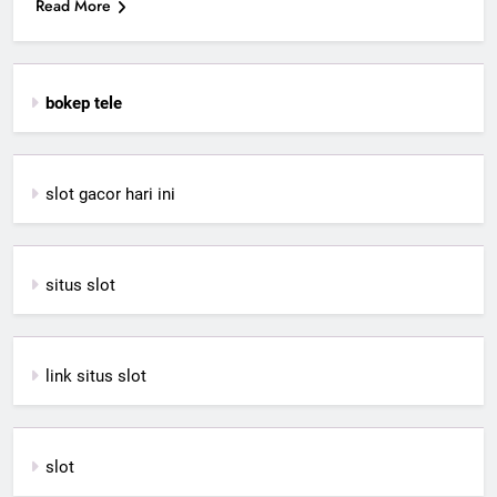
Read More
bokep tele
slot gacor hari ini
situs slot
link situs slot
slot