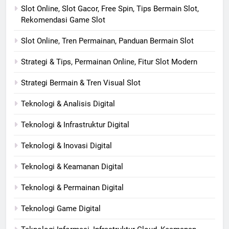
Slot Online, Slot Gacor, Free Spin, Tips Bermain Slot,
Rekomendasi Game Slot
Slot Online, Tren Permainan, Panduan Bermain Slot
Strategi & Tips, Permainan Online, Fitur Slot Modern
Strategi Bermain & Tren Visual Slot
Teknologi & Analisis Digital
Teknologi & Infrastruktur Digital
Teknologi & Inovasi Digital
Teknologi & Keamanan Digital
Teknologi & Permainan Digital
Teknologi Game Digital