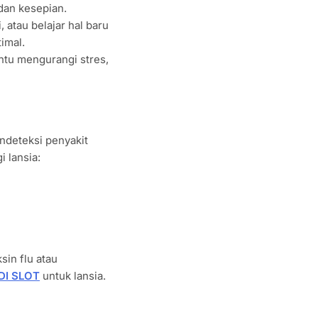
dan kesepian.
atau belajar hal baru
imal.
ntu mengurangi stres,
ndeteksi penyakit
 lansia:
sin flu atau
DI SLOT
untuk lansia.