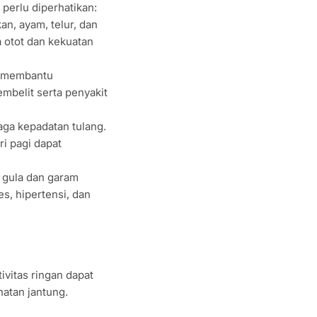
 perlu diperhatikan:
an, ayam, telur, dan
otot dan kekuatan
n membantu
mbelit serta penyakit
ga kepadatan tulang.
ri pagi dapat
gula dan garam
s, hipertensi, dan
tivitas ringan dapat
hatan jantung.