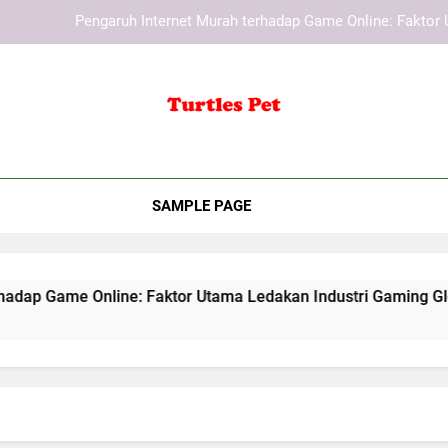
Pengaruh Internet Murah terhadap Game Online: Faktor
Panduan Login Tiara4D untuk
Teknologi Ray Tracing dan
tles Pet
LAE138 Link A
Panduan Lengkap Perawatan Kura-Kura Di Turtles Pet.
Pengaruh Internet Murah terhadap Game Online: Faktor
SAMPLE PAGE
Panduan Login Tiara4D untuk
Teknologi Ray Tracing dan
Online: Faktor Utama Ledakan Industri Gaming Global
P
5