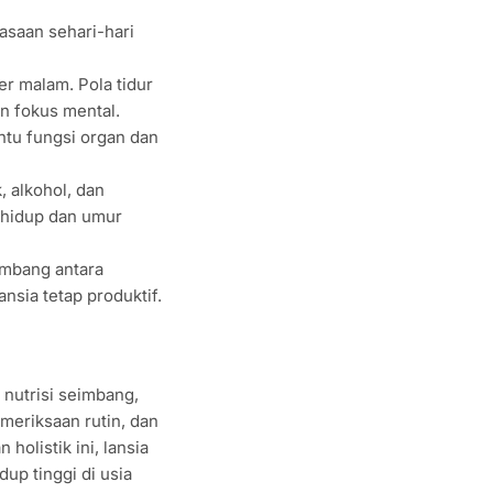
iasaan sehari-hari
er malam. Pola tidur
n fokus mental.
tu fungsi organ dan
 alkohol, dan
 hidup dan umur
imbang antara
lansia tetap produktif.
 nutrisi seimbang,
emeriksaan rutin, dan
holistik ini, lansia
dup tinggi di usia