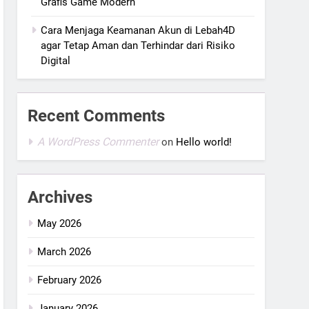
Grafis Game Modern
Cara Menjaga Keamanan Akun di Lebah4D
agar Tetap Aman dan Terhindar dari Risiko
Digital
Recent Comments
A WordPress Commenter
on
Hello world!
Archives
May 2026
March 2026
February 2026
January 2026