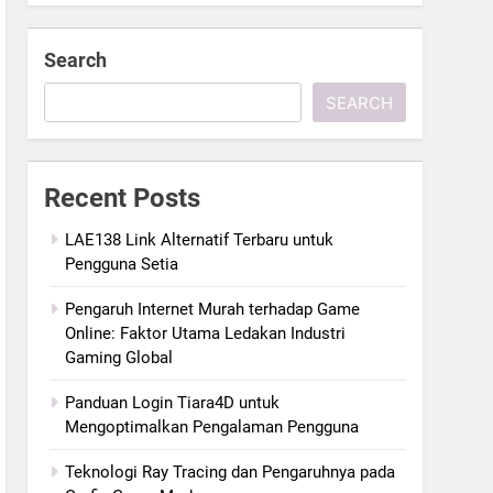
Search
SEARCH
Recent Posts
LAE138 Link Alternatif Terbaru untuk
Pengguna Setia
Pengaruh Internet Murah terhadap Game
Online: Faktor Utama Ledakan Industri
Gaming Global
Panduan Login Tiara4D untuk
Mengoptimalkan Pengalaman Pengguna
Teknologi Ray Tracing dan Pengaruhnya pada