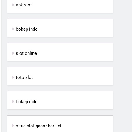
apk slot
bokep indo
slot online
toto slot
bokep indo
situs slot gacor hari ini