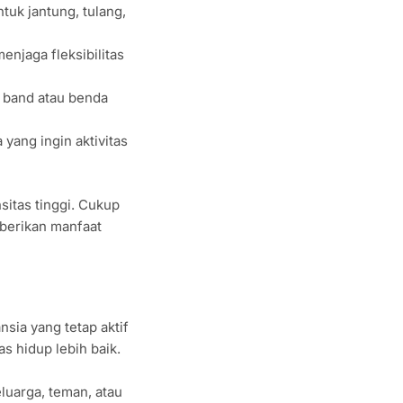
ntuk jantung, tulang,
njaga fleksibilitas
band atau benda
 yang ingin aktivitas
sitas tinggi. Cukup
mberikan manfaat
sia yang tetap aktif
s hidup lebih baik.
luarga, teman, atau