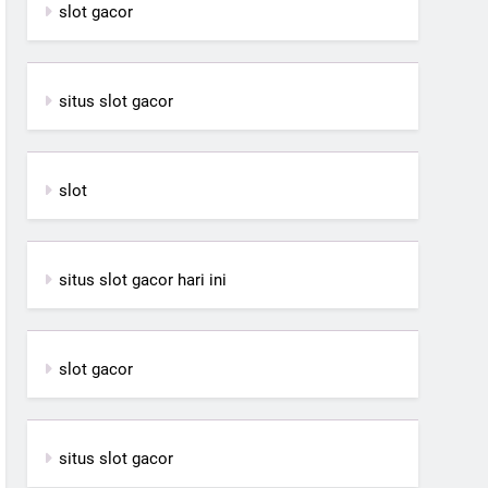
slot gacor
situs slot gacor
slot
situs slot gacor hari ini
slot gacor
situs slot gacor