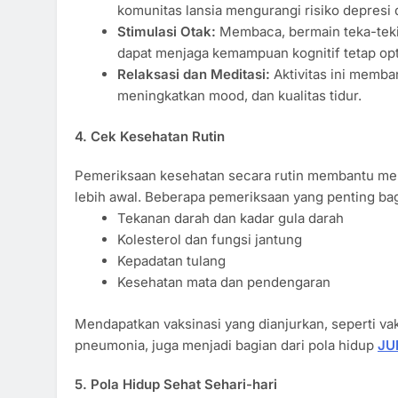
komunitas lansia mengurangi risiko depresi 
Stimulasi Otak:
Membaca, bermain teka-teki, 
dapat menjaga kemampuan kognitif tetap opt
Relaksasi dan Meditasi:
Aktivitas ini memba
meningkatkan mood, dan kualitas tidur.
4. Cek Kesehatan Rutin
Pemeriksaan kesehatan secara rutin membantu me
lebih awal. Beberapa pemeriksaan yang penting bagi
Tekanan darah dan kadar gula darah
Kolesterol dan fungsi jantung
Kepadatan tulang
Kesehatan mata dan pendengaran
Mendapatkan vaksinasi yang dianjurkan, seperti vak
pneumonia, juga menjadi bagian dari pola hidup
JU
5. Pola Hidup Sehat Sehari-hari