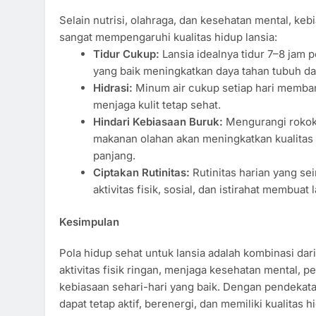
Selain nutrisi, olahraga, dan kesehatan mental, keb
sangat mempengaruhi kualitas hidup lansia:
Tidur Cukup:
Lansia idealnya tidur 7–8 jam p
yang baik meningkatkan daya tahan tubuh da
Hidrasi:
Minum air cukup setiap hari memban
menjaga kulit tetap sehat.
Hindari Kebiasaan Buruk:
Mengurangi rokok,
makanan olahan akan meningkatkan kualitas
panjang.
Ciptakan Rutinitas:
Rutinitas harian yang se
aktivitas fisik, sosial, dan istirahat membuat 
Kesimpulan
Pola hidup sehat untuk lansia adalah kombinasi dari
aktivitas fisik ringan, menjaga kesehatan mental, p
kebiasaan sehari-hari yang baik. Dengan pendekatan 
dapat tetap aktif, berenergi, dan memiliki kualitas hi