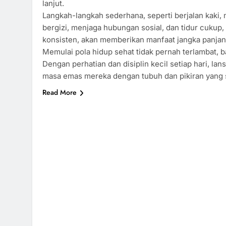
lanjut.
Langkah-langkah sederhana, seperti berjalan kaki
bergizi, menjaga hubungan sosial, dan tidur cukup, 
konsisten, akan memberikan manfaat jangka panjan
Memulai pola hidup sehat tidak pernah terlambat, ba
Dengan perhatian dan disiplin kecil setiap hari, lan
masa emas mereka dengan tubuh dan pikiran yang 
Read More