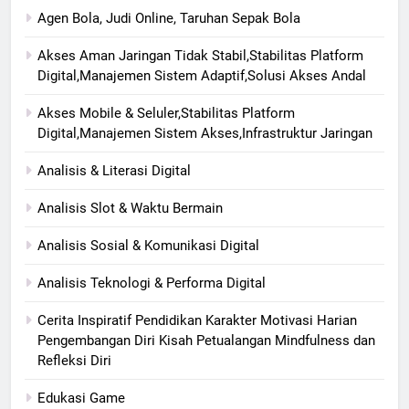
Agen Bola, Judi Online, Taruhan Sepak Bola
Akses Aman Jaringan Tidak Stabil,Stabilitas Platform
Digital,Manajemen Sistem Adaptif,Solusi Akses Andal
Akses Mobile & Seluler,Stabilitas Platform
Digital,Manajemen Sistem Akses,Infrastruktur Jaringan
Analisis & Literasi Digital
Analisis Slot & Waktu Bermain
Analisis Sosial & Komunikasi Digital
Analisis Teknologi & Performa Digital
Cerita Inspiratif Pendidikan Karakter Motivasi Harian
Pengembangan Diri Kisah Petualangan Mindfulness dan
Refleksi Diri
Edukasi Game