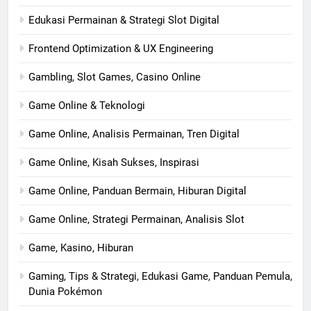
Edukasi Permainan & Strategi Slot Digital
Frontend Optimization & UX Engineering
Gambling, Slot Games, Casino Online
Game Online & Teknologi
Game Online, Analisis Permainan, Tren Digital
Game Online, Kisah Sukses, Inspirasi
Game Online, Panduan Bermain, Hiburan Digital
Game Online, Strategi Permainan, Analisis Slot
Game, Kasino, Hiburan
Gaming, Tips & Strategi, Edukasi Game, Panduan Pemula,
Dunia Pokémon