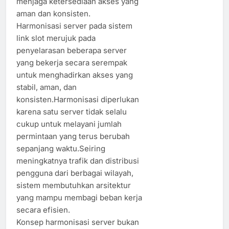
menjaga ketersediaan akses yang
aman dan konsisten.
Harmonisasi server pada sistem
link slot merujuk pada
penyelarasan beberapa server
yang bekerja secara serempak
untuk menghadirkan akses yang
stabil, aman, dan
konsisten.Harmonisasi diperlukan
karena satu server tidak selalu
cukup untuk melayani jumlah
permintaan yang terus berubah
sepanjang waktu.Seiring
meningkatnya trafik dan distribusi
pengguna dari berbagai wilayah,
sistem membutuhkan arsitektur
yang mampu membagi beban kerja
secara efisien.
Konsep harmonisasi server bukan