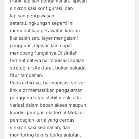
trafik, lapisan pengamanan, lapisan
sinkronisasi konfigurasi, dan
lapisan pengawasan
setara.Lingkungan seperti ini
memudahkan perawatan karena
jika salah satu layer mengalami
gangguan, lapisan lain dapat
menopang fungsinya.Di sinilah
terlihat bahwa harmonisasi adalah
strategi arsitektural, bukan sekadar
fitur tambahan.
Pada akhirnya, harmonisasi server
link slot memastikan pengalaman
pengguna tetap stabil meski ada
variasi dalam beban akses maupun
kondisi jaringan eksternal.Melalui
pembagian kerja yang cerdas,
sinkronisasi keamanan, dan
monitoring teknis berkelanjutan,