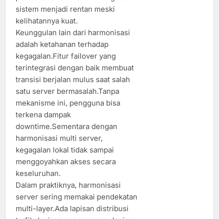
sistem menjadi rentan meski
kelihatannya kuat.
Keunggulan lain dari harmonisasi
adalah ketahanan terhadap
kegagalan.Fitur failover yang
terintegrasi dengan baik membuat
transisi berjalan mulus saat salah
satu server bermasalah.Tanpa
mekanisme ini, pengguna bisa
terkena dampak
downtime.Sementara dengan
harmonisasi multi server,
kegagalan lokal tidak sampai
menggoyahkan akses secara
keseluruhan.
Dalam praktiknya, harmonisasi
server sering memakai pendekatan
multi-layer.Ada lapisan distribusi