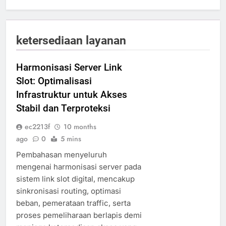
ketersediaan layanan
Harmonisasi Server Link
Slot: Optimalisasi
Infrastruktur untuk Akses
Stabil dan Terproteksi
ec2213f
10 months
ago
0
5 mins
Pembahasan menyeluruh
mengenai harmonisasi server pada
sistem link slot digital, mencakup
sinkronisasi routing, optimasi
beban, pemerataan traffic, serta
proses pemeliharaan berlapis demi