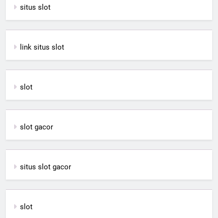
situs slot
link situs slot
slot
slot gacor
situs slot gacor
slot