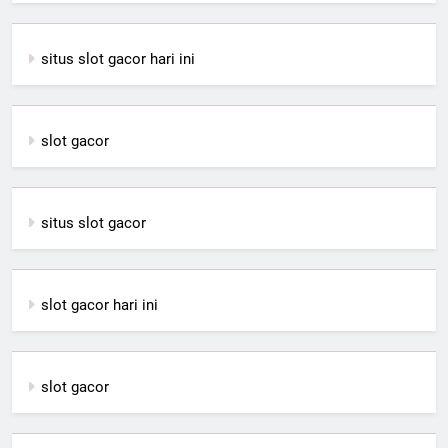
situs slot gacor hari ini
slot gacor
situs slot gacor
slot gacor hari ini
slot gacor