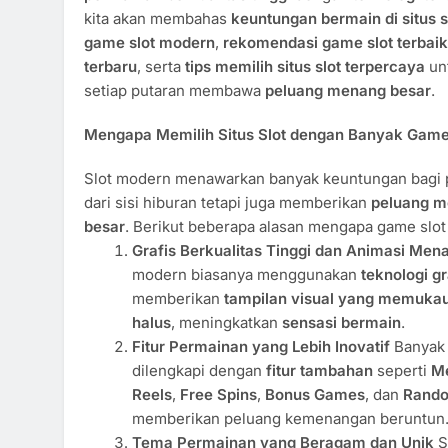
kita akan membahas
keuntungan bermain di situs 
game slot modern
,
rekomendasi game slot terbaik 
terbaru
, serta
tips memilih situs slot terpercaya
un
setiap putaran membawa
peluang menang besar
.
Mengapa Memilih Situs Slot dengan Banyak Game
Slot modern menawarkan banyak keuntungan bagi p
dari sisi hiburan tetapi juga memberikan
peluang m
besar
. Berikut beberapa alasan mengapa game slot
Grafis Berkualitas Tinggi dan Animasi Mena
modern biasanya menggunakan
teknologi gr
memberikan
tampilan visual yang memuka
halus
, meningkatkan
sensasi bermain
.
Fitur Permainan yang Lebih Inovatif
Banyak 
dilengkapi dengan
fitur tambahan
seperti
M
Reels
,
Free Spins
,
Bonus Games
, dan
Rando
memberikan peluang kemenangan beruntun
Tema Permainan yang Beragam dan Unik
S