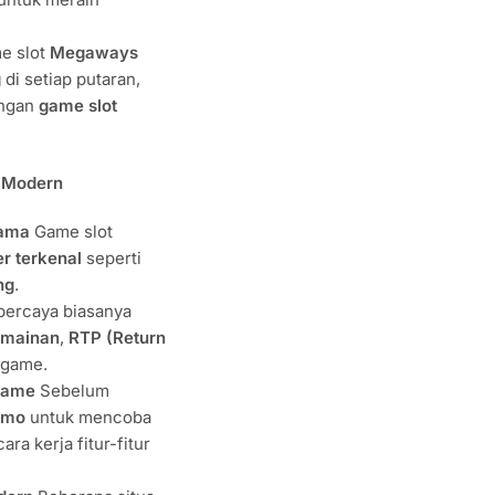
e slot
Megaways
g
di setiap putaran,
engan
game slot
t Modern
nama
Game slot
r terkenal
seperti
ng
.
rpercaya biasanya
ermainan
,
RTP (Return
 game.
Game
Sebelum
emo
untuk mencoba
a kerja fitur-fitur