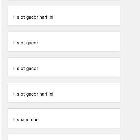
slot gacor hari ini
slot gacor
slot gacor
slot gacor hari ini
spaceman