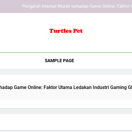
Pengaruh Internet Murah terhadap Game Online: Faktor
Panduan Login Tiara4D untuk
Teknologi Ray Tracing dan
tles Pet
LAE138 Link A
Panduan Lengkap Perawatan Kura-Kura Di Turtles Pet.
Pengaruh Internet Murah terhadap Game Online: Faktor
SAMPLE PAGE
Panduan Login Tiara4D untuk
Teknologi Ray Tracing dan
Online: Faktor Utama Ledakan Industri Gaming Global
P
5