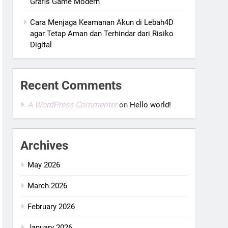
Grafis Game Modern
Cara Menjaga Keamanan Akun di Lebah4D
agar Tetap Aman dan Terhindar dari Risiko
Digital
Recent Comments
A WordPress Commenter
on
Hello world!
Archives
May 2026
March 2026
February 2026
January 2026