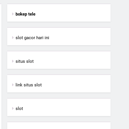
bokep tele
slot gacor hari ini
situs slot
link situs slot
slot