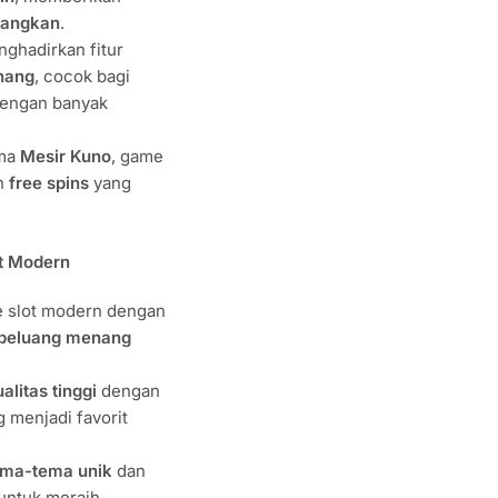
nangkan
.
ghadirkan fitur
nang
, cocok bagi
engan banyak
ma
Mesir Kuno
, game
n
free spins
yang
t Modern
 slot modern dengan
peluang menang
alitas tinggi
dengan
 menjadi favorit
ema-tema unik
dan
untuk meraih