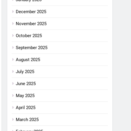
December 2025
November 2025
October 2025
September 2025
August 2025
July 2025
June 2025
May 2025
April 2025
March 2025