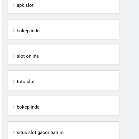
apk slot
bokep indo
slot online
toto slot
bokep indo
situs slot gacor hari ini