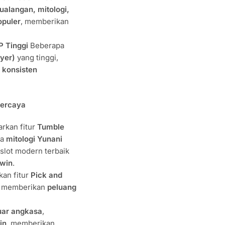
ualangan, mitologi,
opuler
, memberikan
 Tinggi
Beberapa
yer)
yang tinggi,
h
konsisten
percaya
kan fitur
Tumble
ma
mitologi Yunani
slot modern terbaik
win
.
an fitur
Pick and
g memberikan
peluang
uar angkasa
,
in
, memberikan