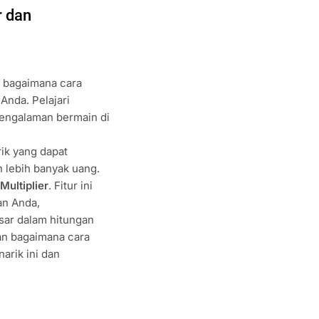
r dan
n bagaimana cara
nda. Pelajari
pengalaman bermain di
rik yang dapat
lebih banyak uang.
Multiplier
. Fitur ini
an Anda,
ar dalam hitungan
dan bagaimana cara
arik ini dan