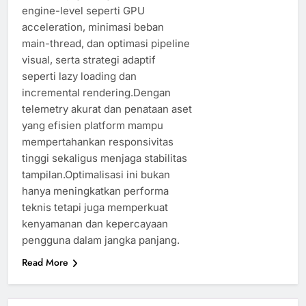
engine-level seperti GPU
acceleration, minimasi beban
main-thread, dan optimasi pipeline
visual, serta strategi adaptif
seperti lazy loading dan
incremental rendering.Dengan
telemetry akurat dan penataan aset
yang efisien platform mampu
mempertahankan responsivitas
tinggi sekaligus menjaga stabilitas
tampilan.Optimalisasi ini bukan
hanya meningkatkan performa
teknis tetapi juga memperkuat
kenyamanan dan kepercayaan
pengguna dalam jangka panjang.
Read More