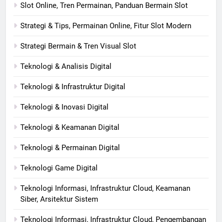
Slot Online, Tren Permainan, Panduan Bermain Slot
Strategi & Tips, Permainan Online, Fitur Slot Modern
Strategi Bermain & Tren Visual Slot
Teknologi & Analisis Digital
Teknologi & Infrastruktur Digital
Teknologi & Inovasi Digital
Teknologi & Keamanan Digital
Teknologi & Permainan Digital
Teknologi Game Digital
Teknologi Informasi, Infrastruktur Cloud, Keamanan
Siber, Arsitektur Sistem
Teknologi Informasi, Infrastruktur Cloud, Pengembangan