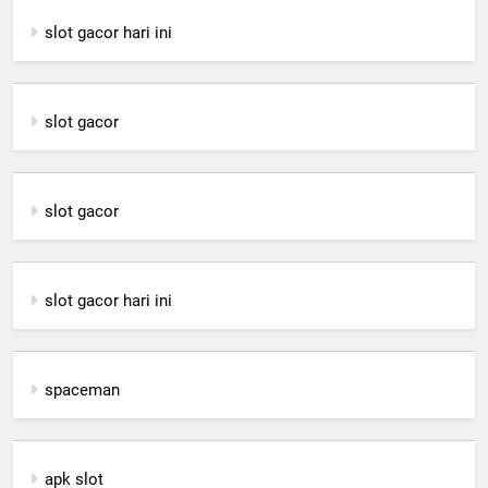
slot gacor hari ini
slot gacor
slot gacor
slot gacor hari ini
spaceman
apk slot