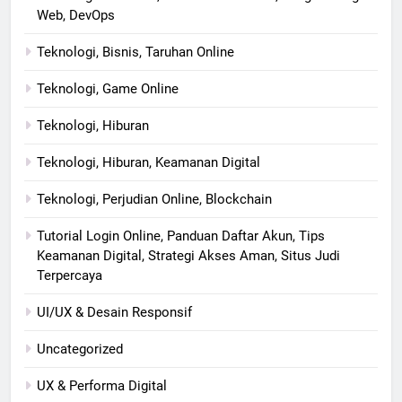
Web, DevOps
Teknologi, Bisnis, Taruhan Online
Teknologi, Game Online
Teknologi, Hiburan
Teknologi, Hiburan, Keamanan Digital
Teknologi, Perjudian Online, Blockchain
Tutorial Login Online, Panduan Daftar Akun, Tips
Keamanan Digital, Strategi Akses Aman, Situs Judi
Terpercaya
UI/UX & Desain Responsif
Uncategorized
UX & Performa Digital