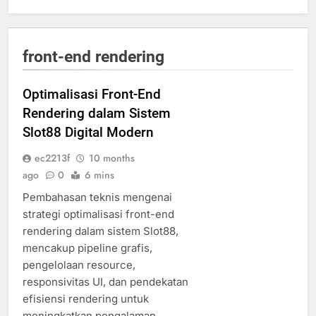
front-end rendering
Optimalisasi Front-End
Rendering dalam Sistem
Slot88 Digital Modern
ec2213f
10 months
ago
0
6 mins
Pembahasan teknis mengenai
strategi optimalisasi front-end
rendering dalam sistem Slot88,
mencakup pipeline grafis,
pengelolaan resource,
responsivitas UI, dan pendekatan
efisiensi rendering untuk
meningkatkan pengalaman