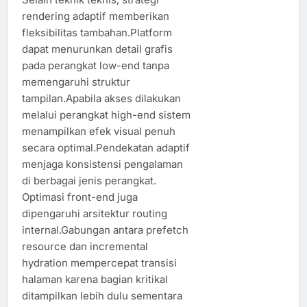
rendering adaptif memberikan
fleksibilitas tambahan.Platform
dapat menurunkan detail grafis
pada perangkat low-end tanpa
memengaruhi struktur
tampilan.Apabila akses dilakukan
melalui perangkat high-end sistem
menampilkan efek visual penuh
secara optimal.Pendekatan adaptif
menjaga konsistensi pengalaman
di berbagai jenis perangkat.
Optimasi front-end juga
dipengaruhi arsitektur routing
internal.Gabungan antara prefetch
resource dan incremental
hydration mempercepat transisi
halaman karena bagian kritikal
ditampilkan lebih dulu sementara