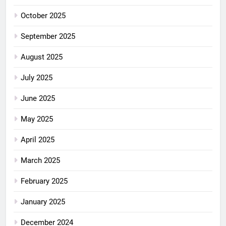
October 2025
September 2025
August 2025
July 2025
June 2025
May 2025
April 2025
March 2025
February 2025
January 2025
December 2024