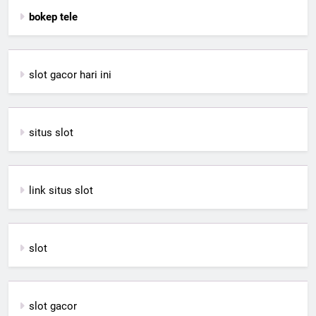
bokep tele
slot gacor hari ini
situs slot
link situs slot
slot
slot gacor