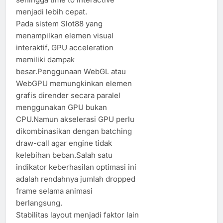
menjadi lebih cepat.
Pada sistem Slot88 yang
menampilkan elemen visual
interaktif, GPU acceleration
memiliki dampak
besar.Penggunaan WebGL atau
WebGPU memungkinkan elemen
grafis dirender secara paralel
menggunakan GPU bukan
CPU.Namun akselerasi GPU perlu
dikombinasikan dengan batching
draw-call agar engine tidak
kelebihan beban.Salah satu
indikator keberhasilan optimasi ini
adalah rendahnya jumlah dropped
frame selama animasi
berlangsung.
Stabilitas layout menjadi faktor lain