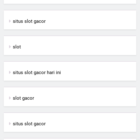
situs slot gacor
slot
situs slot gacor hari ini
slot gacor
situs slot gacor