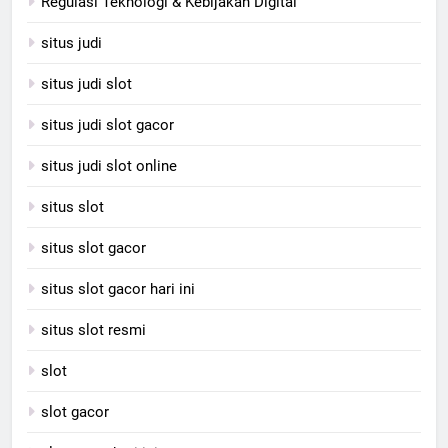
Regulasi Teknologi & Kebijakan Digital
situs judi
situs judi slot
situs judi slot gacor
situs judi slot online
situs slot
situs slot gacor
situs slot gacor hari ini
situs slot resmi
slot
slot gacor