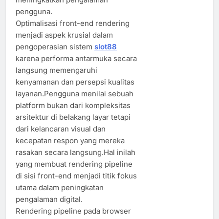
pengguna.
Optimalisasi front-end rendering
menjadi aspek krusial dalam
pengoperasian sistem
slot88
karena performa antarmuka secara
langsung memengaruhi
kenyamanan dan persepsi kualitas
layanan.Pengguna menilai sebuah
platform bukan dari kompleksitas
arsitektur di belakang layar tetapi
dari kelancaran visual dan
kecepatan respon yang mereka
rasakan secara langsung.Hal inilah
yang membuat rendering pipeline
di sisi front-end menjadi titik fokus
utama dalam peningkatan
pengalaman digital.
Rendering pipeline pada browser