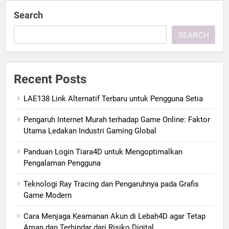
Search
SEARCH
Recent Posts
LAE138 Link Alternatif Terbaru untuk Pengguna Setia
Pengaruh Internet Murah terhadap Game Online: Faktor
Utama Ledakan Industri Gaming Global
Panduan Login Tiara4D untuk Mengoptimalkan
Pengalaman Pengguna
Teknologi Ray Tracing dan Pengaruhnya pada Grafis
Game Modern
Cara Menjaga Keamanan Akun di Lebah4D agar Tetap
Aman dan Terhindar dari Risiko Digital