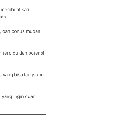
 membuat satu
kan.
k, dan bonus mudah
 terpicu dan potensi
s yang bisa langsung
 yang ingin cuan