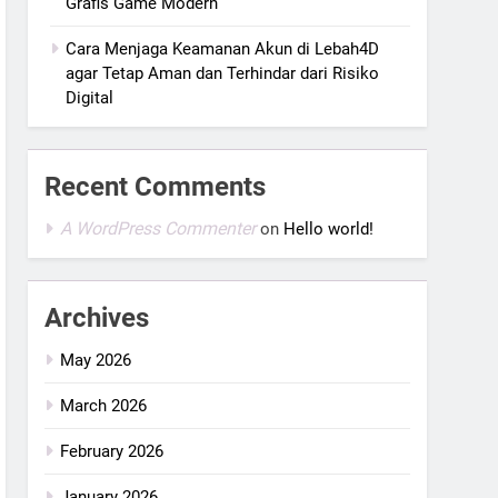
Grafis Game Modern
Cara Menjaga Keamanan Akun di Lebah4D
agar Tetap Aman dan Terhindar dari Risiko
Digital
Recent Comments
A WordPress Commenter
on
Hello world!
Archives
May 2026
March 2026
February 2026
January 2026