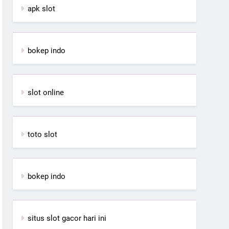
apk slot
bokep indo
slot online
toto slot
bokep indo
situs slot gacor hari ini