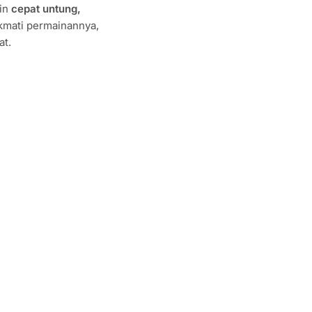
gin
cepat untung,
ikmati permainannya,
at.