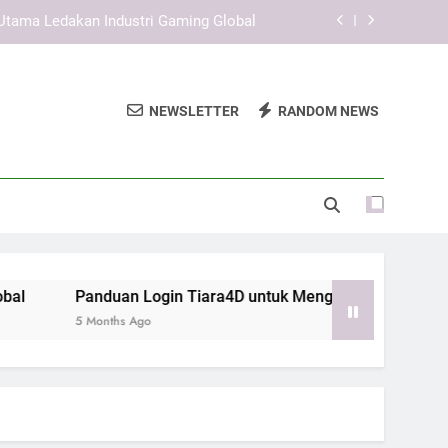
 Utama Ledakan Industri Gaming Global
 Mengoptimalkan Pengalaman Pengguna
 Pengaruhnya pada Grafis Game Modern
NEWSLETTER
RANDOM NEWS
lternatif Terbaru untuk Pengguna Setia
 Utama Ledakan Industri Gaming Global
 Mengoptimalkan Pengalaman Pengguna
 Pengaruhnya pada Grafis Game Modern
anduan Login Tiara4D untuk Mengoptimalkan Pengalaman Pe
Months Ago