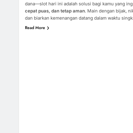
dana—slot hari ini adalah solusi bagi kamu yang in
cepat puas, dan tetap aman
. Main dengan bijak, n
dan biarkan kemenangan datang dalam waktu singk
Read More