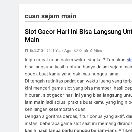
cuan sejam main
Slot Gacor Hari Ini Bisa Langsung U
Main
Ec2213f
1 Year Ago
0
6 Mins
Ingin cepat cuan dalam waktu singkat? Temukan
sl
bisa langsung kasih untung hanya dalam sejam main
cocok buat kamu yang gak mau nunggu lama.
Di tengah rutinitas padat dan waktu luang yang ter
kini mencari game slot yang bisa memberi hasil ce
hiburan,
slot gacor hari ini yang bisa langsung un
jam main
jadi solusi praktis buat kamu yang ingin 
kehilangan kesempatan cuan.
Dengan algoritma cerdas, fitur bonus yang aktif, 
instan, beberapa game slot saat ini memang diran
kasih hasil tanpa perlu nunggu berjam-jam
. Artik