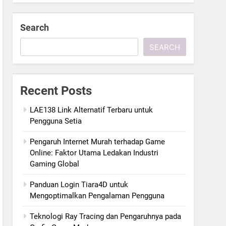
Search
SEARCH
Recent Posts
LAE138 Link Alternatif Terbaru untuk
Pengguna Setia
Pengaruh Internet Murah terhadap Game
Online: Faktor Utama Ledakan Industri
Gaming Global
Panduan Login Tiara4D untuk
Mengoptimalkan Pengalaman Pengguna
Teknologi Ray Tracing dan Pengaruhnya pada