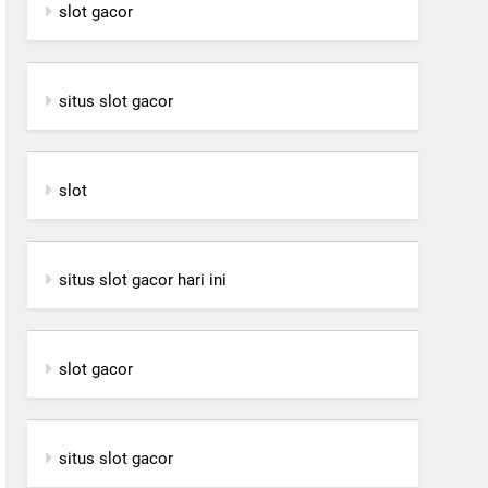
slot gacor
situs slot gacor
slot
situs slot gacor hari ini
slot gacor
situs slot gacor