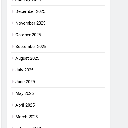
December 2025
November 2025
October 2025
September 2025
August 2025
July 2025
June 2025
May 2025
April 2025
March 2025