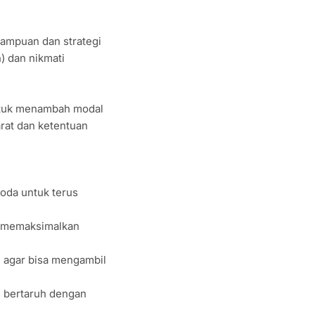
ampuan dan strategi
) dan nikmati
ntuk menambah modal
rat dan ketentuan
goda untuk terus
uk memaksimalkan
 agar bisa mengambil
 bertaruh dengan