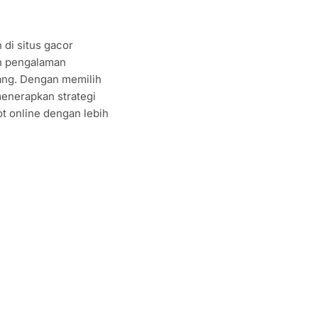
di situs gacor
ih pengalaman
ng. Dengan memilih
enerapkan strategi
ot online dengan lebih