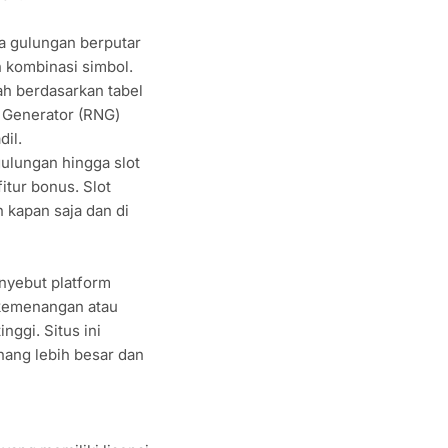
a gulungan berputar
 kombinasi simbol.
ah berdasarkan tabel
 Generator (RNG)
dil.
gulungan hingga slot
itur bonus. Slot
kapan saja dan di
enyebut platform
 kemenangan atau
nggi. Situs ini
ang lebih besar dan