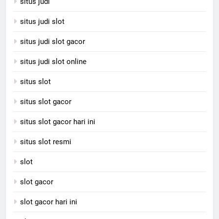
situs judi
situs judi slot
situs judi slot gacor
situs judi slot online
situs slot
situs slot gacor
situs slot gacor hari ini
situs slot resmi
slot
slot gacor
slot gacor hari ini