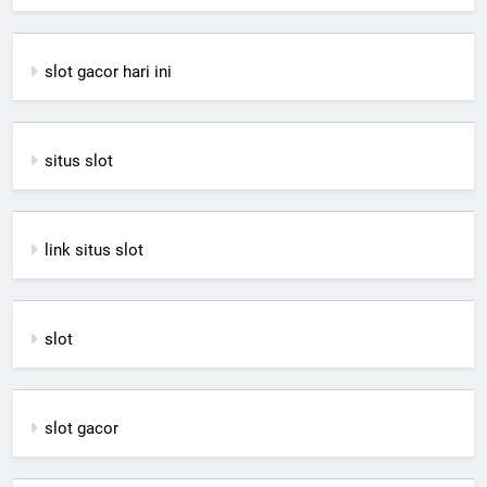
slot gacor hari ini
situs slot
link situs slot
slot
slot gacor