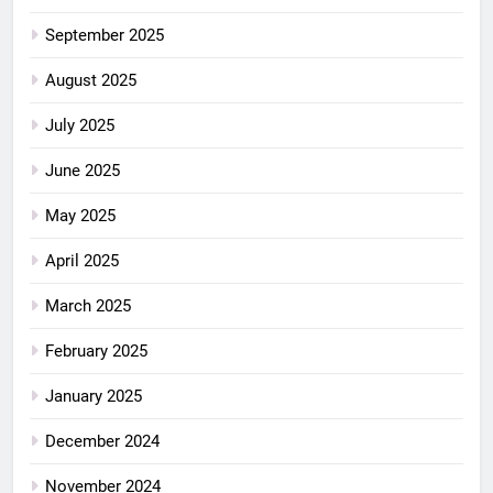
September 2025
August 2025
July 2025
June 2025
May 2025
April 2025
March 2025
February 2025
January 2025
December 2024
November 2024