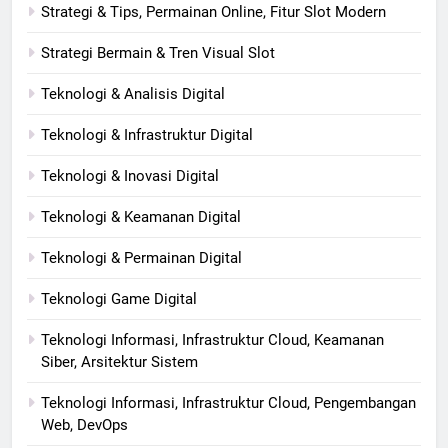
Strategi & Tips, Permainan Online, Fitur Slot Modern
Strategi Bermain & Tren Visual Slot
Teknologi & Analisis Digital
Teknologi & Infrastruktur Digital
Teknologi & Inovasi Digital
Teknologi & Keamanan Digital
Teknologi & Permainan Digital
Teknologi Game Digital
Teknologi Informasi, Infrastruktur Cloud, Keamanan
Siber, Arsitektur Sistem
Teknologi Informasi, Infrastruktur Cloud, Pengembangan
Web, DevOps