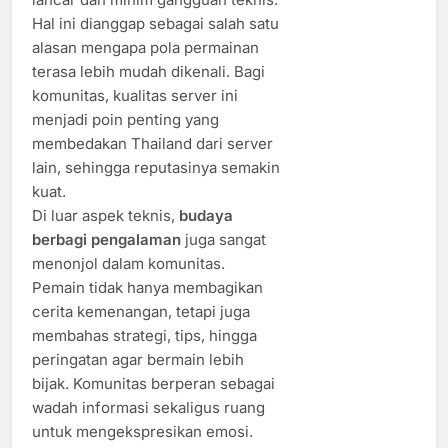
Hal ini dianggap sebagai salah satu
alasan mengapa pola permainan
terasa lebih mudah dikenali. Bagi
komunitas, kualitas server ini
menjadi poin penting yang
membedakan Thailand dari server
lain, sehingga reputasinya semakin
kuat.
Di luar aspek teknis,
budaya
berbagi pengalaman
juga sangat
menonjol dalam komunitas.
Pemain tidak hanya membagikan
cerita kemenangan, tetapi juga
membahas strategi, tips, hingga
peringatan agar bermain lebih
bijak. Komunitas berperan sebagai
wadah informasi sekaligus ruang
untuk mengekspresikan emosi.