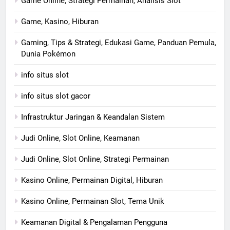
Game Online, Strategi Permainan, Analisis Slot
Game, Kasino, Hiburan
Gaming, Tips & Strategi, Edukasi Game, Panduan Pemula,
Dunia Pokémon
info situs slot
info situs slot gacor
Infrastruktur Jaringan & Keandalan Sistem
Judi Online, Slot Online, Keamanan
Judi Online, Slot Online, Strategi Permainan
Kasino Online, Permainan Digital, Hiburan
Kasino Online, Permainan Slot, Tema Unik
Keamanan Digital & Pengalaman Pengguna