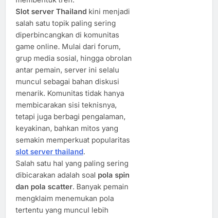
Slot server Thailand
kini menjadi
salah satu topik paling sering
diperbincangkan di komunitas
game online. Mulai dari forum,
grup media sosial, hingga obrolan
antar pemain, server ini selalu
muncul sebagai bahan diskusi
menarik. Komunitas tidak hanya
membicarakan sisi teknisnya,
tetapi juga berbagi pengalaman,
keyakinan, bahkan mitos yang
semakin memperkuat popularitas
slot server thailand
.
Salah satu hal yang paling sering
dibicarakan adalah soal
pola spin
dan pola scatter
. Banyak pemain
mengklaim menemukan pola
tertentu yang muncul lebih