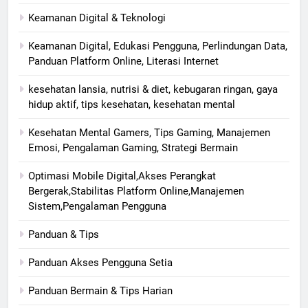
Keamanan Digital & Teknologi
Keamanan Digital, Edukasi Pengguna, Perlindungan Data,
Panduan Platform Online, Literasi Internet
kesehatan lansia, nutrisi & diet, kebugaran ringan, gaya
hidup aktif, tips kesehatan, kesehatan mental
Kesehatan Mental Gamers, Tips Gaming, Manajemen
Emosi, Pengalaman Gaming, Strategi Bermain
Optimasi Mobile Digital,Akses Perangkat
Bergerak,Stabilitas Platform Online,Manajemen
Sistem,Pengalaman Pengguna
Panduan & Tips
Panduan Akses Pengguna Setia
Panduan Bermain & Tips Harian