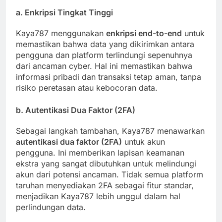
a.
Enkripsi Tingkat Tinggi
Kaya787 menggunakan
enkripsi end-to-end
untuk
memastikan bahwa data yang dikirimkan antara
pengguna dan platform terlindungi sepenuhnya
dari ancaman cyber. Hal ini memastikan bahwa
informasi pribadi dan transaksi tetap aman, tanpa
risiko peretasan atau kebocoran data.
b.
Autentikasi Dua Faktor (2FA)
Sebagai langkah tambahan, Kaya787 menawarkan
autentikasi dua faktor (2FA)
untuk akun
pengguna. Ini memberikan lapisan keamanan
ekstra yang sangat dibutuhkan untuk melindungi
akun dari potensi ancaman. Tidak semua platform
taruhan menyediakan 2FA sebagai fitur standar,
menjadikan Kaya787 lebih unggul dalam hal
perlindungan data.