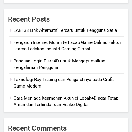
Recent Posts
LAE138 Link Alternatif Terbaru untuk Pengguna Setia
Pengaruh Internet Murah terhadap Game Online: Faktor
Utama Ledakan Industri Gaming Global
Panduan Login Tiara4D untuk Mengoptimalkan
Pengalaman Pengguna
Teknologi Ray Tracing dan Pengaruhnya pada Grafis
Game Modern
Cara Menjaga Keamanan Akun di Lebah4D agar Tetap
Aman dan Terhindar dari Risiko Digital
Recent Comments