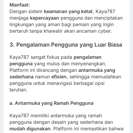
Manfaat:
Dengan sistem
keamanan yang ketat
, Kaya787
menjaga
kepercayaan
pengguna dan menciptakan
lingkungan yang aman bagi pemain yang ingin
bertaruh tanpa khawatir akan ancaman cyber.
3. Pengalaman Pengguna yang Luar Biasa
Kaya787 sangat fokus pada
pengalaman
pengguna
yang mulus dan menyenangkan.
Platform ini dirancang dengan
antarmuka yang
sederhana
namun
efisien
, sehingga memudahkan
pengguna untuk menavigasi berbagai opsi
taruhan.
a.
Antarmuka yang Ramah Pengguna
Kaya787 memiliki antarmuka yang ramah
pengguna dengan desain yang sederhana dan
mudah digunakan
. Platform ini memastikan bahwa