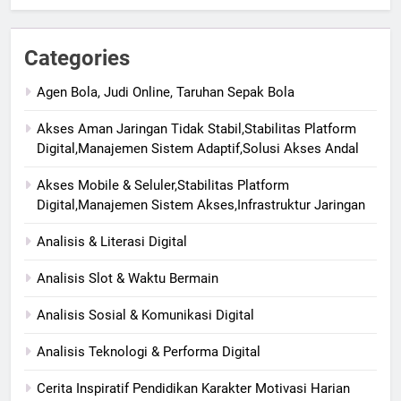
Categories
Agen Bola, Judi Online, Taruhan Sepak Bola
Akses Aman Jaringan Tidak Stabil,Stabilitas Platform
Digital,Manajemen Sistem Adaptif,Solusi Akses Andal
Akses Mobile & Seluler,Stabilitas Platform
Digital,Manajemen Sistem Akses,Infrastruktur Jaringan
Analisis & Literasi Digital
Analisis Slot & Waktu Bermain
Analisis Sosial & Komunikasi Digital
Analisis Teknologi & Performa Digital
Cerita Inspiratif Pendidikan Karakter Motivasi Harian