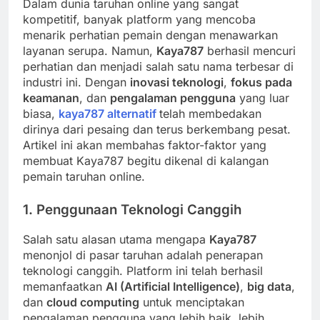
Dalam dunia taruhan online yang sangat
kompetitif, banyak platform yang mencoba
menarik perhatian pemain dengan menawarkan
layanan serupa. Namun,
Kaya787
berhasil mencuri
perhatian dan menjadi salah satu nama terbesar di
industri ini. Dengan
inovasi teknologi
,
fokus pada
keamanan
, dan
pengalaman pengguna
yang luar
biasa,
kaya787 alternatif
telah membedakan
dirinya dari pesaing dan terus berkembang pesat.
Artikel ini akan membahas faktor-faktor yang
membuat Kaya787 begitu dikenal di kalangan
pemain taruhan online.
1. Penggunaan Teknologi Canggih
Salah satu alasan utama mengapa
Kaya787
menonjol di pasar taruhan adalah penerapan
teknologi canggih. Platform ini telah berhasil
memanfaatkan
AI (Artificial Intelligence)
,
big data
,
dan
cloud computing
untuk menciptakan
pengalaman pengguna yang lebih baik, lebih