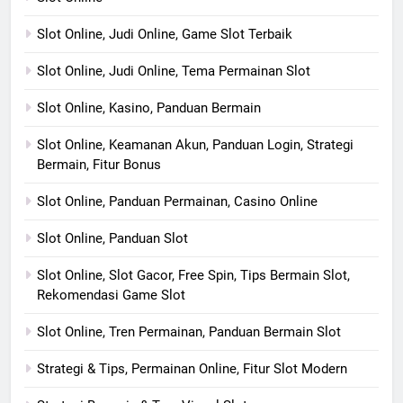
Slot Online, Judi Online, Game Slot Terbaik
Slot Online, Judi Online, Tema Permainan Slot
Slot Online, Kasino, Panduan Bermain
Slot Online, Keamanan Akun, Panduan Login, Strategi
Bermain, Fitur Bonus
Slot Online, Panduan Permainan, Casino Online
Slot Online, Panduan Slot
Slot Online, Slot Gacor, Free Spin, Tips Bermain Slot,
Rekomendasi Game Slot
Slot Online, Tren Permainan, Panduan Bermain Slot
Strategi & Tips, Permainan Online, Fitur Slot Modern