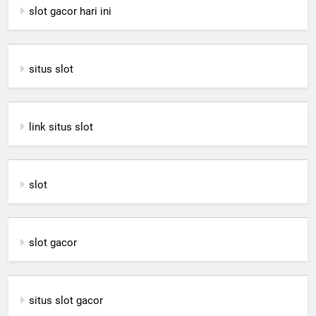
slot gacor hari ini
situs slot
link situs slot
slot
slot gacor
situs slot gacor