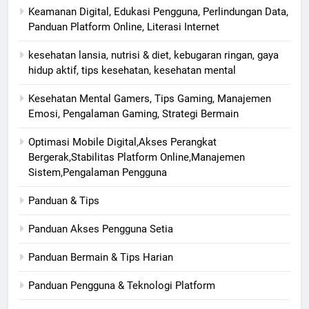
Keamanan Digital, Edukasi Pengguna, Perlindungan Data,
Panduan Platform Online, Literasi Internet
kesehatan lansia, nutrisi & diet, kebugaran ringan, gaya
hidup aktif, tips kesehatan, kesehatan mental
Kesehatan Mental Gamers, Tips Gaming, Manajemen
Emosi, Pengalaman Gaming, Strategi Bermain
Optimasi Mobile Digital,Akses Perangkat
Bergerak,Stabilitas Platform Online,Manajemen
Sistem,Pengalaman Pengguna
Panduan & Tips
Panduan Akses Pengguna Setia
Panduan Bermain & Tips Harian
Panduan Pengguna & Teknologi Platform