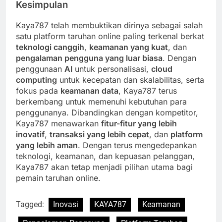
Kesimpulan
Kaya787 telah membuktikan dirinya sebagai salah
satu platform taruhan online paling terkenal berkat
teknologi canggih
,
keamanan yang kuat
, dan
pengalaman pengguna yang luar biasa
. Dengan
penggunaan
AI
untuk personalisasi,
cloud
computing
untuk kecepatan dan skalabilitas, serta
fokus pada
keamanan data
, Kaya787 terus
berkembang untuk memenuhi kebutuhan para
penggunanya. Dibandingkan dengan kompetitor,
Kaya787 menawarkan
fitur-fitur yang lebih
inovatif
,
transaksi yang lebih cepat
, dan
platform
yang lebih aman
. Dengan terus mengedepankan
teknologi, keamanan, dan kepuasan pelanggan,
Kaya787 akan tetap menjadi pilihan utama bagi
pemain taruhan online.
Tagged:
Inovasi
KAYA787
Keamanan