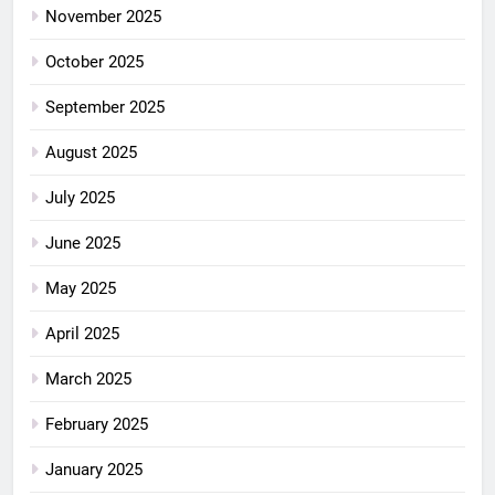
November 2025
October 2025
September 2025
August 2025
July 2025
June 2025
May 2025
April 2025
March 2025
February 2025
January 2025