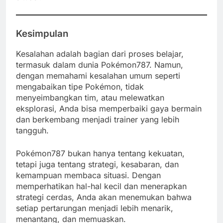
Kesimpulan
Kesalahan adalah bagian dari proses belajar,
termasuk dalam dunia Pokémon787. Namun,
dengan memahami kesalahan umum seperti
mengabaikan tipe Pokémon, tidak
menyeimbangkan tim, atau melewatkan
eksplorasi, Anda bisa memperbaiki gaya bermain
dan berkembang menjadi trainer yang lebih
tangguh.
Pokémon787 bukan hanya tentang kekuatan,
tetapi juga tentang strategi, kesabaran, dan
kemampuan membaca situasi. Dengan
memperhatikan hal-hal kecil dan menerapkan
strategi cerdas, Anda akan menemukan bahwa
setiap pertarungan menjadi lebih menarik,
menantang, dan memuaskan.