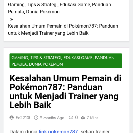
Gaming, Tips & Strategi, Edukasi Game, Panduan
Pemula, Dunia Pokémon
Kesalahan Umum Pemain di Pokémon787: Panduan
untuk Menjadi Trainer yang Lebih Baik
GAMING, TIPS & STRATEGI, EDUKASI GAME, PANDUAN
PEMULA, DUNIA POKÉMON
Kesalahan Umum Pemain di
Pokémon787: Panduan
untuk Menjadi Trainer yang
Lebih Baik
0
Ec2213f
9 Months Ago
7 Mins
Dalam dunia
link pokemon787
, setiap trainer