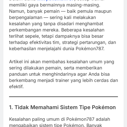
memiliki gaya bermainnya masing-masing.
Namun, banyak pemain — baik pemula maupun
berpengalaman — sering kali melakukan
kesalahan yang tanpa disadari menghambat
perkembangan mereka. Beberapa kesalahan
terlihat sepele, tetapi dampaknya bisa besar
terhadap efektivitas tim, strategi pertarungan, dan
keberhasilan menjelajahi dunia Pokémon787.
Artikel ini akan membahas kesalahan umum yang
sering dilakukan pemain, serta memberikan
panduan untuk menghindarinya agar Anda bisa
berkembang menjadi trainer yang lebih cerdas dan
efektif.
1. Tidak Memahami Sistem Tipe Pokémon
Kesalahan paling umum di Pokémon787 adalah
mengabaikan sistem tipe Pokémon. Banyak