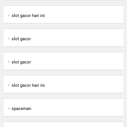
slot gacor hari ini
slot gacor
slot gacor
slot gacor hari ini
spaceman