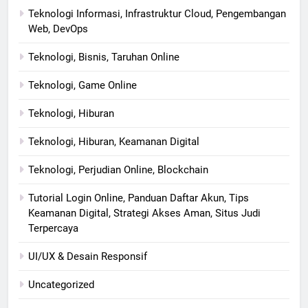
Teknologi Informasi, Infrastruktur Cloud, Pengembangan
Web, DevOps
Teknologi, Bisnis, Taruhan Online
Teknologi, Game Online
Teknologi, Hiburan
Teknologi, Hiburan, Keamanan Digital
Teknologi, Perjudian Online, Blockchain
Tutorial Login Online, Panduan Daftar Akun, Tips
Keamanan Digital, Strategi Akses Aman, Situs Judi
Terpercaya
UI/UX & Desain Responsif
Uncategorized