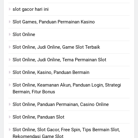
slot gacor hari ini
Slot Games, Panduan Permainan Kasino
Slot Online
Slot Online, Judi Online, Game Slot Terbaik
Slot Online, Judi Online, Tema Permainan Slot
Slot Online, Kasino, Panduan Bermain
Slot Online, Keamanan Akun, Panduan Login, Strategi
Bermain, Fitur Bonus
Slot Online, Panduan Permainan, Casino Online
Slot Online, Panduan Slot
Slot Online, Slot Gacor, Free Spin, Tips Bermain Slot,
Rekomendasi Game Slot