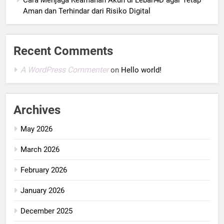
Cara Menjaga Keamanan Akun di Lebah4D agar Tetap
Aman dan Terhindar dari Risiko Digital
Recent Comments
A WordPress Commenter
on
Hello world!
Archives
May 2026
March 2026
February 2026
January 2026
December 2025