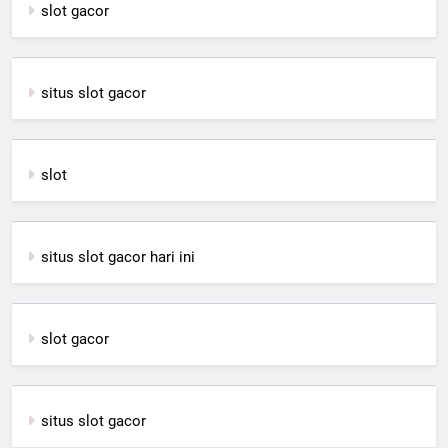
slot gacor
situs slot gacor
slot
situs slot gacor hari ini
slot gacor
situs slot gacor