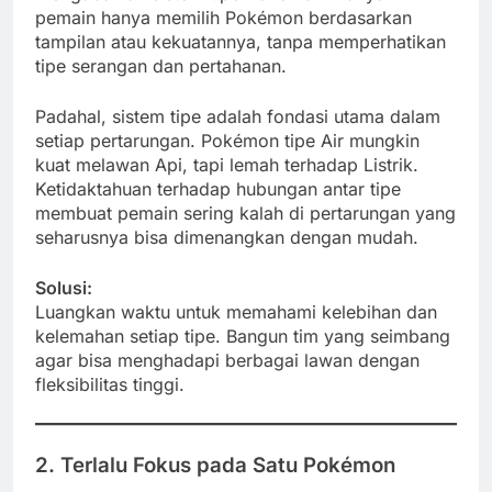
pemain hanya memilih Pokémon berdasarkan
tampilan atau kekuatannya, tanpa memperhatikan
tipe serangan dan pertahanan.
Padahal, sistem tipe adalah fondasi utama dalam
setiap pertarungan. Pokémon tipe Air mungkin
kuat melawan Api, tapi lemah terhadap Listrik.
Ketidaktahuan terhadap hubungan antar tipe
membuat pemain sering kalah di pertarungan yang
seharusnya bisa dimenangkan dengan mudah.
Solusi:
Luangkan waktu untuk memahami kelebihan dan
kelemahan setiap tipe. Bangun tim yang seimbang
agar bisa menghadapi berbagai lawan dengan
fleksibilitas tinggi.
2. Terlalu Fokus pada Satu Pokémon