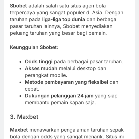
Sbobet
adalah salah satu situs agen bola
terpercaya yang sangat populer di Asia. Dengan
taruhan pada
liga-liga top dunia
dan berbagai
pasar taruhan lainnya, Sbobet menyediakan
peluang taruhan yang besar bagi pemain.
Keunggulan Sbobet
:
Odds tinggi
pada berbagai pasar taruhan.
Akses mudah
melalui desktop dan
perangkat mobile.
Metode pembayaran yang fleksibel
dan
cepat.
Dukungan pelanggan 24 jam
yang siap
membantu pemain kapan saja.
3.
Maxbet
Maxbet
menawarkan pengalaman taruhan sepak
bola dengan odds yang sangat menarik. Situs ini