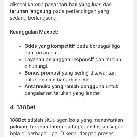
dikenal karena
pasar taruhan yang luas
dan
taruhan langsung
pada pertandingan yang
sedang berlangsung.
Keunggulan Maxbet
:
Odds yang kompetitif
pada berbagai liga
dan turnamen.
Layanan pelanggan responsif
dan mudah
dihubungi.
Bonus promosi
yang sering ditawarkan
untuk pemain baru dan setia.
Antarmuka yang ramah pengguna
untuk
pengalaman taruhan yang lancar.
4.
188Bet
188Bet
adalah situs agen bola yang menawarkan
peluang taruhan tinggi
pada pertandingan sepak
bola di berbagai liga. Dikenal dengan proses