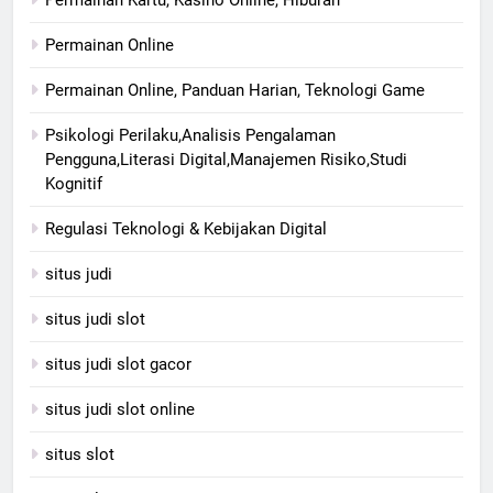
Permainan Online
Permainan Online, Panduan Harian, Teknologi Game
Psikologi Perilaku,Analisis Pengalaman
Pengguna,Literasi Digital,Manajemen Risiko,Studi
Kognitif
Regulasi Teknologi & Kebijakan Digital
situs judi
situs judi slot
situs judi slot gacor
situs judi slot online
situs slot