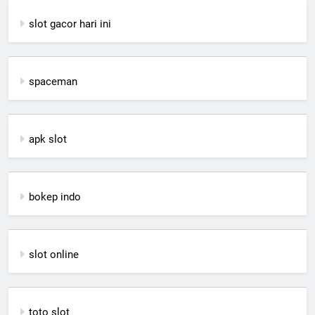
slot gacor hari ini
spaceman
apk slot
bokep indo
slot online
toto slot