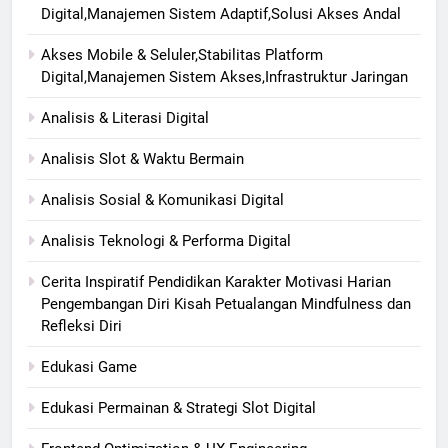
Digital,Manajemen Sistem Adaptif,Solusi Akses Andal
Akses Mobile & Seluler,Stabilitas Platform
Digital,Manajemen Sistem Akses,Infrastruktur Jaringan
Analisis & Literasi Digital
Analisis Slot & Waktu Bermain
Analisis Sosial & Komunikasi Digital
Analisis Teknologi & Performa Digital
Cerita Inspiratif Pendidikan Karakter Motivasi Harian
Pengembangan Diri Kisah Petualangan Mindfulness dan
Refleksi Diri
Edukasi Game
Edukasi Permainan & Strategi Slot Digital