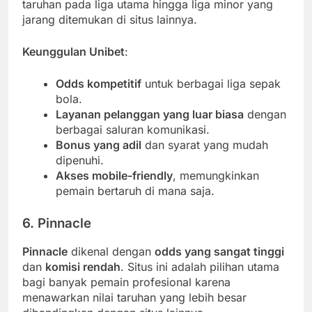
taruhan pada liga utama hingga liga minor yang
jarang ditemukan di situs lainnya.
Keunggulan Unibet
:
Odds kompetitif
untuk berbagai liga sepak
bola.
Layanan pelanggan yang luar biasa
dengan
berbagai saluran komunikasi.
Bonus yang adil
dan syarat yang mudah
dipenuhi.
Akses mobile-friendly
, memungkinkan
pemain bertaruh di mana saja.
6.
Pinnacle
Pinnacle
dikenal dengan
odds yang sangat tinggi
dan
komisi rendah
. Situs ini adalah pilihan utama
bagi banyak pemain profesional karena
menawarkan nilai taruhan yang lebih besar