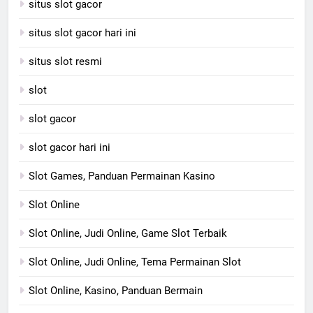
situs slot gacor
situs slot gacor hari ini
situs slot resmi
slot
slot gacor
slot gacor hari ini
Slot Games, Panduan Permainan Kasino
Slot Online
Slot Online, Judi Online, Game Slot Terbaik
Slot Online, Judi Online, Tema Permainan Slot
Slot Online, Kasino, Panduan Bermain