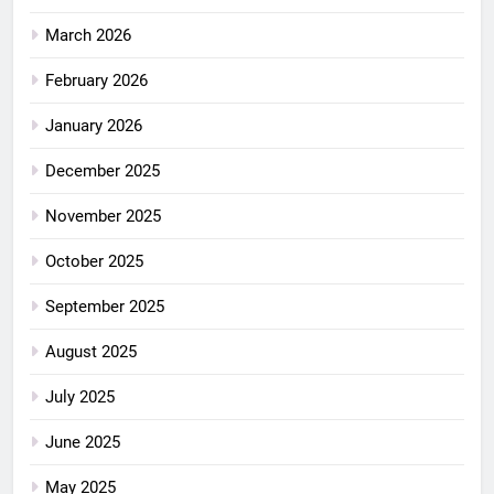
March 2026
February 2026
January 2026
December 2025
November 2025
October 2025
September 2025
August 2025
July 2025
June 2025
May 2025