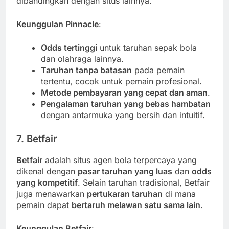
dibandingkan dengan situs lainnya.
Keunggulan Pinnacle
:
Odds tertinggi
untuk taruhan sepak bola
dan olahraga lainnya.
Taruhan tanpa batasan
pada pemain
tertentu, cocok untuk pemain profesional.
Metode pembayaran yang cepat dan aman
.
Pengalaman taruhan yang bebas hambatan
dengan antarmuka yang bersih dan intuitif.
7.
Betfair
Betfair
adalah situs agen bola terpercaya yang
dikenal dengan
pasar taruhan yang luas
dan
odds
yang kompetitif
. Selain taruhan tradisional, Betfair
juga menawarkan
pertukaran taruhan
di mana
pemain dapat
bertaruh melawan satu sama lain
.
Keunggulan Betfair
: