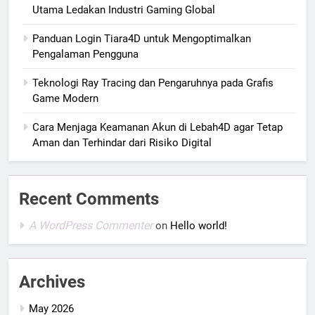
Utama Ledakan Industri Gaming Global
Panduan Login Tiara4D untuk Mengoptimalkan
Pengalaman Pengguna
Teknologi Ray Tracing dan Pengaruhnya pada Grafis
Game Modern
Cara Menjaga Keamanan Akun di Lebah4D agar Tetap
Aman dan Terhindar dari Risiko Digital
Recent Comments
A WordPress Commenter
on
Hello world!
Archives
May 2026