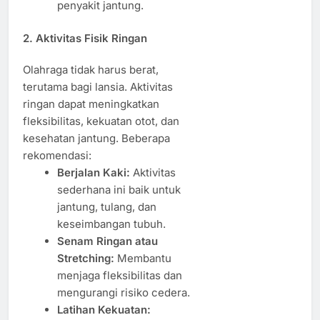
penyakit jantung.
2. Aktivitas Fisik Ringan
Olahraga tidak harus berat,
terutama bagi lansia. Aktivitas
ringan dapat meningkatkan
fleksibilitas, kekuatan otot, dan
kesehatan jantung. Beberapa
rekomendasi:
Berjalan Kaki:
Aktivitas
sederhana ini baik untuk
jantung, tulang, dan
keseimbangan tubuh.
Senam Ringan atau
Stretching:
Membantu
menjaga fleksibilitas dan
mengurangi risiko cedera.
Latihan Kekuatan: