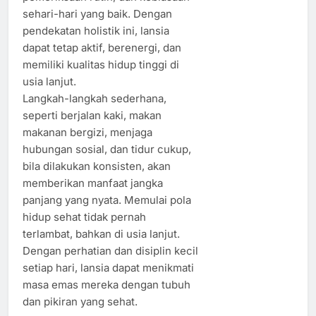
sehari-hari yang baik. Dengan
pendekatan holistik ini, lansia
dapat tetap aktif, berenergi, dan
memiliki kualitas hidup tinggi di
usia lanjut.
Langkah-langkah sederhana,
seperti berjalan kaki, makan
makanan bergizi, menjaga
hubungan sosial, dan tidur cukup,
bila dilakukan konsisten, akan
memberikan manfaat jangka
panjang yang nyata. Memulai pola
hidup sehat tidak pernah
terlambat, bahkan di usia lanjut.
Dengan perhatian dan disiplin kecil
setiap hari, lansia dapat menikmati
masa emas mereka dengan tubuh
dan pikiran yang sehat.