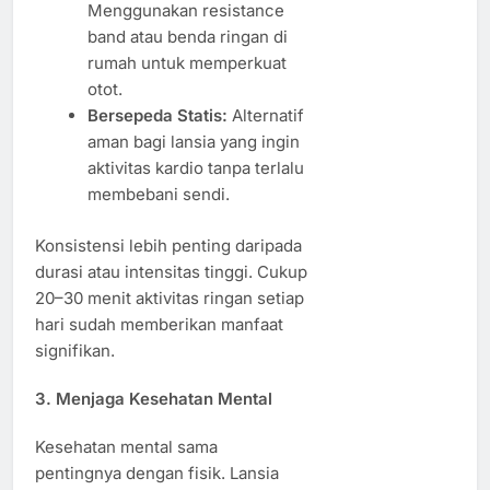
Menggunakan resistance
band atau benda ringan di
rumah untuk memperkuat
otot.
Bersepeda Statis:
Alternatif
aman bagi lansia yang ingin
aktivitas kardio tanpa terlalu
membebani sendi.
Konsistensi lebih penting daripada
durasi atau intensitas tinggi. Cukup
20–30 menit aktivitas ringan setiap
hari sudah memberikan manfaat
signifikan.
3. Menjaga Kesehatan Mental
Kesehatan mental sama
pentingnya dengan fisik. Lansia