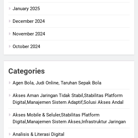
January 2025
December 2024
November 2024
October 2024
Categories
Agen Bola, Judi Online, Taruhan Sepak Bola
Akses Aman Jaringan Tidak Stabil,Stabilitas Platform
Digital,Manajemen Sistem Adaptif,Solusi Akses Andal
Akses Mobile & Seluler,Stabilitas Platform
Digital,Manajemen Sistem Akses,Infrastruktur Jaringan
Analisis & Literasi Digital