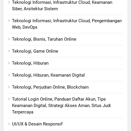
Teknologi Informasi, Infrastruktur Cloud, Keamanan
Siber, Arsitektur Sistem
Teknologi Informasi, Infrastruktur Cloud, Pengembangan
Web, DevOps
Teknologi, Bisnis, Taruhan Online
Teknologi, Game Online
Teknologi, Hiburan
Teknologi, Hiburan, Keamanan Digital
Teknologi, Perjudian Online, Blockchain
Tutorial Login Online, Panduan Daftar Akun, Tips
Keamanan Digital, Strategi Akses Aman, Situs Judi
Terpercaya
UI/UX & Desain Responsif