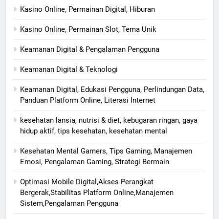
Kasino Online, Permainan Digital, Hiburan
Kasino Online, Permainan Slot, Tema Unik
Keamanan Digital & Pengalaman Pengguna
Keamanan Digital & Teknologi
Keamanan Digital, Edukasi Pengguna, Perlindungan Data,
Panduan Platform Online, Literasi Internet
kesehatan lansia, nutrisi & diet, kebugaran ringan, gaya
hidup aktif, tips kesehatan, kesehatan mental
Kesehatan Mental Gamers, Tips Gaming, Manajemen
Emosi, Pengalaman Gaming, Strategi Bermain
Optimasi Mobile Digital,Akses Perangkat
Bergerak,Stabilitas Platform Online,Manajemen
Sistem,Pengalaman Pengguna