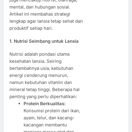
mental, dan hubungan sosial.
Artikel ini membahas strategi
lengkap agar lansia tetap sehat dan
produktif setiap hari.
1. Nutrisi Seimbang untuk Lansia
Nutrisi adalah pondasi utama
kesehatan lansia. Seiring
bertambahnya usia, kebutuhan
energi cenderung menurun,
namun kebutuhan vitamin dan
mineral tetap tinggi. Beberapa hal
penting yang perlu diperhatikan:
Protein Berkualitas:
Konsumsi protein dari ikan,
ayam, telur, dan kacang-
kacangan membantu
menjaga massa otot dan