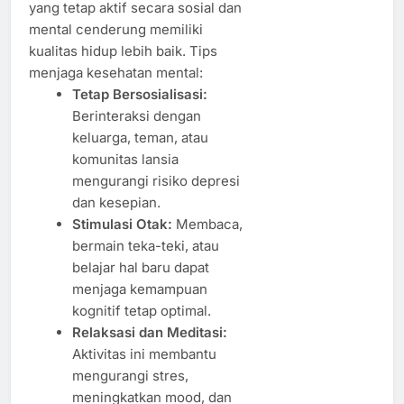
yang tetap aktif secara sosial dan
mental cenderung memiliki
kualitas hidup lebih baik. Tips
menjaga kesehatan mental:
Tetap Bersosialisasi:
Berinteraksi dengan
keluarga, teman, atau
komunitas lansia
mengurangi risiko depresi
dan kesepian.
Stimulasi Otak:
Membaca,
bermain teka-teki, atau
belajar hal baru dapat
menjaga kemampuan
kognitif tetap optimal.
Relaksasi dan Meditasi:
Aktivitas ini membantu
mengurangi stres,
meningkatkan mood, dan