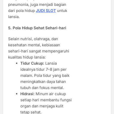
pneumonia, juga menjadi bagian
dari pola hidup
JUDI SLOT
untuk
lansia.
5. Pola Hidup Sehat Sehari-hari
Selain nutrisi, olahraga, dan
kesehatan mental, kebiasaan
sehari-hari sangat mempengaruhi
kualitas hidup lansia:
Tidur Cukup:
Lansia
idealnya tidur 7–8 jam per
malam. Pola tidur yang baik
meningkatkan daya tahan
tubuh dan fokus mental.
Hidrasi:
Minum air cukup
setiap hari membantu fungsi
organ dan menjaga kulit
tetap sehat.