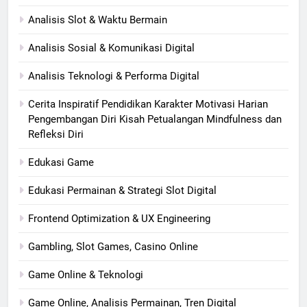
Analisis Slot & Waktu Bermain
Analisis Sosial & Komunikasi Digital
Analisis Teknologi & Performa Digital
Cerita Inspiratif Pendidikan Karakter Motivasi Harian
Pengembangan Diri Kisah Petualangan Mindfulness dan
Refleksi Diri
Edukasi Game
Edukasi Permainan & Strategi Slot Digital
Frontend Optimization & UX Engineering
Gambling, Slot Games, Casino Online
Game Online & Teknologi
Game Online, Analisis Permainan, Tren Digital