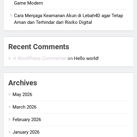
Game Modern
Cara Menjaga Keamanan Akun di Lebah4D agar Tetap
Aman dan Terhindar dari Risiko Digital
Recent Comments
A WordPress Commenter
on
Hello world!
Archives
May 2026
March 2026
February 2026
January 2026