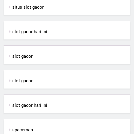
situs slot gacor
slot gacor hari ini
slot gacor
slot gacor
slot gacor hari ini
spaceman