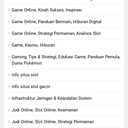
Game Online, Kisah Sukses, Inspirasi
Game Online, Panduan Bermain, Hiburan Digital
Game Online, Strategi Permainan, Analisis Slot
Game, Kasino, Hiburan
Gaming, Tips & Strategi, Edukasi Game, Panduan Pemula,
Dunia Pokémon
info situs slot
info situs slot gacor
Infrastruktur Jaringan & Keandalan Sistem
Judi Online, Slot Online, Keamanan
Judi Online, Slot Online, Strategi Permainan