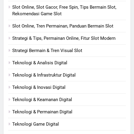
Slot Online, Slot Gacor, Free Spin, Tips Bermain Slot,
Rekomendasi Game Slot
Slot Online, Tren Permainan, Panduan Bermain Slot
Strategi & Tips, Permainan Online, Fitur Slot Modern
Strategi Bermain & Tren Visual Slot
Teknologi & Analisis Digital
Teknologi & Infrastruktur Digital
Teknologi & Inovasi Digital
Teknologi & Keamanan Digital
Teknologi & Permainan Digital
Teknologi Game Digital