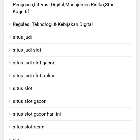
Pengguna,Literasi Digital,Manajemen Risiko,Studi
Kognitif
Regulasi Teknologi & Kebijakan Digital
situs judi
situs judi slot
situs judi slot gacor
situs judi slot online
situs slot
situs slot gacor
situs slot gacor hari ini
situs slot resmi
slot