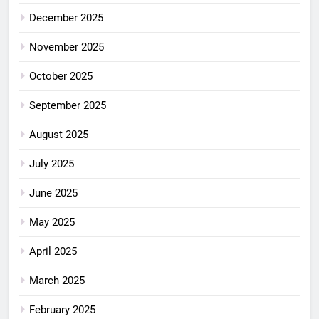
December 2025
November 2025
October 2025
September 2025
August 2025
July 2025
June 2025
May 2025
April 2025
March 2025
February 2025