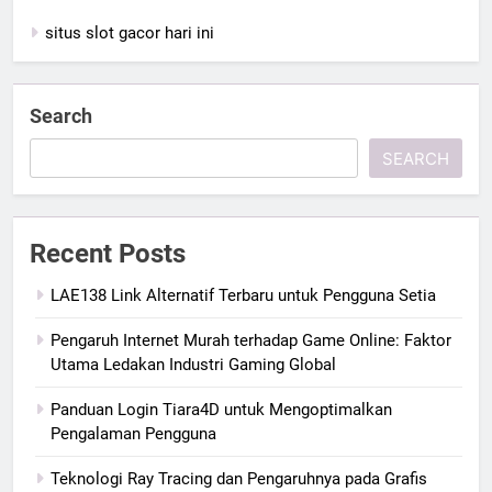
situs slot gacor hari ini
Search
SEARCH
Recent Posts
LAE138 Link Alternatif Terbaru untuk Pengguna Setia
Pengaruh Internet Murah terhadap Game Online: Faktor
Utama Ledakan Industri Gaming Global
Panduan Login Tiara4D untuk Mengoptimalkan
Pengalaman Pengguna
Teknologi Ray Tracing dan Pengaruhnya pada Grafis