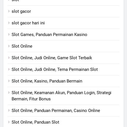
slot gacor
slot gacor hari ini
Slot Games, Panduan Permainan Kasino
Slot Online
Slot Online, Judi Online, Game Slot Terbaik
Slot Online, Judi Online, Tema Permainan Slot
Slot Online, Kasino, Panduan Bermain
Slot Online, Keamanan Akun, Panduan Login, Strategi
Bermain, Fitur Bonus
Slot Online, Panduan Permainan, Casino Online
Slot Online, Panduan Slot