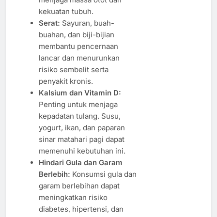
kekuatan tubuh.
Serat:
Sayuran, buah-
buahan, dan biji-bijian
membantu pencernaan
lancar dan menurunkan
risiko sembelit serta
penyakit kronis.
Kalsium dan Vitamin D:
Penting untuk menjaga
kepadatan tulang. Susu,
yogurt, ikan, dan paparan
sinar matahari pagi dapat
memenuhi kebutuhan ini.
Hindari Gula dan Garam
Berlebih:
Konsumsi gula dan
garam berlebihan dapat
meningkatkan risiko
diabetes, hipertensi, dan