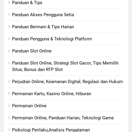
Panduan & Tips
Panduan Akses Pengguna Setia
Panduan Bermain & Tips Harian
Panduan Pengguna & Teknologi Platform
Panduan Slot Online
Panduan Slot Online, Strategi Slot Gacor, Tips Memilih
Situs, Bonus dan RTP Slot
Perjudian Online, Keamanan Digital, Regulasi dan Hukum
Permainan Kartu, Kasino Online, Hiburan
Permainan Online
Permainan Online, Panduan Harian, Teknologi Game
Psikologi Perilaku,Analisis Pengalaman