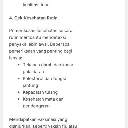
kualitas tidur.
4. Cek Kesehatan Rutin
Pemeriksaan kesehatan secara
rutin membantu mendeteksi
penyakit lebih awal. Beberapa
pemeriksaan yang penting bagi
lansia:
Tekanan darah dan kadar
gula darah
Kolesterol dan fungsi
jantung
Kepadatan tulang
Kesehatan mata dan
pendengaran
Mendapatkan vaksinasi yang
dianjurkan, seperti vaksin flu atau