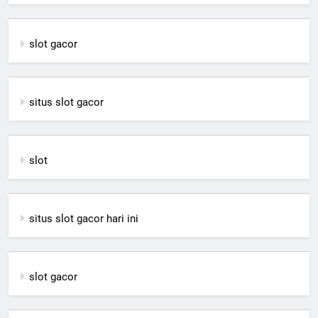
slot gacor
situs slot gacor
slot
situs slot gacor hari ini
slot gacor