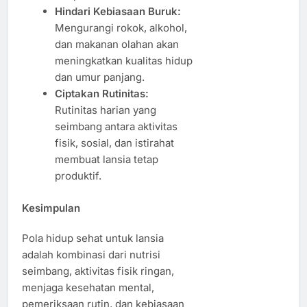
Hindari Kebiasaan Buruk:
Mengurangi rokok, alkohol,
dan makanan olahan akan
meningkatkan kualitas hidup
dan umur panjang.
Ciptakan Rutinitas:
Rutinitas harian yang
seimbang antara aktivitas
fisik, sosial, dan istirahat
membuat lansia tetap
produktif.
Kesimpulan
Pola hidup sehat untuk lansia
adalah kombinasi dari nutrisi
seimbang, aktivitas fisik ringan,
menjaga kesehatan mental,
pemeriksaan rutin, dan kebiasaan