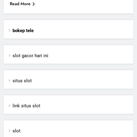
Read More
bokep tele
slot gacor hari ini
situs slot
link situs slot
slot