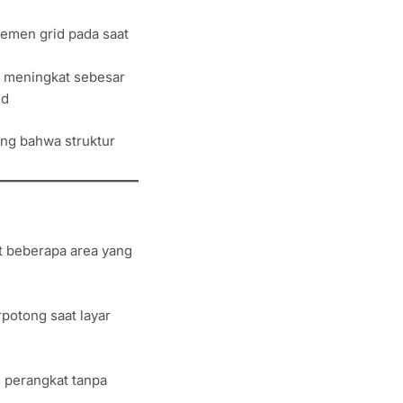
lemen grid pada saat
t meningkat sebesar
id
ing bahwa struktur
t beberapa area yang
potong saat layar
i perangkat tanpa