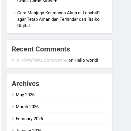
Grafis Game Modern
Cara Menjaga Keamanan Akun di Lebah4D
agar Tetap Aman dan Terhindar dari Risiko
Digital
Recent Comments
A WordPress Commenter
on
Hello world!
Archives
May 2026
March 2026
February 2026
January 2026