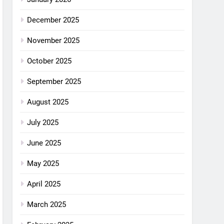
December 2025
November 2025
October 2025
September 2025
August 2025
July 2025
June 2025
May 2025
April 2025
March 2025