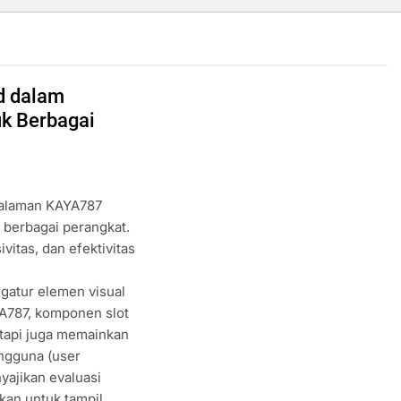
id dalam
k Berbagai
 halaman KAYA787
berbagai perangkat.
vitas, dan efektivitas
gatur elemen visual
YA787, komponen slot
tetapi juga memainkan
ngguna (user
nyajikan evaluasi
kan untuk tampil