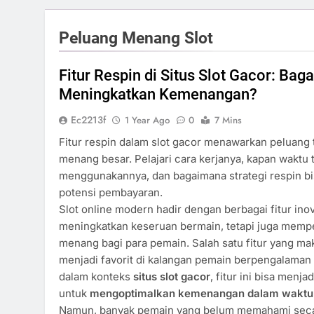
Peluang Menang Slot
Fitur Respin di Situs Slot Gacor: Ba
Meningkatkan Kemenangan?
Ec2213f
1 Year Ago
0
7 Mins
Fitur respin dalam slot gacor menawarkan peluang
menang besar. Pelajari cara kerjanya, kapan waktu 
menggunakannya, dan bagaimana strategi respin b
potensi pembayaran.
Slot online modern hadir dengan berbagai fitur inov
meningkatkan keseruan bermain, tetapi juga memp
menang bagi para pemain. Salah satu fitur yang ma
menjadi favorit di kalangan pemain berpengalaman
dalam konteks
situs slot gacor
, fitur ini bisa menj
untuk
mengoptimalkan kemenangan dalam waktu 
Namun, banyak pemain yang belum memahami seca