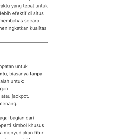
waktu yang tepat untuk
bih efektif di situs
an membahas secara
meningkatkan kualitas
mpatan untuk
ntu
, biasanya
tanpa
alah untuk:
gan.
 atau jackpot.
 menang.
gai bagian dari
eperti simbol khusus
uga menyediakan
fitur