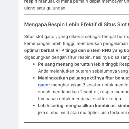
respin manual
, di mana pemain dapat membayar u
ulang satu gulungan.
Mengapa Respin Lebih Efektif di Situs Slot
Situs slot gacor, yang dikenal sebagai tempat berm
kemenangan lebih tinggi, memberikan pengalaman
optimal berkat RTP tinggi dan sistem RNG yang ko
digabungkan dengan fitur respin, hasilnya bisa sang
Peluang menang beruntun lebih tinggi
: Res
Anda melanjutkan putaran sebelumnya yang
Meningkatkan peluang aktifnya fitur bonus
gacor
mengharuskan 3 scatter untuk memicu 
sudah mendapatkan 2 scatter, respin membe
tambahan untuk mendapat scatter ketiga.
Lebih sering menghasilkan kombinasi simb
jika simbol wild atau multiplier bisa terkunci