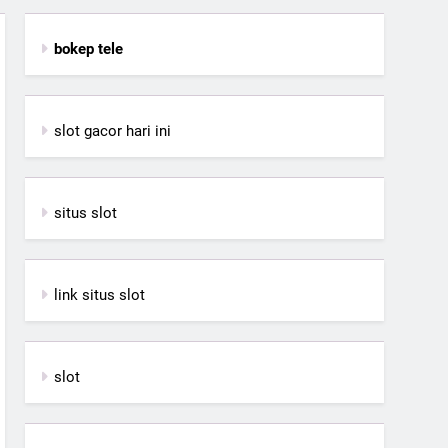
bokep tele
slot gacor hari ini
situs slot
link situs slot
slot