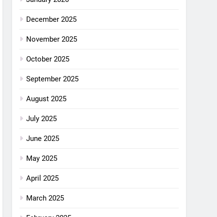
December 2025
November 2025
October 2025
September 2025
August 2025
July 2025
June 2025
May 2025
April 2025
March 2025