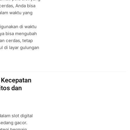
cerdas, Anda bisa
dalam waktu yang
 digunakan di waktu
lnya bisa mengubah
an cerdas, tetap
l di layar gulungan
n Kecepatan
itos dan
lam slot digital
sedang gacor.
ategi bermain