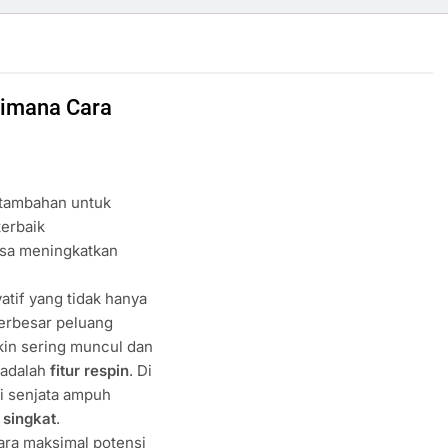
gaimana Cara
 tambahan untuk
terbaik
isa meningkatkan
atif yang tidak hanya
erbesar peluang
kin sering muncul dan
 adalah
fitur respin
. Di
adi senjata ampuh
singkat
.
ra maksimal potensi