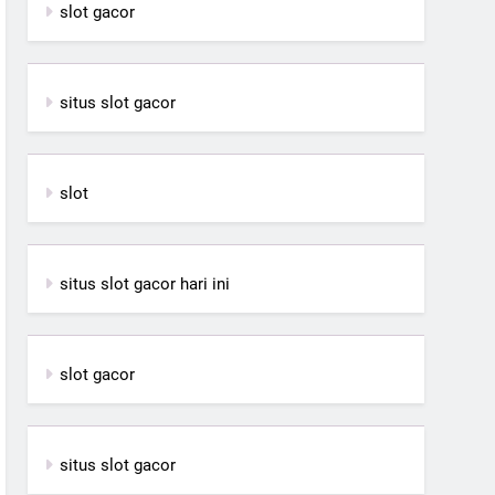
slot gacor
situs slot gacor
slot
situs slot gacor hari ini
slot gacor
situs slot gacor