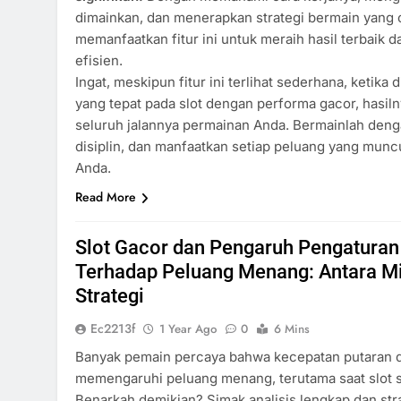
dimainkan, dan menerapkan strategi bermain yang 
memanfaatkan fitur ini untuk meraih hasil terbaik 
efisien.
Ingat, meskipun fitur ini terlihat sederhana, ketika
yang tepat pada slot dengan performa gacor, hasi
seluruh jalannya permainan Anda. Bermainlah deng
disiplin, dan manfaatkan setiap peluang yang muncu
Anda.
Read More
Slot Gacor dan Pengaruh Pengatura
Terhadap Peluang Menang: Antara M
Strategi
Ec2213f
1 Year Ago
0
6 Mins
Banyak pemain percaya bahwa kecepatan putaran da
memengaruhi peluang menang, terutama saat slot 
Benarkah demikian? Simak analisis lengkap dan str