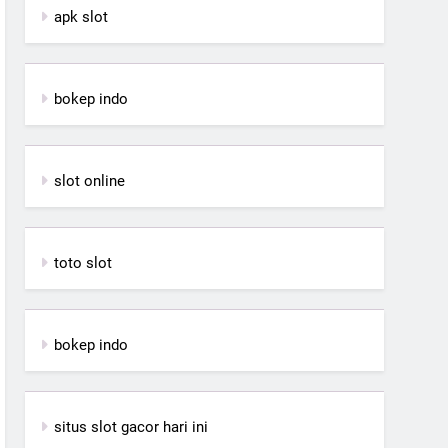
apk slot
bokep indo
slot online
toto slot
bokep indo
situs slot gacor hari ini