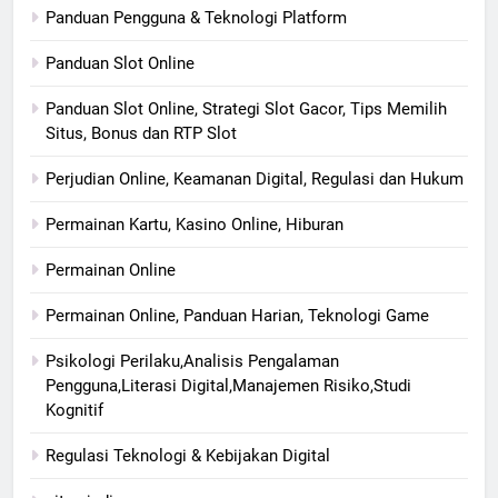
Panduan Pengguna & Teknologi Platform
Panduan Slot Online
Panduan Slot Online, Strategi Slot Gacor, Tips Memilih
Situs, Bonus dan RTP Slot
Perjudian Online, Keamanan Digital, Regulasi dan Hukum
Permainan Kartu, Kasino Online, Hiburan
Permainan Online
Permainan Online, Panduan Harian, Teknologi Game
Psikologi Perilaku,Analisis Pengalaman
Pengguna,Literasi Digital,Manajemen Risiko,Studi
Kognitif
Regulasi Teknologi & Kebijakan Digital