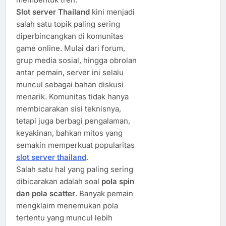
Slot server Thailand
kini menjadi
salah satu topik paling sering
diperbincangkan di komunitas
game online. Mulai dari forum,
grup media sosial, hingga obrolan
antar pemain, server ini selalu
muncul sebagai bahan diskusi
menarik. Komunitas tidak hanya
membicarakan sisi teknisnya,
tetapi juga berbagi pengalaman,
keyakinan, bahkan mitos yang
semakin memperkuat popularitas
slot server thailand
.
Salah satu hal yang paling sering
dibicarakan adalah soal
pola spin
dan pola scatter
. Banyak pemain
mengklaim menemukan pola
tertentu yang muncul lebih