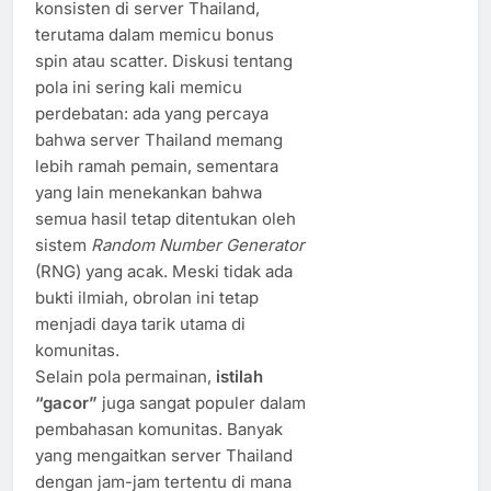
konsisten di server Thailand,
terutama dalam memicu bonus
spin atau scatter. Diskusi tentang
pola ini sering kali memicu
perdebatan: ada yang percaya
bahwa server Thailand memang
lebih ramah pemain, sementara
yang lain menekankan bahwa
semua hasil tetap ditentukan oleh
sistem
Random Number Generator
(RNG) yang acak. Meski tidak ada
bukti ilmiah, obrolan ini tetap
menjadi daya tarik utama di
komunitas.
Selain pola permainan,
istilah
“gacor”
juga sangat populer dalam
pembahasan komunitas. Banyak
yang mengaitkan server Thailand
dengan jam-jam tertentu di mana