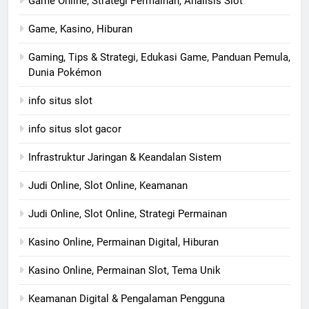
Game Online, Strategi Permainan, Analisis Slot
Game, Kasino, Hiburan
Gaming, Tips & Strategi, Edukasi Game, Panduan Pemula,
Dunia Pokémon
info situs slot
info situs slot gacor
Infrastruktur Jaringan & Keandalan Sistem
Judi Online, Slot Online, Keamanan
Judi Online, Slot Online, Strategi Permainan
Kasino Online, Permainan Digital, Hiburan
Kasino Online, Permainan Slot, Tema Unik
Keamanan Digital & Pengalaman Pengguna