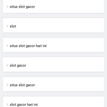
situs slot gacor
slot
situs slot gacor hari ini
slot gacor
situs slot gacor
slot gacor hari ini