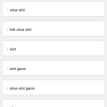
situs slot
link situs slot
slot
slot gacor
situs slot gacor