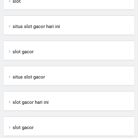
slot
situs slot gacor hari ini
slot gacor
situs slot gacor
slot gacor hari ini
slot gacor