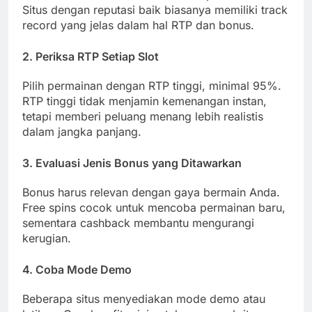
Situs dengan reputasi baik biasanya memiliki track
record yang jelas dalam hal RTP dan bonus.
2. Periksa RTP Setiap Slot
Pilih permainan dengan RTP tinggi, minimal 95%.
RTP tinggi tidak menjamin kemenangan instan,
tetapi memberi peluang menang lebih realistis
dalam jangka panjang.
3. Evaluasi Jenis Bonus yang Ditawarkan
Bonus harus relevan dengan gaya bermain Anda.
Free spins cocok untuk mencoba permainan baru,
sementara cashback membantu mengurangi
kerugian.
4. Coba Mode Demo
Beberapa situs menyediakan mode demo atau