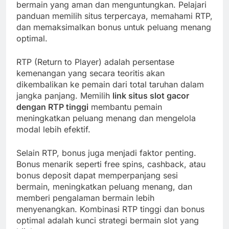
bermain yang aman dan menguntungkan. Pelajari
panduan memilih situs terpercaya, memahami RTP,
dan memaksimalkan bonus untuk peluang menang
optimal.
RTP (Return to Player) adalah persentase
kemenangan yang secara teoritis akan
dikembalikan ke pemain dari total taruhan dalam
jangka panjang. Memilih
link situs slot gacor
dengan RTP tinggi
membantu pemain
meningkatkan peluang menang dan mengelola
modal lebih efektif.
Selain RTP, bonus juga menjadi faktor penting.
Bonus menarik seperti free spins, cashback, atau
bonus deposit dapat memperpanjang sesi
bermain, meningkatkan peluang menang, dan
memberi pengalaman bermain lebih
menyenangkan. Kombinasi RTP tinggi dan bonus
optimal adalah kunci strategi bermain slot yang