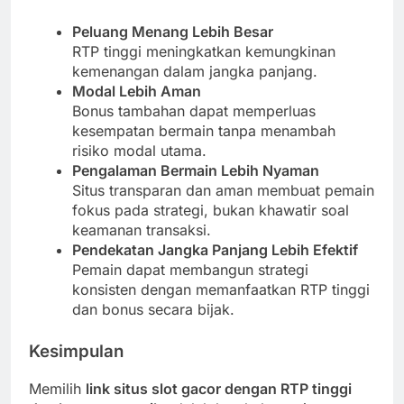
Peluang Menang Lebih Besar
RTP tinggi meningkatkan kemungkinan
kemenangan dalam jangka panjang.
Modal Lebih Aman
Bonus tambahan dapat memperluas
kesempatan bermain tanpa menambah
risiko modal utama.
Pengalaman Bermain Lebih Nyaman
Situs transparan dan aman membuat pemain
fokus pada strategi, bukan khawatir soal
keamanan transaksi.
Pendekatan Jangka Panjang Lebih Efektif
Pemain dapat membangun strategi
konsisten dengan memanfaatkan RTP tinggi
dan bonus secara bijak.
Kesimpulan
Memilih
link situs slot gacor dengan RTP tinggi