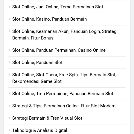
Slot Online, Judi Online, Tema Permainan Slot
Slot Online, Kasino, Panduan Bermain
Slot Online, Keamanan Akun, Panduan Login, Strategi
Bermain, Fitur Bonus
Slot Online, Panduan Permainan, Casino Online
Slot Online, Panduan Slot
Slot Online, Slot Gacor, Free Spin, Tips Bermain Slot,
Rekomendasi Game Slot
Slot Online, Tren Permainan, Panduan Bermain Slot
Strategi & Tips, Permainan Online, Fitur Slot Modern
Strategi Bermain & Tren Visual Slot
Teknologi & Analisis Digital