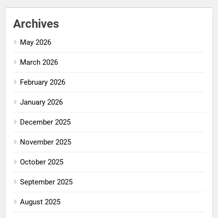
Archives
May 2026
March 2026
February 2026
January 2026
December 2025
November 2025
October 2025
September 2025
August 2025