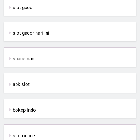
slot gacor
slot gacor hari ini
spaceman
apk slot
bokep indo
slot online