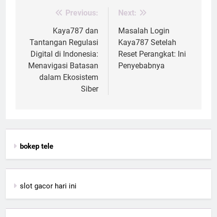
Previous:
Next:
Post
navigation
Kaya787 dan
Masalah Login
Tantangan Regulasi
Kaya787 Setelah
Digital di Indonesia:
Reset Perangkat: Ini
Menavigasi Batasan
Penyebabnya
dalam Ekosistem
Siber
bokep tele
slot gacor hari ini