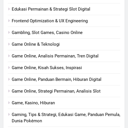
Edukasi Permainan & Strategi Slot Digital
Frontend Optimization & UX Engineering
Gambling, Slot Games, Casino Online
Game Online & Teknologi
Game Online, Analisis Permainan, Tren Digital
Game Online, Kisah Sukses, Inspirasi
Game Online, Panduan Bermain, Hiburan Digital
Game Online, Strategi Permainan, Analisis Slot
Game, Kasino, Hiburan
Gaming, Tips & Strategi, Edukasi Game, Panduan Pemula,
Dunia Pokémon