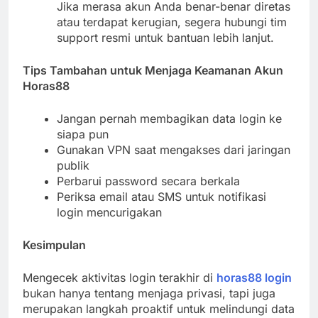
Jika merasa akun Anda benar-benar diretas
atau terdapat kerugian, segera hubungi tim
support resmi untuk bantuan lebih lanjut.
Tips Tambahan untuk Menjaga Keamanan Akun
Horas88
Jangan pernah membagikan data login ke
siapa pun
Gunakan VPN saat mengakses dari jaringan
publik
Perbarui password secara berkala
Periksa email atau SMS untuk notifikasi
login mencurigakan
Kesimpulan
Mengecek aktivitas login terakhir di
horas88 login
bukan hanya tentang menjaga privasi, tapi juga
merupakan langkah proaktif untuk melindungi data