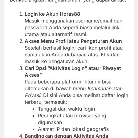
Login ke Akun Horas88
Masuk menggunakan username/email dan
password Anda seperti biasa melalui link
utama atau alternatif resmi.
Akses Menu Profil atau Pengaturan Akun
Setelah berhasil login, cari ikon profil atau
nama akun Anda di bagian atas. Klik dan
masuk ke pengaturan akun.
Cari Opsi “Aktivitas Login” atau “Riwayat
Akses”
Pada beberapa platform, fitur ini bisa
ditemukan di bawah menu
Keamanan
atau
Privasi
. Di sini Anda bisa melihat daftar login
terbaru, termasuk:
Tanggal dan waktu login
Perangkat atau browser yang
digunakan
Alamat IP dan lokasi geografis
Bandingkan dengan Aktivitas Anda