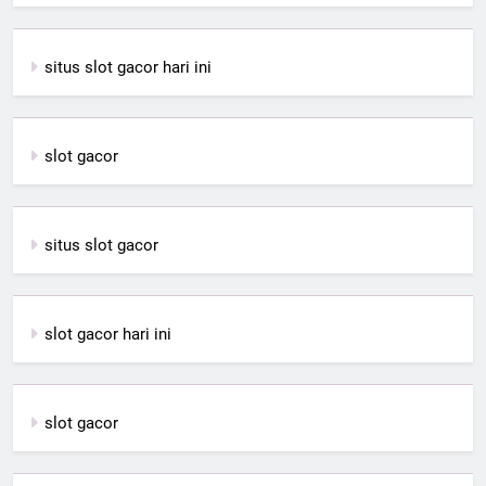
situs slot gacor hari ini
slot gacor
situs slot gacor
slot gacor hari ini
slot gacor