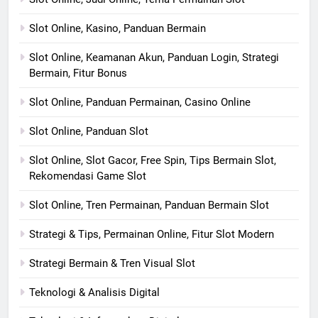
Slot Online, Kasino, Panduan Bermain
Slot Online, Keamanan Akun, Panduan Login, Strategi
Bermain, Fitur Bonus
Slot Online, Panduan Permainan, Casino Online
Slot Online, Panduan Slot
Slot Online, Slot Gacor, Free Spin, Tips Bermain Slot,
Rekomendasi Game Slot
Slot Online, Tren Permainan, Panduan Bermain Slot
Strategi & Tips, Permainan Online, Fitur Slot Modern
Strategi Bermain & Tren Visual Slot
Teknologi & Analisis Digital